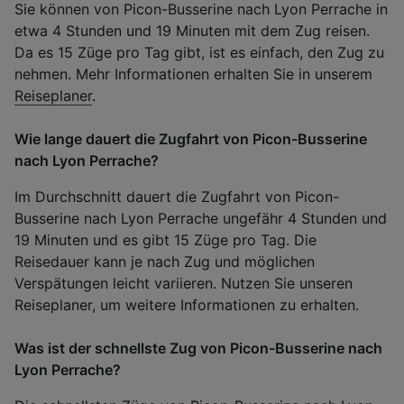
Sie können von Picon-Busserine nach Lyon Perrache in
etwa 4 Stunden und 19 Minuten mit dem Zug reisen.
Da es 15 Züge pro Tag gibt, ist es einfach, den Zug zu
nehmen. Mehr Informationen erhalten Sie in unserem
Reiseplaner
.
Wie lange dauert die Zugfahrt von Picon-Busserine
nach Lyon Perrache?
Im Durchschnitt dauert die Zugfahrt von Picon-
Busserine nach Lyon Perrache ungefähr 4 Stunden und
19 Minuten und es gibt 15 Züge pro Tag. Die
Reisedauer kann je nach Zug und möglichen
Verspätungen leicht variieren. Nutzen Sie unseren
Reiseplaner, um weitere Informationen zu erhalten.
Was ist der schnellste Zug von Picon-Busserine nach
Lyon Perrache?