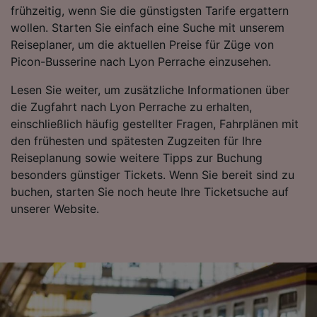
frühzeitig, wenn Sie die günstigsten Tarife ergattern
wollen. Starten Sie einfach eine Suche mit unserem
Reiseplaner, um die aktuellen Preise für Züge von
Picon-Busserine nach Lyon Perrache einzusehen.
Lesen Sie weiter, um zusätzliche Informationen über
die Zugfahrt nach Lyon Perrache zu erhalten,
einschließlich häufig gestellter Fragen, Fahrplänen mit
den frühesten und spätesten Zugzeiten für Ihre
Reiseplanung sowie weitere Tipps zur Buchung
besonders günstiger Tickets. Wenn Sie bereit sind zu
buchen, starten Sie noch heute Ihre Ticketsuche auf
unserer Website.