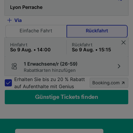
Via
Einfache Fahrt
Rückfahrt
Hinfahrt
Rückfahrt
1 Erwachsene/r (26-59)
Rabattkarten hinzufügen
Erhalten Sie bis zu 20 % Rabatt
Booking.com
auf Aufenthalte mit Genius
Günstige Tickets finden