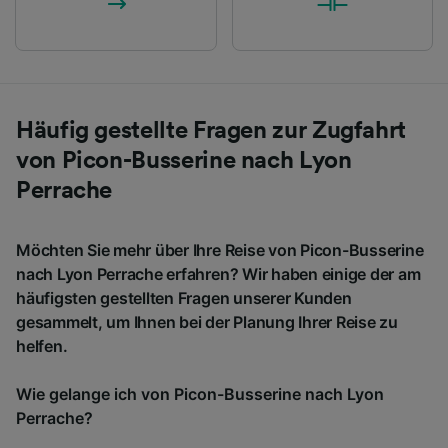
Häufig gestellte Fragen zur Zugfahrt
von Picon-Busserine nach Lyon
Perrache
Möchten Sie mehr über Ihre Reise von Picon-Busserine
nach Lyon Perrache erfahren? Wir haben einige der am
häufigsten gestellten Fragen unserer Kunden
gesammelt, um Ihnen bei der Planung Ihrer Reise zu
helfen.
Wie gelange ich von Picon-Busserine nach Lyon
Perrache?