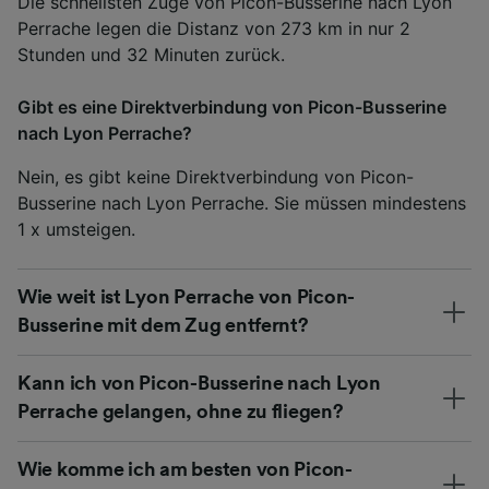
Die schnellsten Züge von Picon-Busserine nach Lyon
Perrache legen die Distanz von 273 km in nur 2
Stunden und 32 Minuten zurück.
Gibt es eine Direktverbindung von Picon-Busserine
nach Lyon Perrache?
Nein, es gibt keine Direktverbindung von Picon-
Busserine nach Lyon Perrache. Sie müssen mindestens
1 x umsteigen.
Wie weit ist Lyon Perrache von Picon-
Busserine mit dem Zug entfernt?
Kann ich von Picon-Busserine nach Lyon
Perrache gelangen, ohne zu fliegen?
Wie komme ich am besten von Picon-