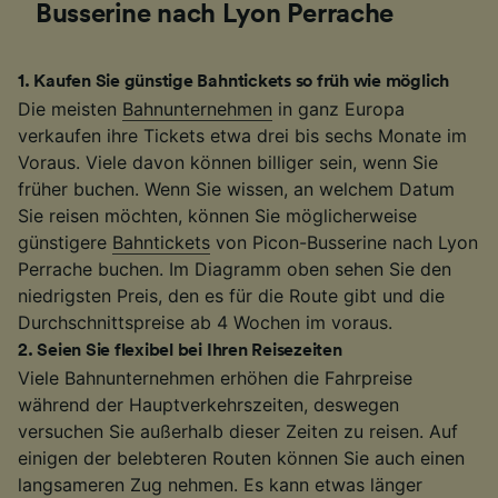
Busserine nach Lyon Perrache
1
.
Kaufen Sie günstige Bahntickets so früh wie möglich
Die meisten
Bahnunternehmen
in ganz Europa
verkaufen ihre Tickets etwa drei bis sechs Monate im
Voraus. Viele davon können billiger sein, wenn Sie
früher buchen. Wenn Sie wissen, an welchem Datum
Sie reisen möchten, können Sie möglicherweise
günstigere
Bahntickets
von Picon-Busserine nach Lyon
Perrache buchen. Im Diagramm oben sehen Sie den
niedrigsten Preis, den es für die Route gibt und die
Durchschnittspreise ab 4 Wochen im voraus.
2
.
Seien Sie flexibel bei Ihren Reisezeiten
Viele Bahnunternehmen erhöhen die Fahrpreise
während der Hauptverkehrszeiten, deswegen
versuchen Sie außerhalb dieser Zeiten zu reisen. Auf
einigen der belebteren Routen können Sie auch einen
langsameren Zug nehmen. Es kann etwas länger