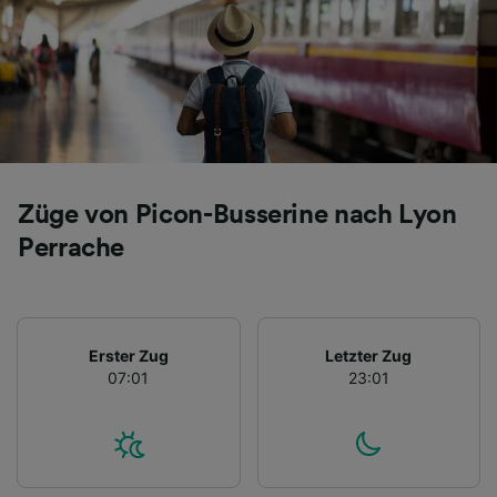
Züge von Picon-Busserine nach Lyon
Perrache
Erster Zug
Letzter Zug
07:01
23:01