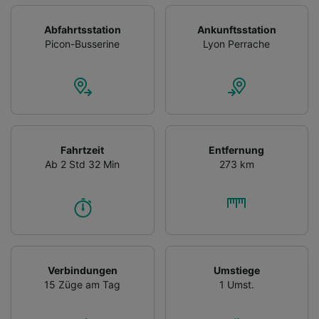
Abfahrtsstation
Ankunftsstation
Picon-Busserine
Lyon Perrache
Fahrtzeit
Entfernung
Ab 2 Std 32 Min
273 km
Verbindungen
Umstiege
15 Züge am Tag
1 Umst.