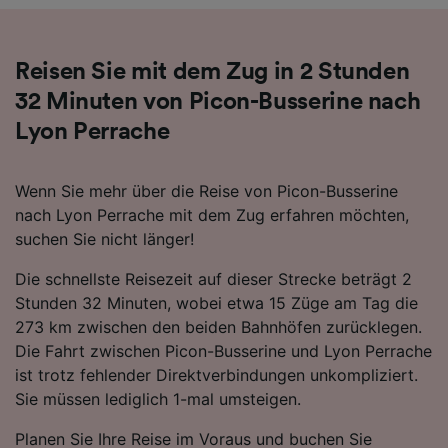
Angeboten.
Liste der Partner (Lieferanten)
Reisen Sie mit dem Zug in 2 Stunden
32 Minuten von Picon-Busserine nach
Lyon Perrache
Wenn Sie mehr über die Reise von Picon-Busserine
nach Lyon Perrache mit dem Zug erfahren möchten,
suchen Sie nicht länger!
Die schnellste Reisezeit auf dieser Strecke beträgt 2
Stunden 32 Minuten, wobei etwa 15 Züge am Tag die
273 km zwischen den beiden Bahnhöfen zurücklegen.
Die Fahrt zwischen Picon-Busserine und Lyon Perrache
ist trotz fehlender Direktverbindungen unkompliziert.
Sie müssen lediglich 1-mal umsteigen.
Planen Sie Ihre Reise im Voraus und buchen Sie