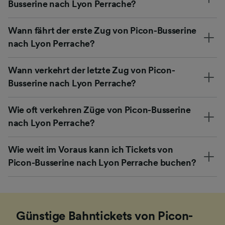
Busserine nach Lyon Perrache?
Wann fährt der erste Zug von Picon-Busserine
nach Lyon Perrache?
Wann verkehrt der letzte Zug von Picon-
Busserine nach Lyon Perrache?
Wie oft verkehren Züge von Picon-Busserine
nach Lyon Perrache?
Wie weit im Voraus kann ich Tickets von
Picon-Busserine nach Lyon Perrache buchen?
Günstige Bahntickets von Picon-