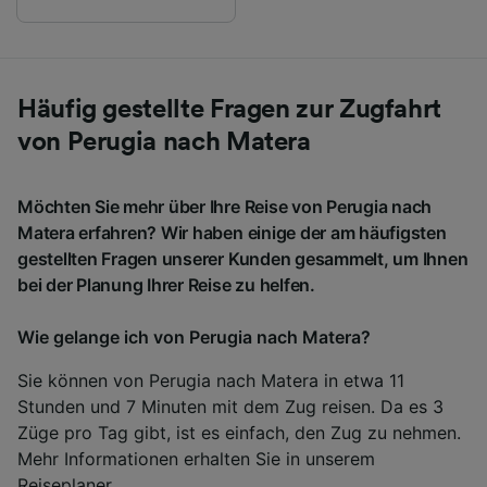
Häufig gestellte Fragen zur Zugfahrt
von Perugia nach Matera
Möchten Sie mehr über Ihre Reise von Perugia nach
Matera erfahren? Wir haben einige der am häufigsten
gestellten Fragen unserer Kunden gesammelt, um Ihnen
bei der Planung Ihrer Reise zu helfen.
Wie gelange ich von Perugia nach Matera?
Sie können von Perugia nach Matera in etwa 11
Stunden und 7 Minuten mit dem Zug reisen. Da es 3
Züge pro Tag gibt, ist es einfach, den Zug zu nehmen.
Mehr Informationen erhalten Sie in unserem
Reiseplaner
.