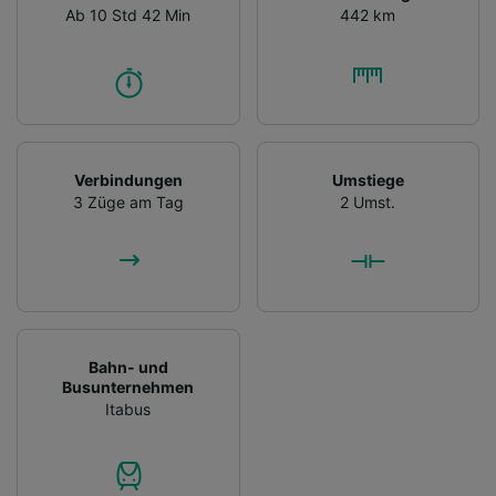
Ab 10 Std 42 Min
442 km
Verbindungen
Umstiege
3 Züge am Tag
2 Umst.
Bahn- und
Busunternehmen
Itabus