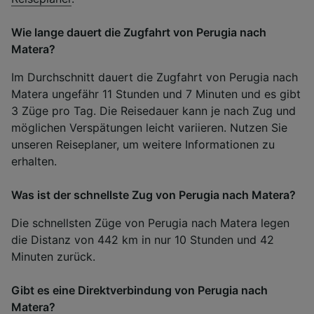
Wie lange dauert die Zugfahrt von Perugia nach
Matera?
Im Durchschnitt dauert die Zugfahrt von Perugia nach
Matera ungefähr 11 Stunden und 7 Minuten und es gibt
3 Züge pro Tag. Die Reisedauer kann je nach Zug und
möglichen Verspätungen leicht variieren. Nutzen Sie
unseren Reiseplaner, um weitere Informationen zu
erhalten.
Was ist der schnellste Zug von Perugia nach Matera?
Die schnellsten Züge von Perugia nach Matera legen
die Distanz von 442 km in nur 10 Stunden und 42
Minuten zurück.
Gibt es eine Direktverbindung von Perugia nach
Matera?