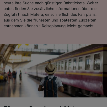
heute Ihre Suche nach günstigen Bahntickets. Weiter
unten finden Sie zusätzliche Informationen über die
Zugfahrt nach Matera, einschließlich des Fahrplans,
aus dem Sie die frühesten und spätesten Zugzeiten
entnehmen können - Reiseplanung leicht gemacht!