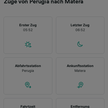
Züge von Perugia nach Matera
Erster Zug
Letzter Zug
05:52
06:52
Abfahrtsstation
Ankunftsstation
Perugia
Matera
Fahrtzeit
Entfernung