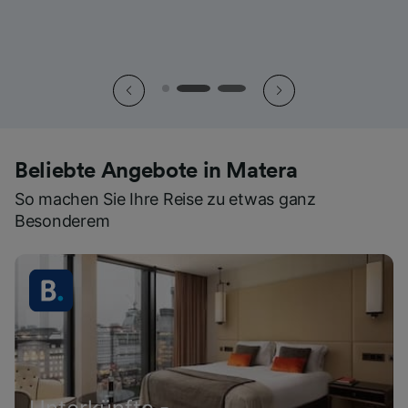
Beliebte Angebote in Matera
So machen Sie Ihre Reise zu etwas ganz
Besonderem