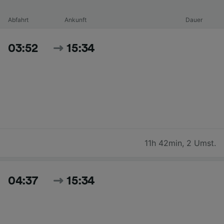
Abfahrt
Ankunft
Dauer
03:52
15:34
11h 42min
,
2 Umst.
04:37
15:34