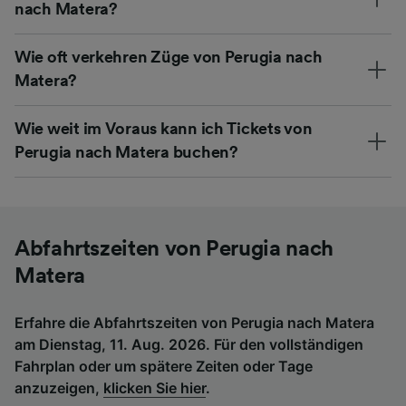
nach Matera?
Wie oft verkehren Züge von Perugia nach
Matera?
Wie weit im Voraus kann ich Tickets von
Perugia nach Matera buchen?
Abfahrtszeiten von Perugia nach
Matera
Erfahre die Abfahrtszeiten von Perugia nach Matera
am Dienstag, 11. Aug. 2026. Für den vollständigen
Fahrplan oder um spätere Zeiten oder Tage
anzuzeigen,
klicken Sie hier
.