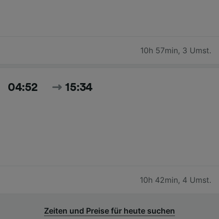
10h 57min
,
3 Umst.
04:52
15:34
10h 42min
,
4 Umst.
Zeiten und Preise für heute suchen