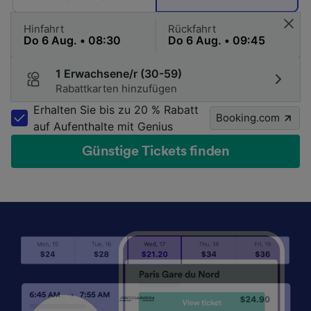
Hinfahrt
Rückfahrt
1 Erwachsene/r (30-59)
Rabattkarten hinzufügen
Erhalten Sie bis zu 20 % Rabatt
Booking.com
auf Aufenthalte mit Genius
Günstige Tickets finden