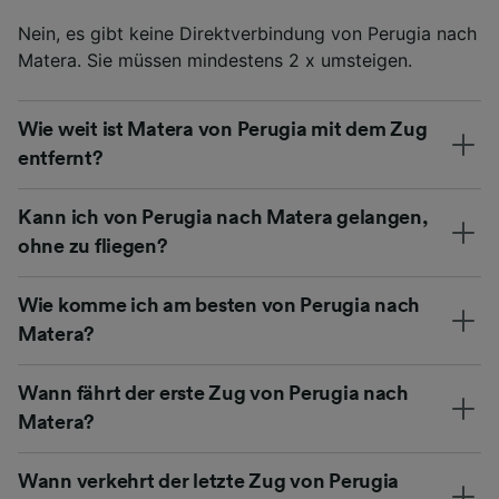
Nein, es gibt keine Direktverbindung von Perugia nach
Matera. Sie müssen mindestens 2 x umsteigen.
Wie weit ist Matera von Perugia mit dem Zug
entfernt?
Kann ich von Perugia nach Matera gelangen,
ohne zu fliegen?
Wie komme ich am besten von Perugia nach
Matera?
Wann fährt der erste Zug von Perugia nach
Matera?
Wann verkehrt der letzte Zug von Perugia