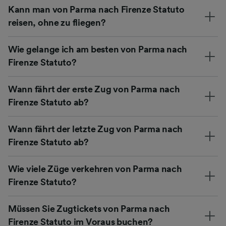
Kann man von Parma nach Firenze Statuto
reisen, ohne zu fliegen?
Wie gelange ich am besten von Parma nach
Firenze Statuto?
Wann fährt der erste Zug von Parma nach
Firenze Statuto ab?
Wann fährt der letzte Zug von Parma nach
Firenze Statuto ab?
Wie viele Züge verkehren von Parma nach
Firenze Statuto?
Müssen Sie Zugtickets von Parma nach
Firenze Statuto im Voraus buchen?