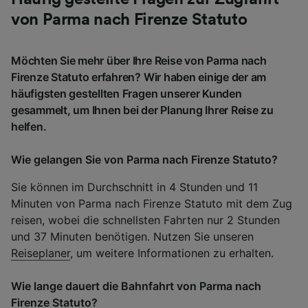
von Parma nach Firenze Statuto
Möchten Sie mehr über Ihre Reise von Parma nach
Firenze Statuto erfahren? Wir haben einige der am
häufigsten gestellten Fragen unserer Kunden
gesammelt, um Ihnen bei der Planung Ihrer Reise zu
helfen.
Wie gelangen Sie von Parma nach Firenze Statuto?
Sie können im Durchschnitt in 4 Stunden und 11
Minuten von Parma nach Firenze Statuto mit dem Zug
reisen, wobei die schnellsten Fahrten nur 2 Stunden
und 37 Minuten benötigen. Nutzen Sie unseren
Reiseplaner
, um weitere Informationen zu erhalten.
Wie lange dauert die Bahnfahrt von Parma nach
Firenze Statuto?