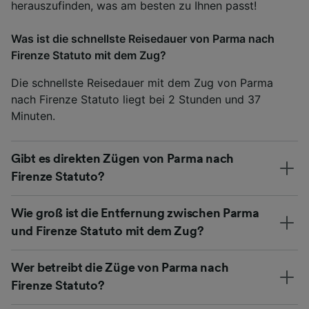
herauszufinden, was am besten zu Ihnen passt!
Was ist die schnellste Reisedauer von Parma nach
Firenze Statuto mit dem Zug?
Die schnellste Reisedauer mit dem Zug von Parma
nach Firenze Statuto liegt bei 2 Stunden und 37
Minuten.
Gibt es direkten Zügen von Parma nach
Firenze Statuto?
Wie groß ist die Entfernung zwischen Parma
und Firenze Statuto mit dem Zug?
Wer betreibt die Züge von Parma nach
Firenze Statuto?