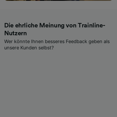
Die ehrliche Meinung von Trainline-
Nutzern
Wer könnte Ihnen besseres Feedback geben als
unsere Kunden selbst?