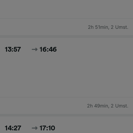
2h 51min
,
2 Umst.
13:57
16:46
2h 49min
,
2 Umst.
14:27
17:10