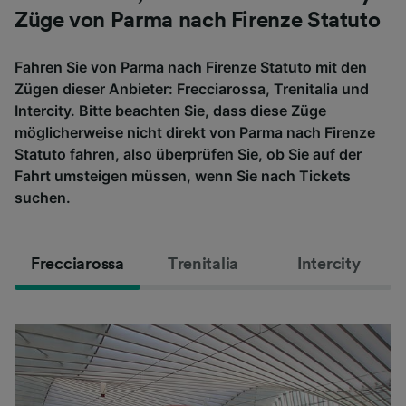
Züge von Parma nach Firenze Statuto
Fahren Sie von Parma nach Firenze Statuto mit den
Zügen dieser Anbieter: Frecciarossa, Trenitalia und
Intercity. Bitte beachten Sie, dass diese Züge
möglicherweise nicht direkt von Parma nach Firenze
Statuto fahren, also überprüfen Sie, ob Sie auf der
Fahrt umsteigen müssen, wenn Sie nach Tickets
suchen.
Frecciarossa
Trenitalia
Intercity