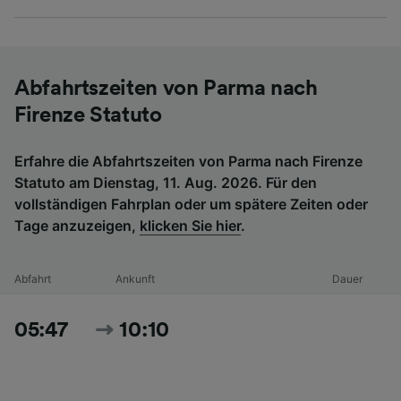
Abfahrtszeiten von Parma nach
Firenze Statuto
Erfahre die Abfahrtszeiten von Parma nach Firenze
Statuto am Dienstag, 11. Aug. 2026. Für den
vollständigen Fahrplan oder um spätere Zeiten oder
Tage anzuzeigen,
klicken Sie hier
.
Abfahrt
Ankunft
Dauer
05:47
10:10