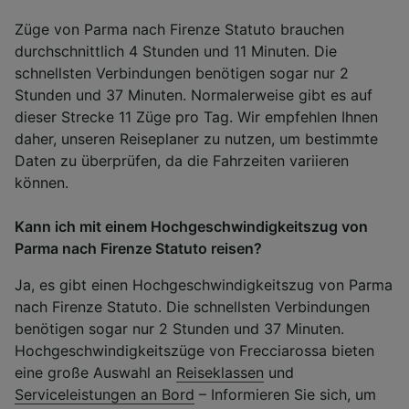
Züge von Parma nach Firenze Statuto brauchen
durchschnittlich 4 Stunden und 11 Minuten. Die
schnellsten Verbindungen benötigen sogar nur 2
Stunden und 37 Minuten. Normalerweise gibt es auf
dieser Strecke 11 Züge pro Tag. Wir empfehlen Ihnen
daher, unseren Reiseplaner zu nutzen, um bestimmte
Daten zu überprüfen, da die Fahrzeiten variieren
können.
Kann ich mit einem Hochgeschwindigkeitszug von
Parma nach Firenze Statuto reisen?
Ja, es gibt einen Hochgeschwindigkeitszug von Parma
nach Firenze Statuto. Die schnellsten Verbindungen
benötigen sogar nur 2 Stunden und 37 Minuten.
Hochgeschwindigkeitszüge von Frecciarossa bieten
eine große Auswahl an
Reiseklassen
und
Serviceleistungen an Bord
– Informieren Sie sich, um