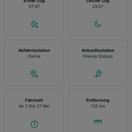
Erster Zug
Letzter Zug
07:47
23:07
Abfahrtsstation
Ankunftsstation
Parma
Firenze Statuto
Fahrtzeit
Entfernung
Ab 2 Std 37 Min
135 km