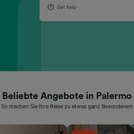
Beliebte Angebote in Palermo
So machen Sie Ihre Reise zu etwas ganz Besonderem