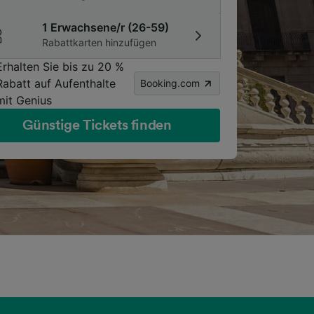
1 Erwachsene/r (26-59)
Rabattkarten hinzufügen
Erhalten Sie bis zu 20 %
Rabatt auf Aufenthalte
Booking.com
mit Genius
Günstige Tickets finden