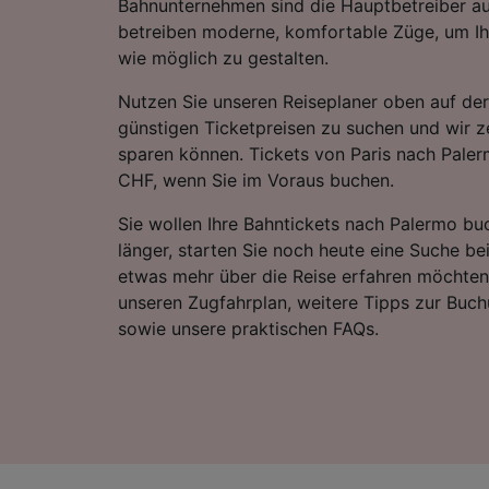
Bahnunternehmen sind die Hauptbetreiber au
betreiben moderne, komfortable Züge, um Ih
wie möglich zu gestalten.
Nutzen Sie unseren Reiseplaner oben auf der
günstigen Ticketpreisen zu suchen und wir ze
sparen können. Tickets von Paris nach Pale
CHF, wenn Sie im Voraus buchen.
Sie wollen Ihre Bahntickets nach Palermo bu
länger, starten Sie noch heute eine Suche be
etwas mehr über die Reise erfahren möchten,
unseren Zugfahrplan, weitere Tipps zur Buch
sowie unsere praktischen FAQs.