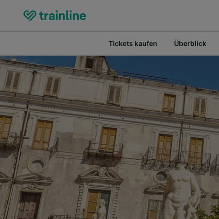
Tickets kaufen
Überblick