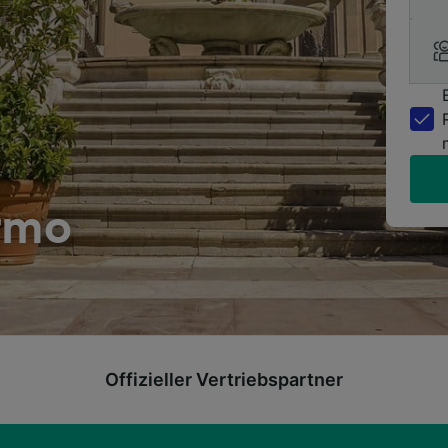
ermo
Offizieller Vertriebspartner