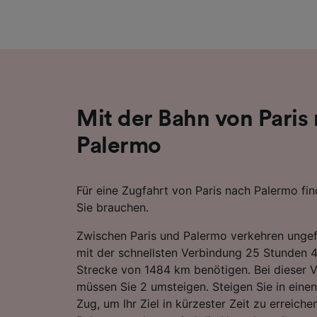
Liste de
Mit der Bahn von Paris
Palermo
Für eine Zugfahrt von Paris nach Palermo fin
Sie brauchen.
Zwischen Paris und Palermo verkehren ungef
mit der schnellsten Verbindung 25 Stunden 4
Strecke von 1484 km benötigen. Bei dieser 
müssen Sie 2 umsteigen. Steigen Sie in einen
Zug, um Ihr Ziel in kürzester Zeit zu erreiche