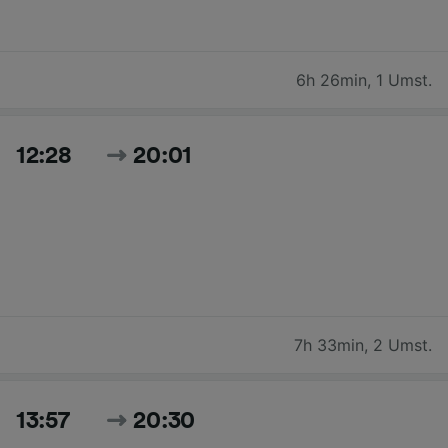
6h 26min
,
1 Umst.
12:28
20:01
7h 33min
,
2 Umst.
13:57
20:30