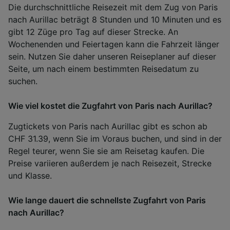
Die durchschnittliche Reisezeit mit dem Zug von Paris
nach Aurillac beträgt 8 Stunden und 10 Minuten und es
gibt 12 Züge pro Tag auf dieser Strecke. An
Wochenenden und Feiertagen kann die Fahrzeit länger
sein. Nutzen Sie daher unseren Reiseplaner auf dieser
Seite, um nach einem bestimmten Reisedatum zu
suchen.
Wie viel kostet die Zugfahrt von Paris nach Aurillac?
Zugtickets von Paris nach Aurillac gibt es schon ab
CHF 31.39, wenn Sie im Voraus buchen, und sind in der
Regel teurer, wenn Sie sie am Reisetag kaufen. Die
Preise variieren außerdem je nach Reisezeit, Strecke
und Klasse.
Wie lange dauert die schnellste Zugfahrt von Paris
nach Aurillac?