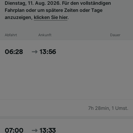
Dienstag, 11. Aug. 2026. Für den vollständigen
Fahrplan oder um spätere Zeiten oder Tage
anzuzeigen,
klicken Sie hier
.
Abfahrt
Ankunft
Dauer
06:28
13:56
7h 28min
,
1 Umst.
07:00
13:33