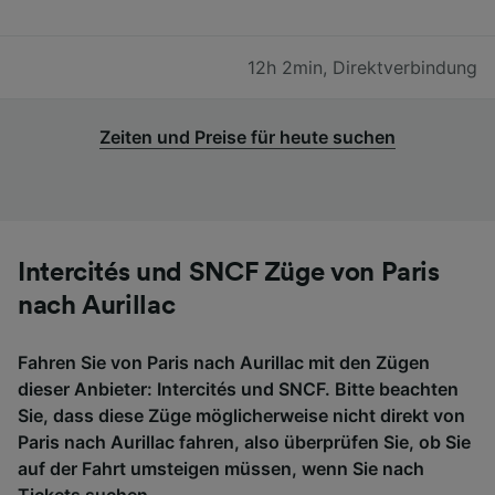
12h 2min
,
Direktverbindung
Zeiten und Preise für heute suchen
Intercités und SNCF Züge von Paris
nach Aurillac
Fahren Sie von Paris nach Aurillac mit den Zügen
dieser Anbieter: Intercités und SNCF. Bitte beachten
Sie, dass diese Züge möglicherweise nicht direkt von
Paris nach Aurillac fahren, also überprüfen Sie, ob Sie
auf der Fahrt umsteigen müssen, wenn Sie nach
Tickets suchen.