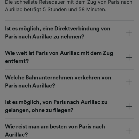
Die schnellste Reisedauer mit dem Zug von Paris nach
Aurillac beträgt 5 Stunden und 58 Minuten.
Ist es möglich, eine Direktverbindung von
Paris nach Aurillac zu nehmen?
Wie weit ist Paris von Aurillac mit dem Zug
entfernt?
Welche Bahnunternehmen verkehren von
Paris nach Aurillac?
Ist es möglich, von Paris nach Aurillac zu
gelangen, ohne zu fliegen?
Wie reist man am besten von Paris nach
Aurillac?