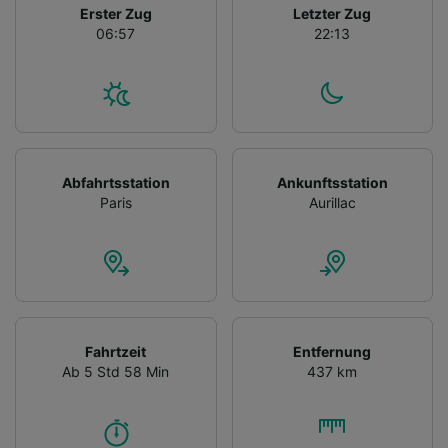
Erster Zug
Letzter Zug
06:57
22:13
Abfahrtsstation
Ankunftsstation
Paris
Aurillac
Fahrtzeit
Entfernung
Ab 5 Std 58 Min
437 km