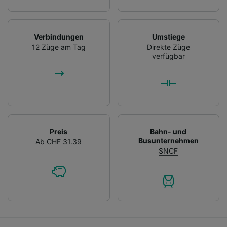
Verbindungen
Umstiege
12 Züge am Tag
Direkte Züge
verfügbar
Preis
Bahn- und
Busunternehmen
Ab CHF 31.39
SNCF