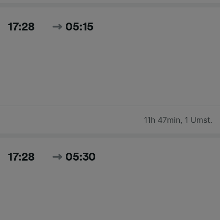
17:28
05:15
11h 47min
,
1 Umst.
17:28
05:30