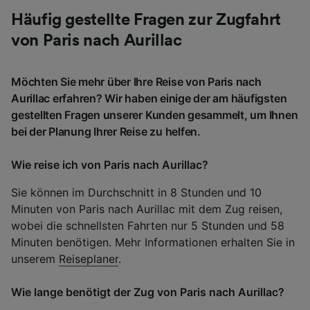
Häufig gestellte Fragen zur Zugfahrt
von Paris nach Aurillac
Möchten Sie mehr über Ihre Reise von Paris nach
Aurillac erfahren? Wir haben einige der am häufigsten
gestellten Fragen unserer Kunden gesammelt, um Ihnen
bei der Planung Ihrer Reise zu helfen.
Wie reise ich von Paris nach Aurillac?
Sie können im Durchschnitt in 8 Stunden und 10
Minuten von Paris nach Aurillac mit dem Zug reisen,
wobei die schnellsten Fahrten nur 5 Stunden und 58
Minuten benötigen. Mehr Informationen erhalten Sie in
unserem
Reiseplaner
.
Wie lange benötigt der Zug von Paris nach Aurillac?