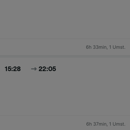
6h 33min
,
1 Umst.
15:28
22:05
6h 37min
,
1 Umst.