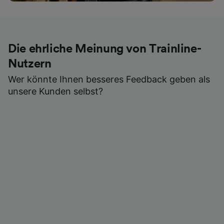
Die ehrliche Meinung von Trainline-
Nutzern
Wer könnte Ihnen besseres Feedback geben als
unsere Kunden selbst?