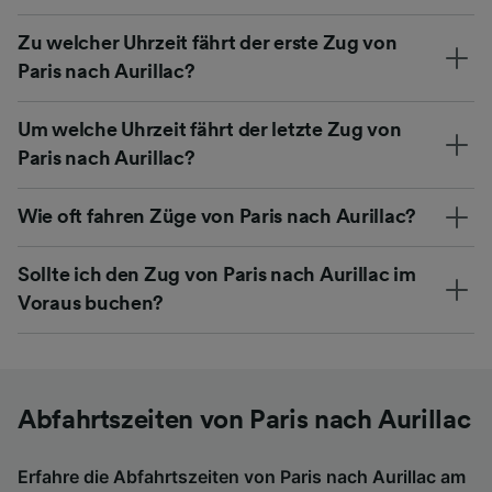
Zu welcher Uhrzeit fährt der erste Zug von
Paris nach Aurillac?
Um welche Uhrzeit fährt der letzte Zug von
Paris nach Aurillac?
Wie oft fahren Züge von Paris nach Aurillac?
Sollte ich den Zug von Paris nach Aurillac im
Voraus buchen?
Abfahrtszeiten von Paris nach Aurillac
Erfahre die Abfahrtszeiten von Paris nach Aurillac am