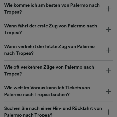
Wie komme ich am besten von Palermo nach
Tropea?
Wann fährt der erste Zug von Palermo nach
Tropea?
Wann verkehrt der letzte Zug von Palermo
nach Tropea?
Wie oft verkehren Züge von Palermo nach
Tropea?
Wie weit im Voraus kann ich Tickets von
Palermo nach Tropea buchen?
Suchen Sie nach einer Hin- und Rückfahrt von
Palermo nach Tropea?