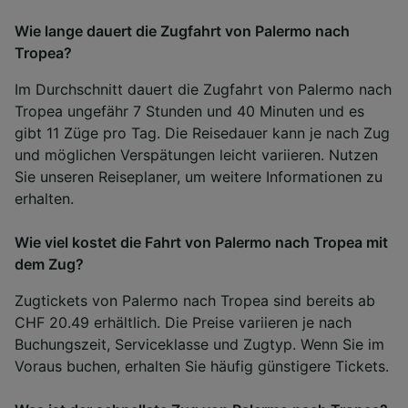
Wie lange dauert die Zugfahrt von Palermo nach
Tropea?
Im Durchschnitt dauert die Zugfahrt von Palermo nach
Tropea ungefähr 7 Stunden und 40 Minuten und es
gibt 11 Züge pro Tag. Die Reisedauer kann je nach Zug
und möglichen Verspätungen leicht variieren. Nutzen
Sie unseren Reiseplaner, um weitere Informationen zu
erhalten.
Wie viel kostet die Fahrt von Palermo nach Tropea mit
dem Zug?
Zugtickets von Palermo nach Tropea sind bereits ab
CHF 20.49 erhältlich. Die Preise variieren je nach
Buchungszeit, Serviceklasse und Zugtyp. Wenn Sie im
Voraus buchen, erhalten Sie häufig günstigere Tickets.