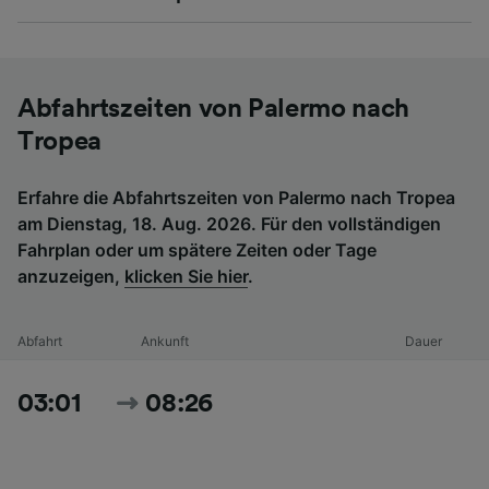
Abfahrtszeiten von Palermo nach
Tropea
Erfahre die Abfahrtszeiten von Palermo nach Tropea
am Dienstag, 18. Aug. 2026. Für den vollständigen
Fahrplan oder um spätere Zeiten oder Tage
anzuzeigen,
klicken Sie hier
.
Abfahrt
Ankunft
Dauer
03:01
08:26