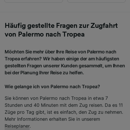
Häufig gestellte Fragen zur Zugfahrt
von Palermo nach Tropea
Möchten Sie mehr über Ihre Reise von Palermo nach
Tropea erfahren? Wir haben einige der am häufigsten
gestellten Fragen unserer Kunden gesammelt, um Ihnen
bei der Planung Ihrer Reise zu helfen.
Wie gelange ich von Palermo nach Tropea?
Sie können von Palermo nach Tropea in etwa 7
Stunden und 40 Minuten mit dem Zug reisen. Da es 11
Züge pro Tag gibt, ist es einfach, den Zug zu nehmen.
Mehr Informationen erhalten Sie in unserem
Reiseplaner
.