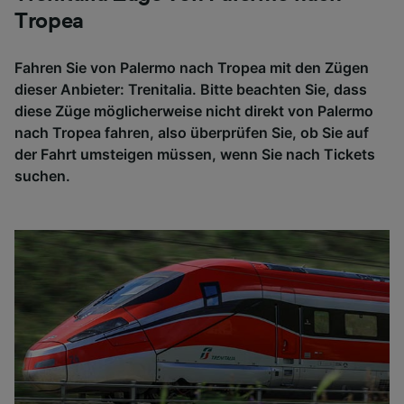
Tropea
Fahren Sie von Palermo nach Tropea mit den Zügen
dieser Anbieter: Trenitalia. Bitte beachten Sie, dass
diese Züge möglicherweise nicht direkt von Palermo
nach Tropea fahren, also überprüfen Sie, ob Sie auf
der Fahrt umsteigen müssen, wenn Sie nach Tickets
suchen.