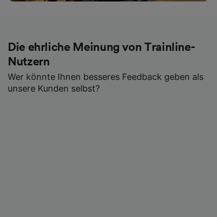
Die ehrliche Meinung von Trainline-
Nutzern
Wer könnte Ihnen besseres Feedback geben als
unsere Kunden selbst?