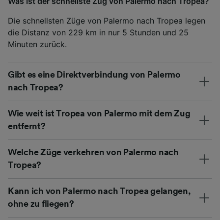
Was ist der schnellste Zug von Palermo nach Tropea?
Die schnellsten Züge von Palermo nach Tropea legen
die Distanz von 229 km in nur 5 Stunden und 25
Minuten zurück.
Gibt es eine Direktverbindung von Palermo
nach Tropea?
Wie weit ist Tropea von Palermo mit dem Zug
entfernt?
Welche Züge verkehren von Palermo nach
Tropea?
Kann ich von Palermo nach Tropea gelangen,
ohne zu fliegen?