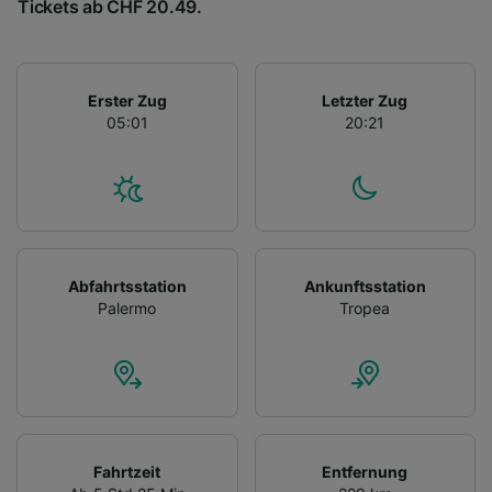
Tickets ab CHF 20.49.
Erster Zug
Letzter Zug
05:01
20:21
Abfahrtsstation
Ankunftsstation
Palermo
Tropea
Fahrtzeit
Entfernung