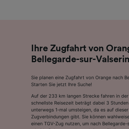
Liste de
Ihre Zugfahrt von Oran
Bellegarde-sur-Valseri
Sie planen eine Zugfahrt von Orange nach Be
Starten Sie jetzt Ihre Suche!
Auf der 233 km langen Strecke fahren in der
schnellste Reisezeit beträgt dabei 3 Stunde
unterwegs 1-mal umsteigen, da es auf dieser
Zugverbindungen gibt. Sie können wahlweise
einen TGV-Zug nutzen, um nach Bellegarde-s