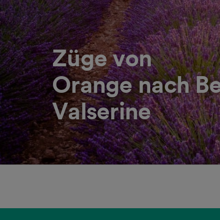
Züge von
Orange nach Be
Valserine