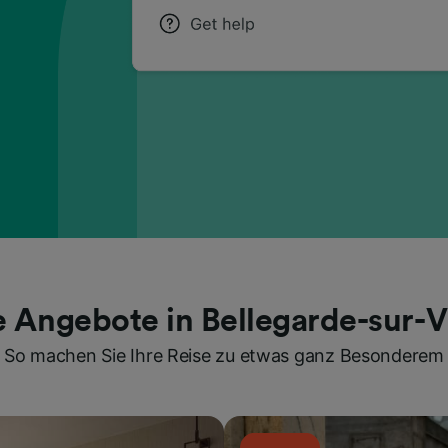
e Angebote in Bellegarde-sur-V
So machen Sie Ihre Reise zu etwas ganz Besonderem