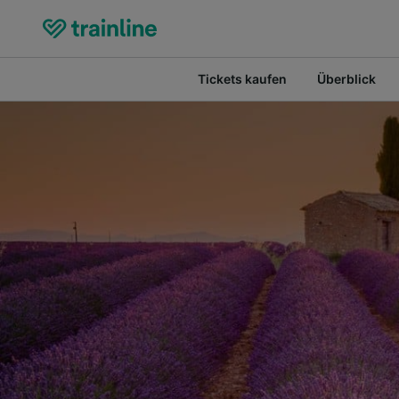
Tickets kaufen
Überblick