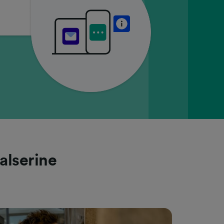
alserine