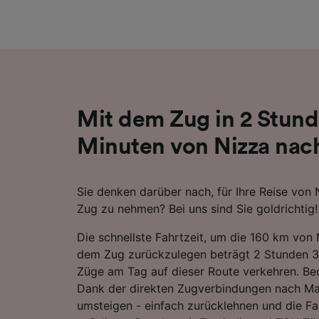
Liste de
Mit dem Zug in 2 Stun
Minuten von Nizza nach
Sie denken darüber nach, für Ihre Reise von 
Zug zu nehmen? Bei uns sind Sie goldrichtig!
Die schnellste Fahrtzeit, um die 160 km von 
dem Zug zurückzulegen beträgt 2 Stunden 3
Züge am Tag auf dieser Route verkehren. Beq
Dank der direkten Zugverbindungen nach Mar
umsteigen - einfach zurücklehnen und die Fa