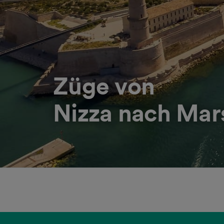
Züge von
Nizza nach Mars