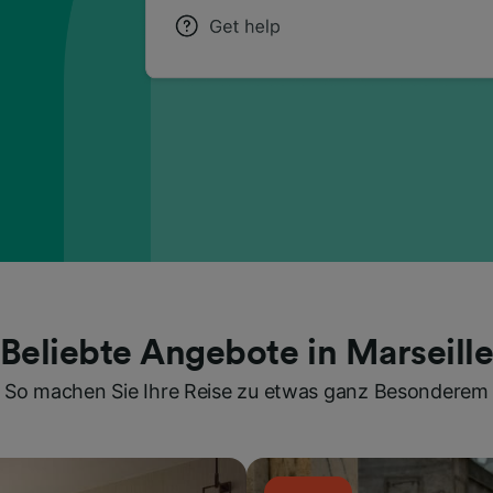
Beliebte Angebote in Marseill
So machen Sie Ihre Reise zu etwas ganz Besonderem