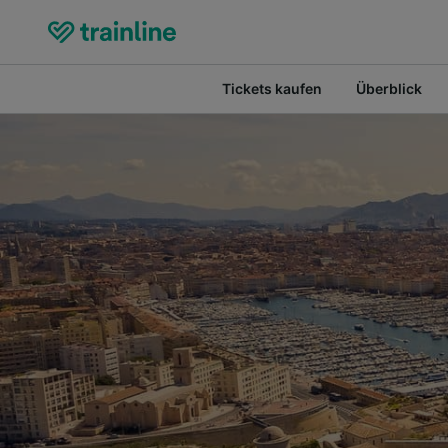
Tickets kaufen
Überblick