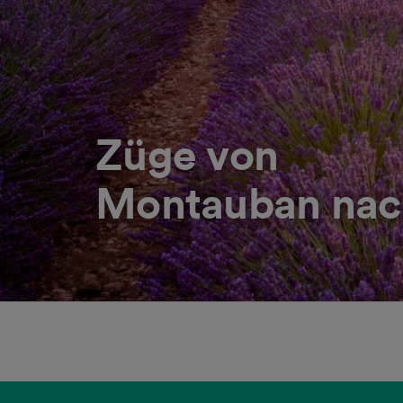
Züge von
Montauban nac