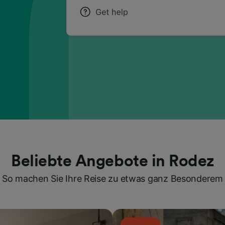
Beliebte Angebote in Rodez
So machen Sie Ihre Reise zu etwas ganz Besonderem