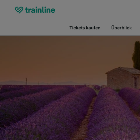
Tickets kaufen
Überblick