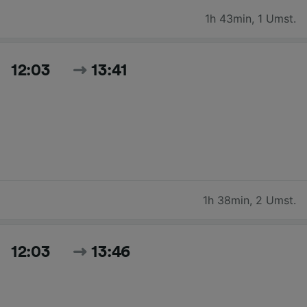
1h 43min
,
1 Umst.
12:03
13:41
1h 38min
,
2 Umst.
12:03
13:46