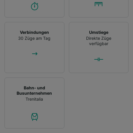
Verbindungen
Umstiege
30 Züge am Tag
Direkte Züge
verfügbar
Bahn- und
Busunternehmen
Trenitalia