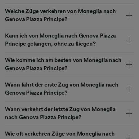
Welche Züge verkehren von Moneglia nach
Genova Piazza Principe?
Kann ich von Moneglia nach Genova Piazza
Principe gelangen, ohne zu fliegen?
Wie komme ich am besten von Moneglia nach
Genova Piazza Principe?
Wann fährt der erste Zug von Moneglia nach
Genova Piazza Principe?
Wann verkehrt der letzte Zug von Moneglia
nach Genova Piazza Principe?
Wie oft verkehren Züge von Moneglia nach