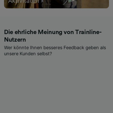
Aktivitäten
Die ehrliche Meinung von Trainline-
Nutzern
Wer könnte Ihnen besseres Feedback geben als
unsere Kunden selbst?