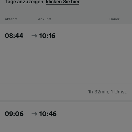
Tage anzuzeigen,
klicken Sie hier
.
Abfahrt
Ankunft
Dauer
08:44
10:16
1h 32min
,
1 Umst.
09:06
10:46