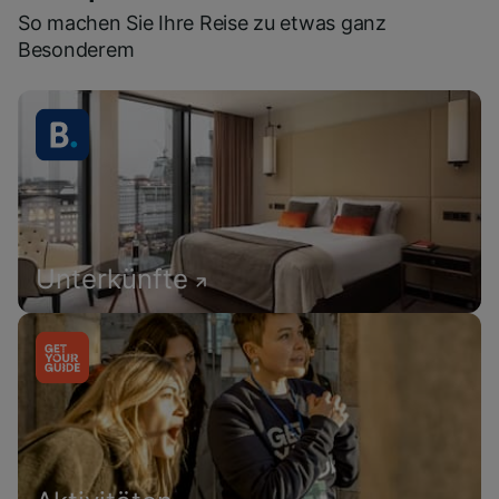
So machen Sie Ihre Reise zu etwas ganz
Besonderem
Unterkünfte