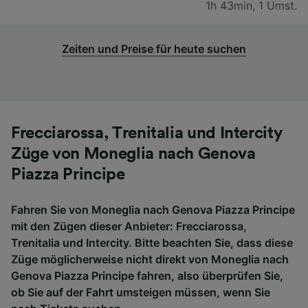
1h 43min
,
1 Umst.
Zeiten und Preise für heute suchen
Frecciarossa, Trenitalia und Intercity
Züge von Moneglia nach Genova
Piazza Principe
Fahren Sie von Moneglia nach Genova Piazza Principe
mit den Zügen dieser Anbieter: Frecciarossa,
Trenitalia und Intercity. Bitte beachten Sie, dass diese
Züge möglicherweise nicht direkt von Moneglia nach
Genova Piazza Principe fahren, also überprüfen Sie,
ob Sie auf der Fahrt umsteigen müssen, wenn Sie