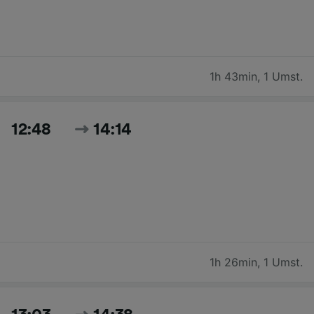
1h 43min
,
1 Umst.
12:48
14:14
1h 26min
,
1 Umst.