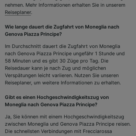
nehmen. Mehr Informationen erhalten Sie in unserem
Reiseplaner
.
Wie lange dauert die Zugfahrt von Moneglia nach
Genova Piazza Principe?
Im Durchschnitt dauert die Zugfahrt von Moneglia
nach Genova Piazza Principe ungefähr 1 Stunde und
58 Minuten und es gibt 30 Züge pro Tag. Die
Reisedauer kann je nach Zug und möglichen
Verspätungen leicht variieren. Nutzen Sie unseren
Reiseplaner, um weitere Informationen zu erhalten.
Gibt es einen Hochgeschwindigkeitszug von
Moneglia nach Genova Piazza Principe?
Ja, Sie können mit einem Hochgeschwindigkeitszug
zwischen Moneglia und Genova Piazza Principe reisen.
Die schnellsten Verbindungen mit Frecciarossa