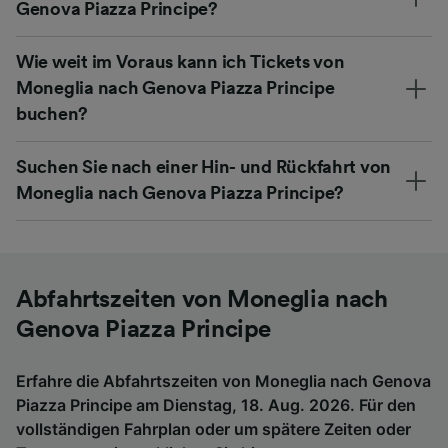
Genova Piazza Principe?
Wie weit im Voraus kann ich Tickets von
Moneglia nach Genova Piazza Principe
buchen?
Suchen Sie nach einer Hin- und Rückfahrt von
Moneglia nach Genova Piazza Principe?
Abfahrtszeiten von Moneglia nach
Genova Piazza Principe
Erfahre die Abfahrtszeiten von Moneglia nach Genova
Piazza Principe am Dienstag, 18. Aug. 2026. Für den
vollständigen Fahrplan oder um spätere Zeiten oder