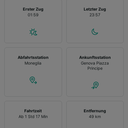
Erster Zug
Letzter Zug
01:59
23:57
Abfahrtsstation
Ankunftsstation
Moneglia
Genova Piazza
Principe
Fahrtzeit
Entfernung
Ab 1 Std 17 Min
49 km