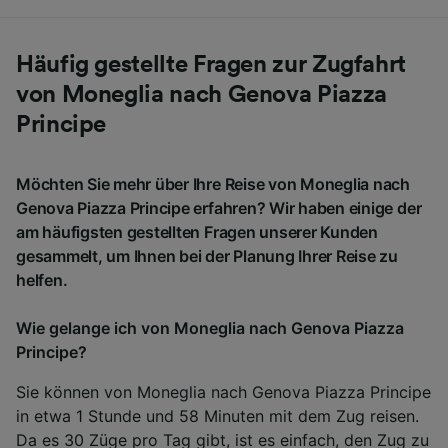
Häufig gestellte Fragen zur Zugfahrt
von Moneglia nach Genova Piazza
Principe
Möchten Sie mehr über Ihre Reise von Moneglia nach
Genova Piazza Principe erfahren? Wir haben einige der
am häufigsten gestellten Fragen unserer Kunden
gesammelt, um Ihnen bei der Planung Ihrer Reise zu
helfen.
Wie gelange ich von Moneglia nach Genova Piazza
Principe?
Sie können von Moneglia nach Genova Piazza Principe
in etwa 1 Stunde und 58 Minuten mit dem Zug reisen.
Da es 30 Züge pro Tag gibt, ist es einfach, den Zug zu