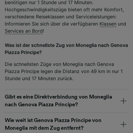
benötigen nur 1 Stunde und 17 Minuten.
Hochgeschwindigkeitszüge bieten oft mehr Komfort,
verschiedene Reiseklassen und Serviceleistungen:
Informieren Sie sich über die verfügbaren
Klassen
und
Services an Bord
!
Was ist der schnellste Zug von Moneglia nach Genova
Piazza Principe?
Die schnellsten Züge von Moneglia nach Genova
Piazza Principe legen die Distanz von 49 km in nur 1
Stunde und 17 Minuten zurück.
Gibt es eine Direktverbindung von Moneglia
nach Genova Piazza Principe?
Wie weit ist Genova Piazza Principe von
Moneglia mit dem Zug entfernt?