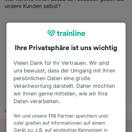
unsere Kunden selbst?
Ihre Privatsphäre ist uns wichtig
Vielen Dank für Ihr Vertrauen. Wir sind
uns bewusst, dass der Umgang mit Ihren
persönlichen Daten eine große
Verantwortung darstellt. Daher möchten
wir Ihnen gerne mitteilen, wie wir Ihre
Daten verarbeiten.
Home
Bahnfahrplan
Mérignac-Arlac nach Grenoble
Wir und unsere
115
Partner speichern und/
oder greifen auf Informationen auf einem
Gerät zu, z.B. auf eindeutige Kennungen in