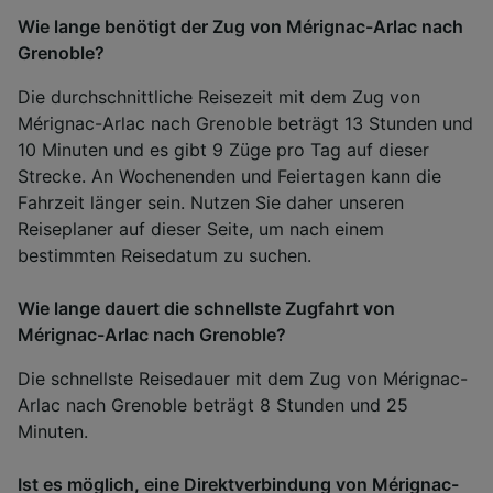
Wie lange benötigt der Zug von Mérignac-Arlac nach
Grenoble?
Die durchschnittliche Reisezeit mit dem Zug von
Mérignac-Arlac nach Grenoble beträgt 13 Stunden und
10 Minuten und es gibt 9 Züge pro Tag auf dieser
Strecke. An Wochenenden und Feiertagen kann die
Fahrzeit länger sein. Nutzen Sie daher unseren
Reiseplaner auf dieser Seite, um nach einem
bestimmten Reisedatum zu suchen.
Wie lange dauert die schnellste Zugfahrt von
Mérignac-Arlac nach Grenoble?
Die schnellste Reisedauer mit dem Zug von Mérignac-
Arlac nach Grenoble beträgt 8 Stunden und 25
Minuten.
Ist es möglich, eine Direktverbindung von Mérignac-