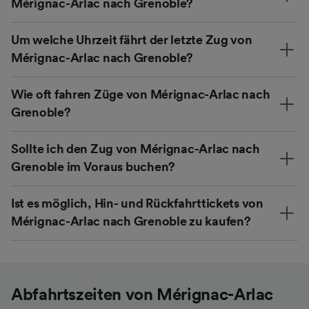
Mérignac-Arlac nach Grenoble?
Um welche Uhrzeit fährt der letzte Zug von
Mérignac-Arlac nach Grenoble?
Wie oft fahren Züge von Mérignac-Arlac nach
Grenoble?
Sollte ich den Zug von Mérignac-Arlac nach
Grenoble im Voraus buchen?
Ist es möglich, Hin- und Rückfahrttickets von
Mérignac-Arlac nach Grenoble zu kaufen?
Abfahrtszeiten von Mérignac-Arlac