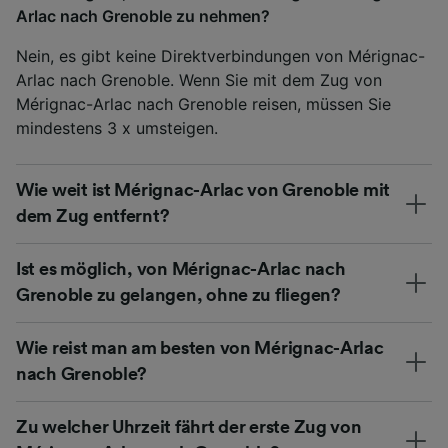
Arlac nach Grenoble zu nehmen?
Nein, es gibt keine Direktverbindungen von Mérignac-
Arlac nach Grenoble. Wenn Sie mit dem Zug von
Mérignac-Arlac nach Grenoble reisen, müssen Sie
mindestens 3 x umsteigen.
Wie weit ist Mérignac-Arlac von Grenoble mit
dem Zug entfernt?
Ist es möglich, von Mérignac-Arlac nach
Grenoble zu gelangen, ohne zu fliegen?
Wie reist man am besten von Mérignac-Arlac
nach Grenoble?
Zu welcher Uhrzeit fährt der erste Zug von