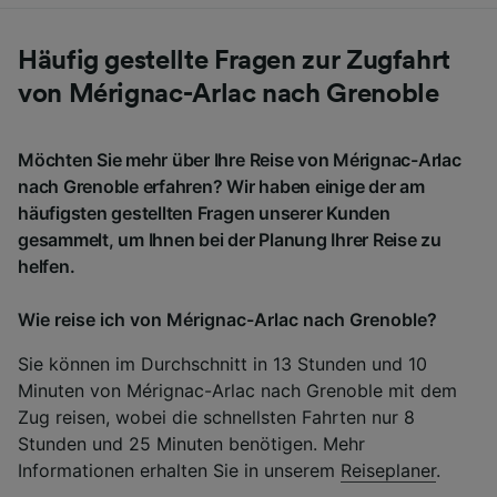
Häufig gestellte Fragen zur Zugfahrt
von Mérignac-Arlac nach Grenoble
Möchten Sie mehr über Ihre Reise von Mérignac-Arlac
nach Grenoble erfahren? Wir haben einige der am
häufigsten gestellten Fragen unserer Kunden
gesammelt, um Ihnen bei der Planung Ihrer Reise zu
helfen.
Wie reise ich von Mérignac-Arlac nach Grenoble?
Sie können im Durchschnitt in 13 Stunden und 10
Minuten von Mérignac-Arlac nach Grenoble mit dem
Zug reisen, wobei die schnellsten Fahrten nur 8
Stunden und 25 Minuten benötigen. Mehr
Informationen erhalten Sie in unserem
Reiseplaner
.