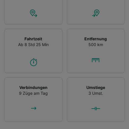
Fahrtzeit
Entfernung
Ab 8 Std 25 Min
500 km
Verbindungen
Umstiege
9 Züge am Tag
3 Umst.