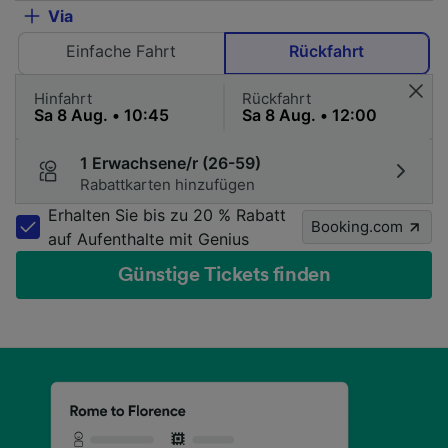
Via
Einfache Fahrt
Rückfahrt
Hinfahrt
Rückfahrt
1 Erwachsene/r (26-59)
Rabattkarten hinzufügen
Erhalten Sie bis zu 20 % Rabatt
Booking.com
auf Aufenthalte mit Genius
Günstige Tickets finden