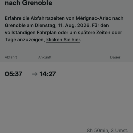
nach Grenoble
Erfahre die Abfahrtszeiten von Mérignac-Arlac nach
Grenoble am Dienstag, 11. Aug. 2026. Für den
vollständigen Fahrplan oder um spätere Zeiten oder
Tage anzuzeigen,
klicken Sie hier
.
Abfahrt
Ankunft
Dauer
05:37
14:27
8h 50min
,
3 Umst.