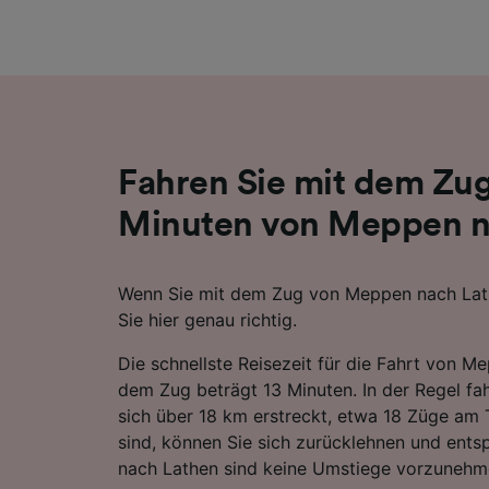
Liste de
Fahren Sie mit dem Zug
Minuten von Meppen n
Wenn Sie mit dem Zug von Meppen nach Lath
Sie hier genau richtig.
Die schnellste Reisezeit für die Fahrt von M
dem Zug beträgt 13 Minuten. In der Regel fah
sich über 18 km erstreckt, etwa 18 Züge am 
sind, können Sie sich zurücklehnen und ents
nach Lathen sind keine Umstiege vorzunehm