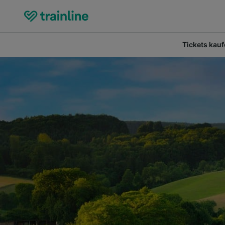
Tickets kau