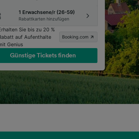
1 Erwachsene/r (26-59)
Rabattkarten hinzufügen
Erhalten Sie bis zu 20 %
Rabatt auf Aufenthalte
Booking.com
mit Genius
Günstige Tickets finden