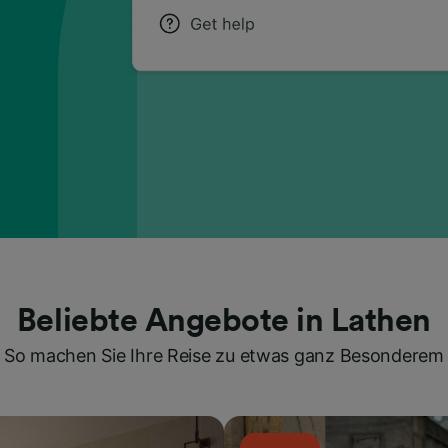
Beliebte Angebote in Lathen
So machen Sie Ihre Reise zu etwas ganz Besonderem