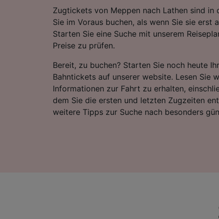
Zugtickets von Meppen nach Lathen sind in 
Sie im Voraus buchen, als wenn Sie sie erst 
Starten Sie eine Suche mit unserem Reiseplan
Preise zu prüfen.
Bereit, zu buchen? Starten Sie noch heute I
Bahntickets auf unserer website. Lesen Sie w
Informationen zur Fahrt zu erhalten, einschli
dem Sie die ersten und letzten Zugzeiten e
weitere Tipps zur Suche nach besonders gün