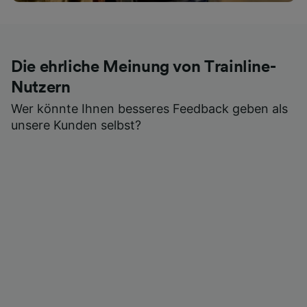
Die ehrliche Meinung von Trainline-
Nutzern
Wer könnte Ihnen besseres Feedback geben als
unsere Kunden selbst?