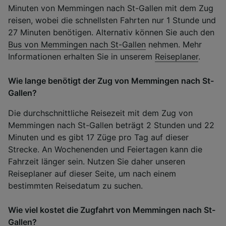
Minuten von Memmingen nach St-Gallen mit dem Zug
reisen, wobei die schnellsten Fahrten nur 1 Stunde und
27 Minuten benötigen. Alternativ können Sie auch den
Bus von Memmingen nach St-Gallen
nehmen. Mehr
Informationen erhalten Sie in unserem
Reiseplaner
.
Wie lange benötigt der Zug von Memmingen nach St-
Gallen?
Die durchschnittliche Reisezeit mit dem Zug von
Memmingen nach St-Gallen beträgt 2 Stunden und 22
Minuten und es gibt 17 Züge pro Tag auf dieser
Strecke. An Wochenenden und Feiertagen kann die
Fahrzeit länger sein. Nutzen Sie daher unseren
Reiseplaner auf dieser Seite, um nach einem
bestimmten Reisedatum zu suchen.
Wie viel kostet die Zugfahrt von Memmingen nach St-
Gallen?