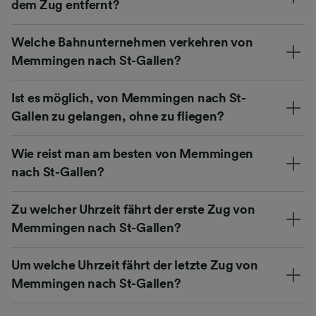
dem Zug entfernt?
Welche Bahnunternehmen verkehren von
Memmingen nach St-Gallen?
Ist es möglich, von Memmingen nach St-
Gallen zu gelangen, ohne zu fliegen?
Wie reist man am besten von Memmingen
nach St-Gallen?
Zu welcher Uhrzeit fährt der erste Zug von
Memmingen nach St-Gallen?
Um welche Uhrzeit fährt der letzte Zug von
Memmingen nach St-Gallen?