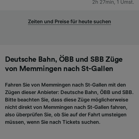
2h 27min
,
1 Umst.
Zeiten und Preise für heute suchen
Deutsche Bahn, ÖBB und SBB Züge
von Memmingen nach St-Gallen
Fahren Sie von Memmingen nach St-Gallen mit den
Zügen dieser Anbieter: Deutsche Bahn, ÖBB und SBB.
Bitte beachten Sie, dass diese Züge möglicherweise
nicht direkt von Memmingen nach St-Gallen fahren,
also überprüfen Sie, ob Sie auf der Fahrt umsteigen
müssen, wenn Sie nach Tickets suchen.