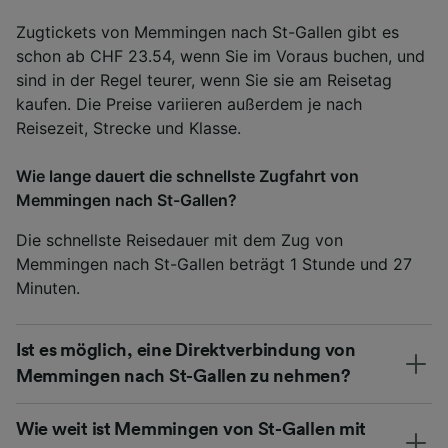
Zugtickets von Memmingen nach St-Gallen gibt es
schon ab CHF 23.54, wenn Sie im Voraus buchen, und
sind in der Regel teurer, wenn Sie sie am Reisetag
kaufen. Die Preise variieren außerdem je nach
Reisezeit, Strecke und Klasse.
Wie lange dauert die schnellste Zugfahrt von
Memmingen nach St-Gallen?
Die schnellste Reisedauer mit dem Zug von
Memmingen nach St-Gallen beträgt 1 Stunde und 27
Minuten.
Ist es möglich, eine Direktverbindung von
Memmingen nach St-Gallen zu nehmen?
Wie weit ist Memmingen von St-Gallen mit