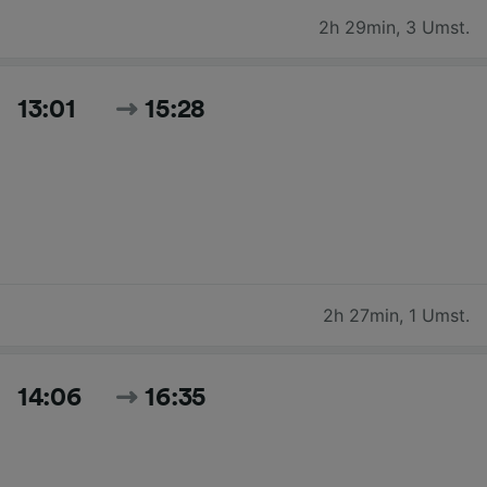
2h 29min
,
3 Umst.
13:01
15:28
2h 27min
,
1 Umst.
14:06
16:35