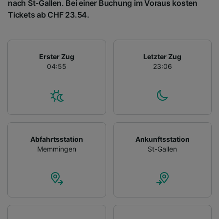
nach St-Gallen. Bei einer Buchung im Voraus kosten
Tickets ab CHF 23.54.
Erster Zug
Letzter Zug
04:55
23:06
Abfahrtsstation
Ankunftsstation
Memmingen
St-Gallen