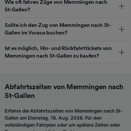
Wie oft fahren Züge von Memmingen nach
St-Gallen?
Sollte ich den Zug von Memmingen nach St-
Gallen im Voraus buchen?
Ist es möglich, Hin- und Rückfahrttickets von
Memmingen nach St-Gallen zu kaufen?
Abfahrtszeiten von Memmingen nach
St-Gallen
Erfahre die Abfahrtszeiten von Memmingen nach St-
Gallen am Dienstag, 18. Aug. 2026. Für den
vollständigen Fahrplan oder um spätere Zeiten oder