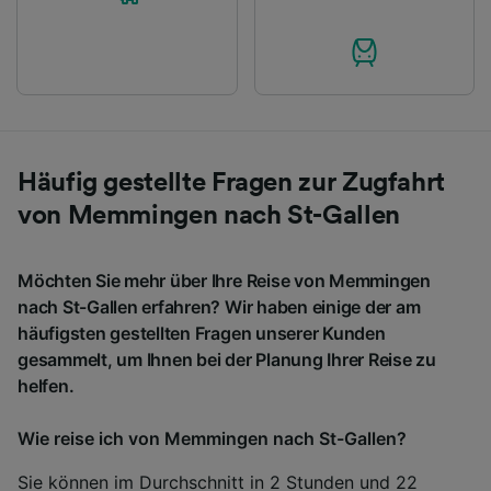
Häufig gestellte Fragen zur Zugfahrt
von Memmingen nach St-Gallen
Möchten Sie mehr über Ihre Reise von Memmingen
nach St-Gallen erfahren? Wir haben einige der am
häufigsten gestellten Fragen unserer Kunden
gesammelt, um Ihnen bei der Planung Ihrer Reise zu
helfen.
Wie reise ich von Memmingen nach St-Gallen?
Sie können im Durchschnitt in 2 Stunden und 22