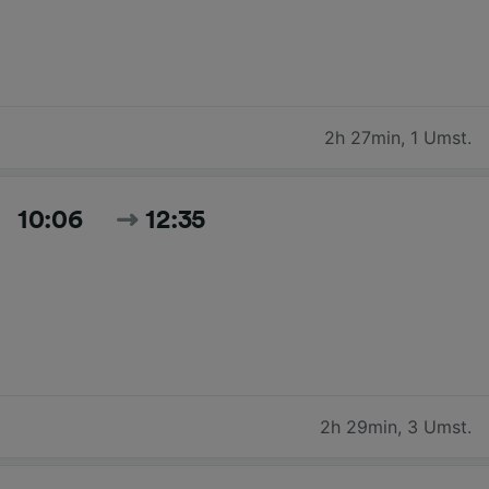
2h 27min
,
1 Umst.
10:06
12:35
2h 29min
,
3 Umst.