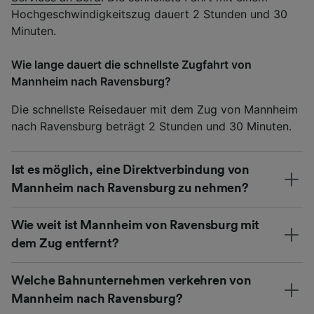
Hochgeschwindigkeitszug dauert 2 Stunden und 30
Minuten.
Wie lange dauert die schnellste Zugfahrt von
Mannheim nach Ravensburg?
Die schnellste Reisedauer mit dem Zug von Mannheim
nach Ravensburg beträgt 2 Stunden und 30 Minuten.
Ist es möglich, eine Direktverbindung von
Mannheim nach Ravensburg zu nehmen?
Wie weit ist Mannheim von Ravensburg mit
dem Zug entfernt?
Welche Bahnunternehmen verkehren von
Mannheim nach Ravensburg?