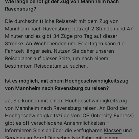
Wie lange benötigt der Zug von Mannheim nach
Ravensburg?
Die durchschnittliche Reisezeit mit dem Zug von
Mannheim nach Ravensburg beträgt 2 Stunden und 47
Minuten und es gibt 34 Züge pro Tag auf dieser
Strecke. An Wochenenden und Feiertagen kann die
Fahrzeit länger sein. Nutzen Sie daher unseren
Reiseplaner auf dieser Seite, um nach einem
bestimmten Reisedatum zu suchen.
Ist es möglich, mit einem Hochgeschwindigkeitszug
von Mannheim nach Ravensburg zu reisen?
Ja, Sie können mit einem Hochgeschwindigkeitszug
von Mannheim nach Ravensburg reisen. An Bord der
Hochgeschwindigkeitszüge von ICE (Intercity Express)
gibt es oft verschiedene Annehmlichkeiten –
Informieren Sie sich über die verfügbaren
Klassen
und
Services an Bord
! Die schnellste Fahrt mit einem