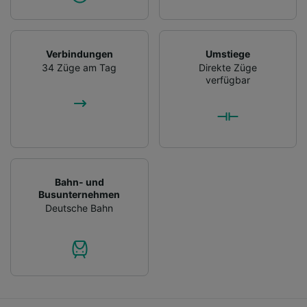
Verbindungen
Umstiege
34 Züge am Tag
Direkte Züge
verfügbar
Bahn- und
Busunternehmen
Deutsche Bahn