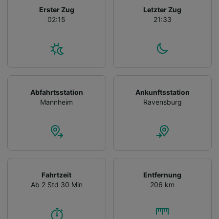
Erster Zug
Letzter Zug
02:15
21:33
Abfahrtsstation
Ankunftsstation
Mannheim
Ravensburg
Fahrtzeit
Entfernung
Ab 2 Std 30 Min
206 km