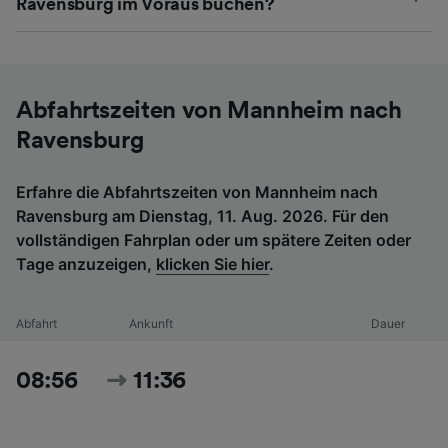
Ravensburg im Voraus buchen?
Abfahrtszeiten von Mannheim nach
Ravensburg
Erfahre die Abfahrtszeiten von Mannheim nach
Ravensburg am Dienstag, 11. Aug. 2026. Für den
vollständigen Fahrplan oder um spätere Zeiten oder
Tage anzuzeigen,
klicken Sie hier
.
Abfahrt
Ankunft
Dauer
08:56
11:36