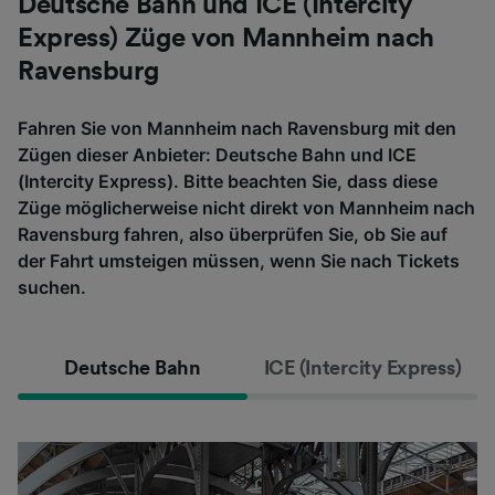
Deutsche Bahn und ICE (Intercity
Express) Züge von Mannheim nach
Ravensburg
Fahren Sie von Mannheim nach Ravensburg mit den
Zügen dieser Anbieter: Deutsche Bahn und ICE
(Intercity Express). Bitte beachten Sie, dass diese
Züge möglicherweise nicht direkt von Mannheim nach
Ravensburg fahren, also überprüfen Sie, ob Sie auf
der Fahrt umsteigen müssen, wenn Sie nach Tickets
suchen.
Deutsche Bahn
ICE (Intercity Express)