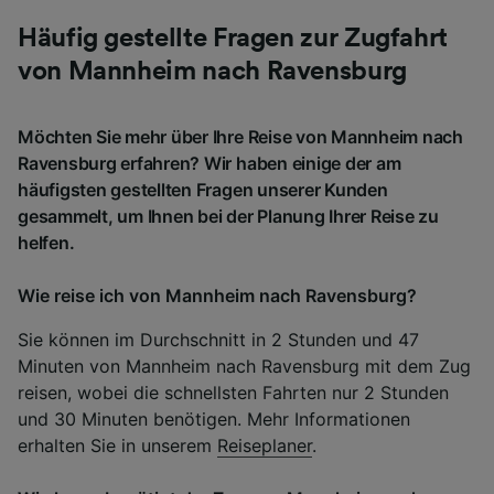
Häufig gestellte Fragen zur Zugfahrt
von Mannheim nach Ravensburg
Möchten Sie mehr über Ihre Reise von Mannheim nach
Ravensburg erfahren? Wir haben einige der am
häufigsten gestellten Fragen unserer Kunden
gesammelt, um Ihnen bei der Planung Ihrer Reise zu
helfen.
Wie reise ich von Mannheim nach Ravensburg?
Sie können im Durchschnitt in 2 Stunden und 47
Minuten von Mannheim nach Ravensburg mit dem Zug
reisen, wobei die schnellsten Fahrten nur 2 Stunden
und 30 Minuten benötigen. Mehr Informationen
erhalten Sie in unserem
Reiseplaner
.