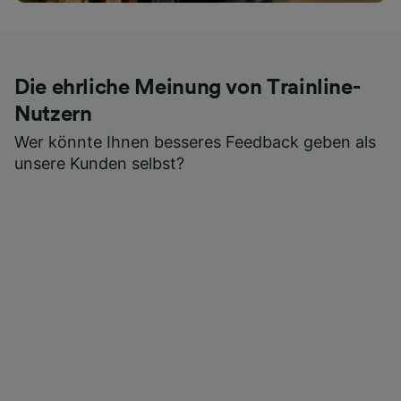
Die ehrliche Meinung von Trainline-
Nutzern
Wer könnte Ihnen besseres Feedback geben als
unsere Kunden selbst?