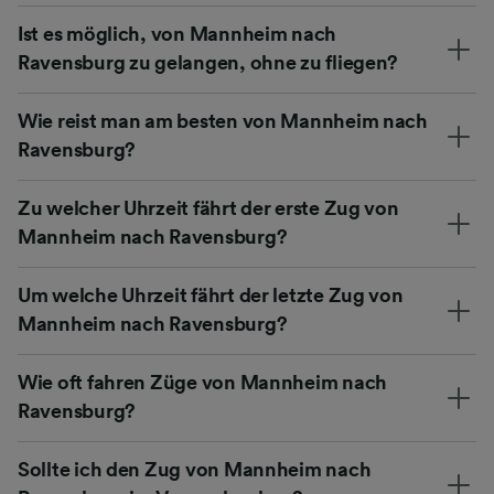
Ist es möglich, von Mannheim nach
Ravensburg zu gelangen, ohne zu fliegen?
Wie reist man am besten von Mannheim nach
Ravensburg?
Zu welcher Uhrzeit fährt der erste Zug von
Mannheim nach Ravensburg?
Um welche Uhrzeit fährt der letzte Zug von
Mannheim nach Ravensburg?
Wie oft fahren Züge von Mannheim nach
Ravensburg?
Sollte ich den Zug von Mannheim nach