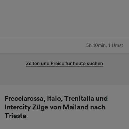
5h 10min
,
1 Umst.
Zeiten und Preise für heute suchen
Frecciarossa, Italo, Trenitalia und
Intercity Züge von Mailand nach
Trieste