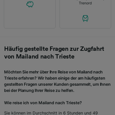
Trenord
Häufig gestellte Fragen zur Zugfahrt
von Mailand nach Trieste
Möchten Sie mehr über Ihre Reise von Mailand nach
Trieste erfahren? Wir haben einige der am häufigsten
gestellten Fragen unserer Kunden gesammelt, um Ihnen
bei der Planung Ihrer Reise zu helfen.
Wie reise ich von Mailand nach Trieste?
Sie können im Durchschnitt in 6 Stunden und 49