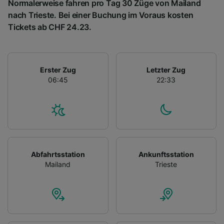
Normalerweise fahren pro Tag 30 Züge von Mailand
nach Trieste. Bei einer Buchung im Voraus kosten
Tickets ab CHF 24.23.
Erster Zug
Letzter Zug
06:45
22:33
Abfahrtsstation
Ankunftsstation
Mailand
Trieste