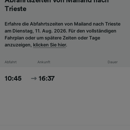
Abfahrtszeiten von Mailand nach
Trieste
Erfahre die Abfahrtszeiten von Mailand nach Trieste
am Dienstag, 11. Aug. 2026. Für den vollständigen
Fahrplan oder um spätere Zeiten oder Tage
anzuzeigen,
klicken Sie hier
.
Abfahrt
Ankunft
Dauer
10:45
16:37