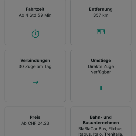
Fahrtzeit
Entfernung
Ab 4 Std 59 Min
357 km
Verbindungen
Umstiege
30 Züge am Tag
Direkte Züge
verfügbar
Preis
Bahn- und
Busunternehmen
Ab CHF 24.23
BlaBlaCar Bus
,
Flixbus
,
Itabus
,
Italo
,
Trenitalia
,