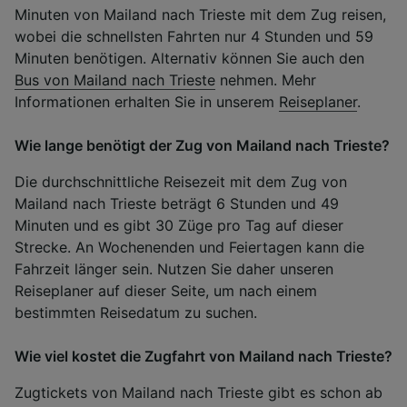
Minuten von Mailand nach Trieste mit dem Zug reisen,
wobei die schnellsten Fahrten nur 4 Stunden und 59
Minuten benötigen. Alternativ können Sie auch den
Bus von Mailand nach Trieste
nehmen. Mehr
Informationen erhalten Sie in unserem
Reiseplaner
.
Wie lange benötigt der Zug von Mailand nach Trieste?
Die durchschnittliche Reisezeit mit dem Zug von
Mailand nach Trieste beträgt 6 Stunden und 49
Minuten und es gibt 30 Züge pro Tag auf dieser
Strecke. An Wochenenden und Feiertagen kann die
Fahrzeit länger sein. Nutzen Sie daher unseren
Reiseplaner auf dieser Seite, um nach einem
bestimmten Reisedatum zu suchen.
Wie viel kostet die Zugfahrt von Mailand nach Trieste?
Zugtickets von Mailand nach Trieste gibt es schon ab