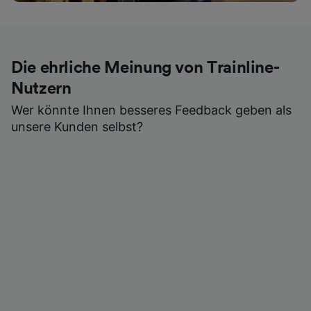
Die ehrliche Meinung von Trainline-
Nutzern
Wer könnte Ihnen besseres Feedback geben als
unsere Kunden selbst?