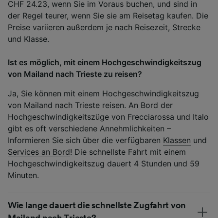
CHF 24.23, wenn Sie im Voraus buchen, und sind in
der Regel teurer, wenn Sie sie am Reisetag kaufen. Die
Preise variieren außerdem je nach Reisezeit, Strecke
und Klasse.
Ist es möglich, mit einem Hochgeschwindigkeitszug
von Mailand nach Trieste zu reisen?
Ja, Sie können mit einem Hochgeschwindigkeitszug
von Mailand nach Trieste reisen. An Bord der
Hochgeschwindigkeitszüge von Frecciarossa und Italo
gibt es oft verschiedene Annehmlichkeiten –
Informieren Sie sich über die verfügbaren
Klassen
und
Services an Bord
! Die schnellste Fahrt mit einem
Hochgeschwindigkeitszug dauert 4 Stunden und 59
Minuten.
Wie lange dauert die schnellste Zugfahrt von
Mailand nach Trieste?