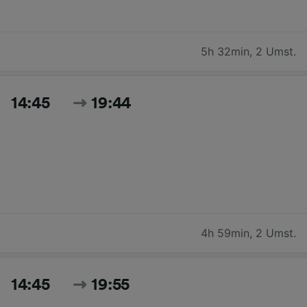
5h 32min
,
2 Umst.
14:45
19:44
4h 59min
,
2 Umst.
14:45
19:55