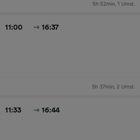
5h 52min
,
1 Umst.
11:00
16:37
5h 37min
,
2 Umst.
11:33
16:44