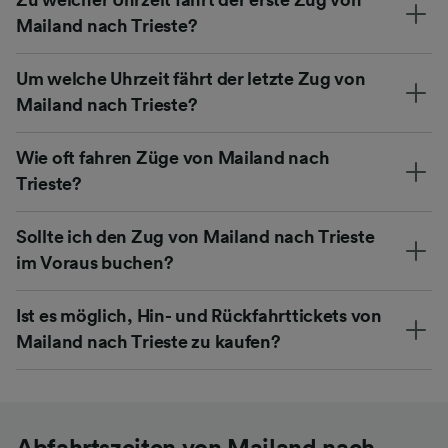
Mailand nach Trieste?
Um welche Uhrzeit fährt der letzte Zug von
Mailand nach Trieste?
Wie oft fahren Züge von Mailand nach
Trieste?
Sollte ich den Zug von Mailand nach Trieste
im Voraus buchen?
Ist es möglich, Hin- und Rückfahrttickets von
Mailand nach Trieste zu kaufen?