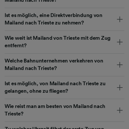
Ist es möglich, eine Direktverbindung von
Mailand nach Trieste zu nehmen?
Wie weit ist Mailand von Trieste mit dem Zug
entfernt?
Welche Bahnunternehmen verkehren von
Mailand nach Trieste?
Ist es möglich, von Mailand nach Trieste zu
gelangen, ohne zu fliegen?
Wie reist man am besten von Mailand nach
Trieste?
Zu welcher Uhrzeit fährt der erste Zug von