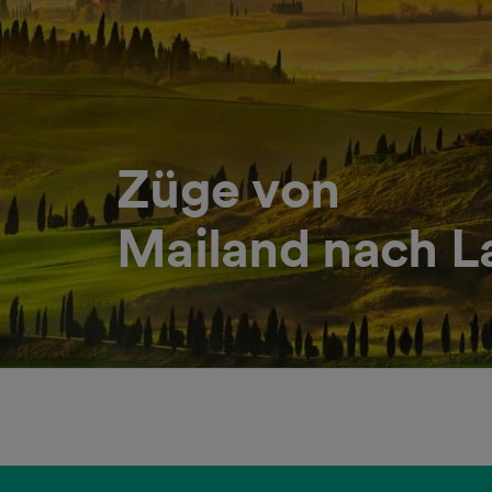
Züge von
Mailand nach 