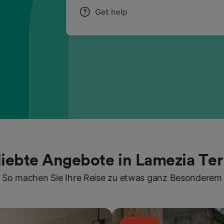
liebte Angebote in Lamezia Te
So machen Sie Ihre Reise zu etwas ganz Besonderem