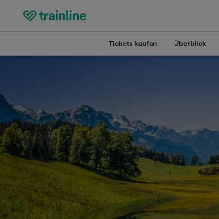
Tickets kaufen
Überblick