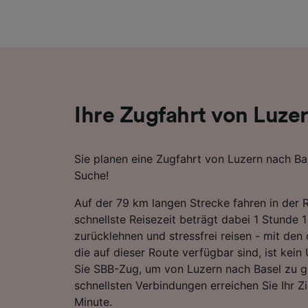
Liste de
Ihre Zugfahrt von Luze
Sie planen eine Zugfahrt von Luzern nach Bas
Suche!
Auf der 79 km langen Strecke fahren in der 
schnellste Reisezeit beträgt dabei 1 Stunde 1
zurücklehnen und stressfrei reisen - mit den
die auf dieser Route verfügbar sind, ist kein
Sie SBB-Zug, um von Luzern nach Basel zu g
schnellsten Verbindungen erreichen Sie Ihr Zi
Minute.