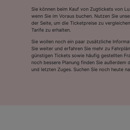
Sie können beim Kauf von Zugtickets von Lu
wenn Sie im Voraus buchen. Nutzen Sie unse
der Seite, um die Ticketpreise zu vergleiche
Tarife zu erhalten.
Sie wollen noch ein paar zusätzliche Informa
Sie weiter und erfahren Sie mehr zu Fahrplä
günstigen Tickets sowie häufig gestellten Fr
noch bessere Planung finden Sie außerdem d
und letzten Zuges. Suchen Sie noch heute n