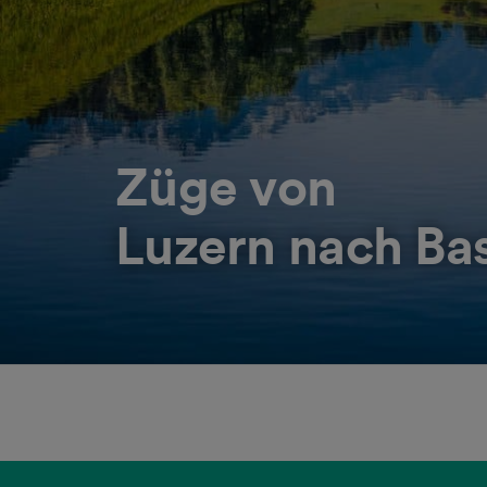
Züge von
Luzern nach Ba