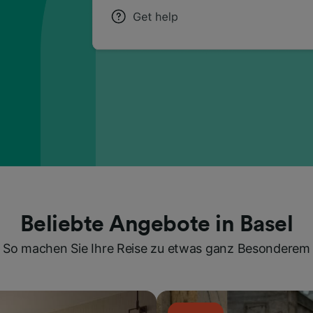
Beliebte Angebote in Basel
So machen Sie Ihre Reise zu etwas ganz Besonderem