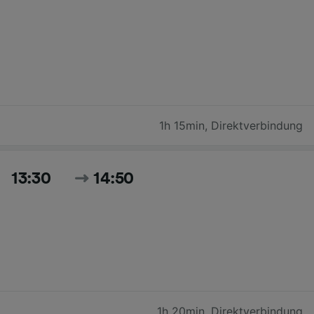
1h 15min
,
Direktverbindung
13:30
14:50
1h 20min
,
Direktverbindung