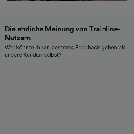
Die ehrliche Meinung von Trainline-
Nutzern
Wer könnte Ihnen besseres Feedback geben als
unsere Kunden selbst?