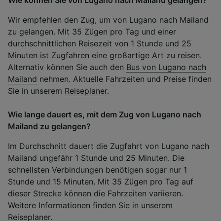
Wir empfehlen den Zug, um von Lugano nach Mailand
zu gelangen. Mit 35 Zügen pro Tag und einer
durchschnittlichen Reisezeit von 1 Stunde und 25
Minuten ist Zugfahren eine großartige Art zu reisen.
Alternativ können Sie auch den
Bus von Lugano nach
Mailand
nehmen. Aktuelle Fahrzeiten und Preise finden
Sie in unserem
Reiseplaner
.
Wie lange dauert es, mit dem Zug von Lugano nach
Mailand zu gelangen?
Im Durchschnitt dauert die Zugfahrt von Lugano nach
Mailand ungefähr 1 Stunde und 25 Minuten. Die
schnellsten Verbindungen benötigen sogar nur 1
Stunde und 15 Minuten. Mit 35 Zügen pro Tag auf
dieser Strecke können die Fahrzeiten variieren.
Weitere Informationen finden Sie in unserem
Reiseplaner
.