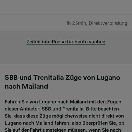
1h 25min
,
Direktverbindung
Zeiten und Preise für heute suchen
SBB und Trenitalia Züge von Lugano
nach Mailand
Fahren Sie von Lugano nach Mailand mit den Zügen
dieser Anbieter: SBB und Trenitalia. Bitte beachten
Sie, dass diese Züge möglicherweise nicht direkt von
Lugano nach Mailand fahren, also überprüfen Sie, ob
Sie auf der Fahrt umsteigen müssen, wenn Sie nach