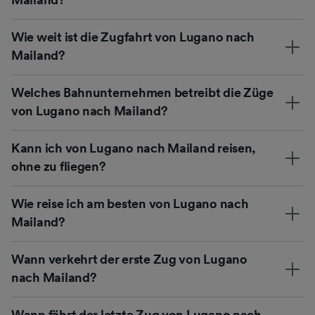
Wie weit ist die Zugfahrt von Lugano nach
Mailand?
Welches Bahnunternehmen betreibt die Züge
von Lugano nach Mailand?
Kann ich von Lugano nach Mailand reisen,
ohne zu fliegen?
Wie reise ich am besten von Lugano nach
Mailand?
Wann verkehrt der erste Zug von Lugano
nach Mailand?
Wann fährt der letzte Zug von Lugano nach