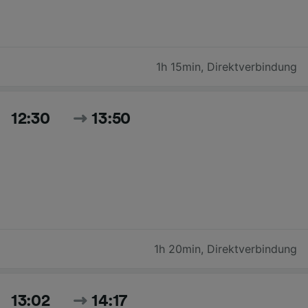
1h 15min
,
Direktverbindung
12:30
13:50
1h 20min
,
Direktverbindung
13:02
14:17