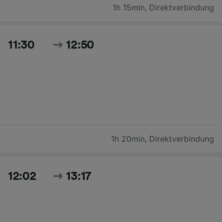
1h 15min
,
Direktverbindung
11:30
12:50
1h 20min
,
Direktverbindung
12:02
13:17