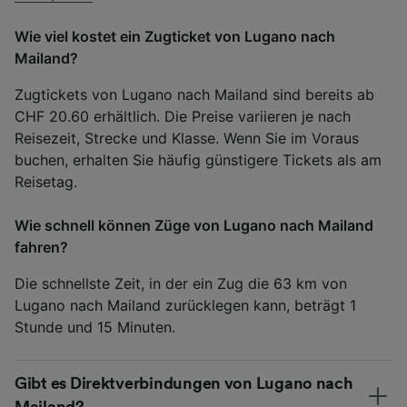
Wie viel kostet ein Zugticket von Lugano nach
Mailand?
Zugtickets von Lugano nach Mailand sind bereits ab
CHF 20.60 erhältlich. Die Preise variieren je nach
Reisezeit, Strecke und Klasse. Wenn Sie im Voraus
buchen, erhalten Sie häufig günstigere Tickets als am
Reisetag.
Wie schnell können Züge von Lugano nach Mailand
fahren?
Die schnellste Zeit, in der ein Zug die 63 km von
Lugano nach Mailand zurücklegen kann, beträgt 1
Stunde und 15 Minuten.
Gibt es Direktverbindungen von Lugano nach
Mailand?