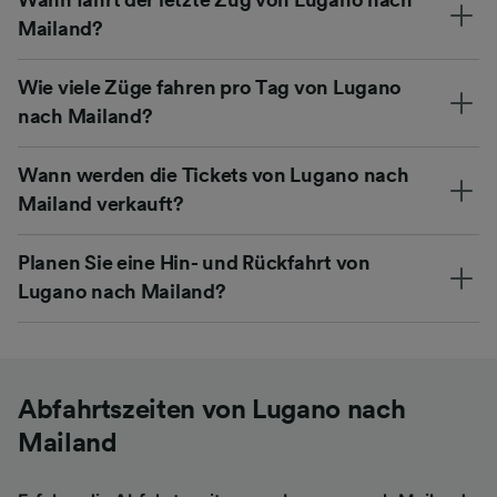
Mailand?
Wie viele Züge fahren pro Tag von Lugano
nach Mailand?
Wann werden die Tickets von Lugano nach
Mailand verkauft?
Planen Sie eine Hin- und Rückfahrt von
Lugano nach Mailand?
Abfahrtszeiten von Lugano nach
Mailand