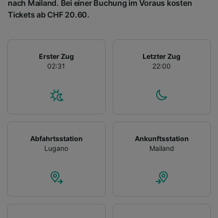
nach Mailand. Bei einer Buchung im Voraus kosten
Tickets ab CHF 20.60.
Erster Zug
Letzter Zug
02:31
22:00
Abfahrtsstation
Ankunftsstation
Lugano
Mailand