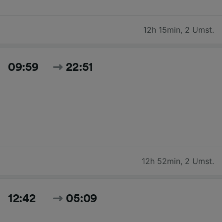
12h 15min
,
2 Umst.
09:59
22:51
12h 52min
,
2 Umst.
12:42
05:09