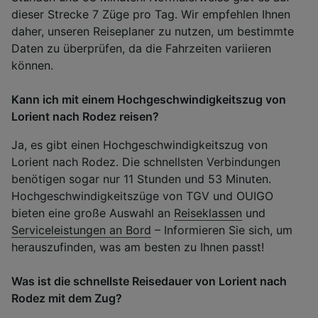
dieser Strecke 7 Züge pro Tag. Wir empfehlen Ihnen
daher, unseren Reiseplaner zu nutzen, um bestimmte
Daten zu überprüfen, da die Fahrzeiten variieren
können.
Kann ich mit einem Hochgeschwindigkeitszug von
Lorient nach Rodez reisen?
Ja, es gibt einen Hochgeschwindigkeitszug von
Lorient nach Rodez. Die schnellsten Verbindungen
benötigen sogar nur 11 Stunden und 53 Minuten.
Hochgeschwindigkeitszüge von TGV und OUIGO
bieten eine große Auswahl an
Reiseklassen
und
Serviceleistungen an Bord
– Informieren Sie sich, um
herauszufinden, was am besten zu Ihnen passt!
Was ist die schnellste Reisedauer von Lorient nach
Rodez mit dem Zug?