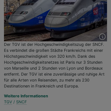
Der TGV ist der Hochgeschwindigkeitszug der SNCF.
Es verbindet die großen Städte Frankreichs mit einer
Höchstgeschwindigkeit von 320 km/h. Dank des
Hochgeschwindigkeitsnetzes ist Paris nur 3 Stunden
von Marseille und 2 Stunden von Lyon und Bordeaux
entfernt. Der TGV ist eine zuverlässige und ruhige Art
für alle Arten von Reisenden, zu mehr als 230
Destinationen in Frankreich und Europa.
Weitere Informationen
TGV
/
SNCF