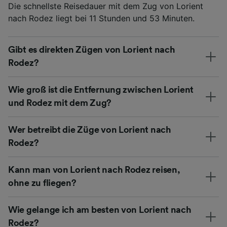
Die schnellste Reisedauer mit dem Zug von Lorient
nach Rodez liegt bei 11 Stunden und 53 Minuten.
Gibt es direkten Zügen von Lorient nach
Rodez?
Wie groß ist die Entfernung zwischen Lorient
und Rodez mit dem Zug?
Wer betreibt die Züge von Lorient nach
Rodez?
Kann man von Lorient nach Rodez reisen,
ohne zu fliegen?
Wie gelange ich am besten von Lorient nach
Rodez?