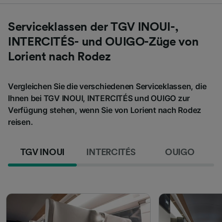
Serviceklassen der TGV INOUI-,
INTERCITÉS- und OUIGO-Züge von
Lorient nach Rodez
Vergleichen Sie die verschiedenen Serviceklassen, die
Ihnen bei TGV INOUI, INTERCITÉS und OUIGO zur
Verfügung stehen, wenn Sie von Lorient nach Rodez
reisen.
TGV INOUI
INTERCITÉS
OUIGO