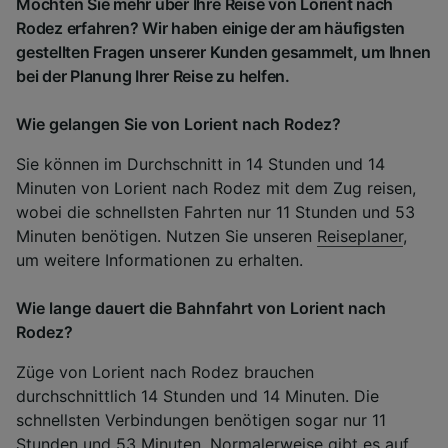
Möchten Sie mehr über Ihre Reise von Lorient nach
Rodez erfahren? Wir haben einige der am häufigsten
gestellten Fragen unserer Kunden gesammelt, um Ihnen
bei der Planung Ihrer Reise zu helfen.
Wie gelangen Sie von Lorient nach Rodez?
Sie können im Durchschnitt in 14 Stunden und 14
Minuten von Lorient nach Rodez mit dem Zug reisen,
wobei die schnellsten Fahrten nur 11 Stunden und 53
Minuten benötigen. Nutzen Sie unseren
Reiseplaner
,
um weitere Informationen zu erhalten.
Wie lange dauert die Bahnfahrt von Lorient nach
Rodez?
Züge von Lorient nach Rodez brauchen
durchschnittlich 14 Stunden und 14 Minuten. Die
schnellsten Verbindungen benötigen sogar nur 11
Stunden und 53 Minuten. Normalerweise gibt es auf