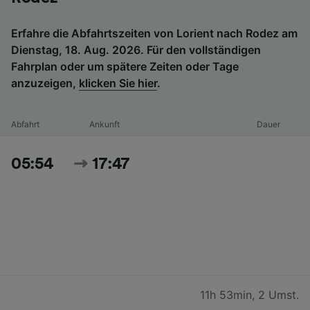
Erfahre die Abfahrtszeiten von Lorient nach Rodez am
Dienstag, 18. Aug. 2026. Für den vollständigen
Fahrplan oder um spätere Zeiten oder Tage
anzuzeigen,
klicken Sie hier
.
Abfahrt
Ankunft
Dauer
05:54
17:47
11h 53min
,
2 Umst.