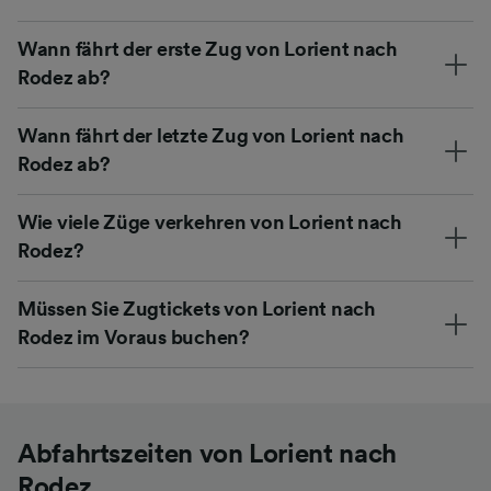
Wann fährt der erste Zug von Lorient nach
Rodez ab?
Wann fährt der letzte Zug von Lorient nach
Rodez ab?
Wie viele Züge verkehren von Lorient nach
Rodez?
Müssen Sie Zugtickets von Lorient nach
Rodez im Voraus buchen?
Abfahrtszeiten von Lorient nach
Rodez