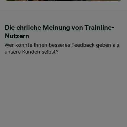
Die ehrliche Meinung von Trainline-
Nutzern
Wer könnte Ihnen besseres Feedback geben als
unsere Kunden selbst?