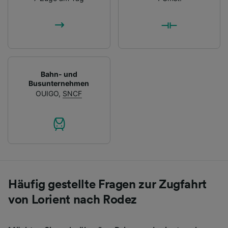
Bahn- und
Busunternehmen
OUIGO
,
SNCF
Häufig gestellte Fragen zur Zugfahrt
von Lorient nach Rodez