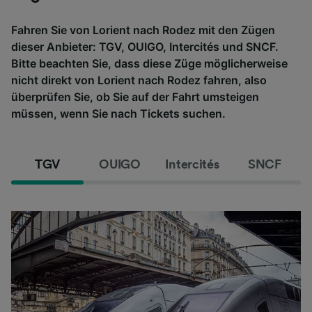
Fahren Sie von Lorient nach Rodez mit den Zügen
dieser Anbieter: TGV, OUIGO, Intercités und SNCF.
Bitte beachten Sie, dass diese Züge möglicherweise
nicht direkt von Lorient nach Rodez fahren, also
überprüfen Sie, ob Sie auf der Fahrt umsteigen
müssen, wenn Sie nach Tickets suchen.
TGV
OUIGO
Intercités
SNCF