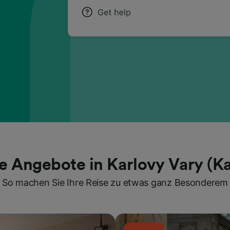
e Angebote in Karlovy Vary (K
So machen Sie Ihre Reise zu etwas ganz Besonderem