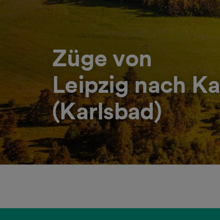
Züge von
Leipzig nach Ka
(Karlsbad)