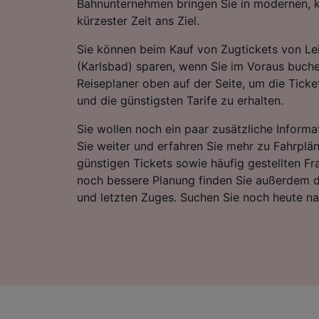
Bahnunternehmen bringen Sie in modernen, 
kürzester Zeit ans Ziel.
Sie können beim Kauf von Zugtickets von Le
(Karlsbad) sparen, wenn Sie im Voraus buche
Reiseplaner oben auf der Seite, um die Ticke
und die günstigsten Tarife zu erhalten.
Sie wollen noch ein paar zusätzliche Informa
Sie weiter und erfahren Sie mehr zu Fahrplä
günstigen Tickets sowie häufig gestellten Fr
noch bessere Planung finden Sie außerdem d
und letzten Zuges. Suchen Sie noch heute n