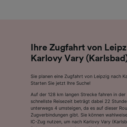
Liste de
Ihre Zugfahrt von Leip
Karlovy Vary (Karlsbad
Sie planen eine Zugfahrt von Leipzig nach K
Starten Sie jetzt Ihre Suche!
Auf der 128 km langen Strecke fahren in der 
schnellste Reisezeit beträgt dabei 22 Stund
unterwegs 4 umsteigen, da es auf dieser Rou
Zugverbindungen gibt. Sie können wahlweise
IC-Zug nutzen, um nach Karlovy Vary (Karls