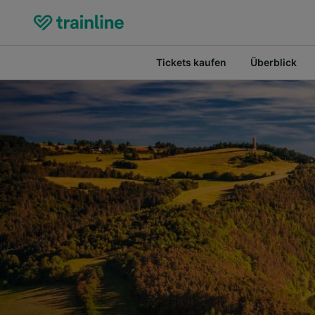
Tickets kaufen
Überblick