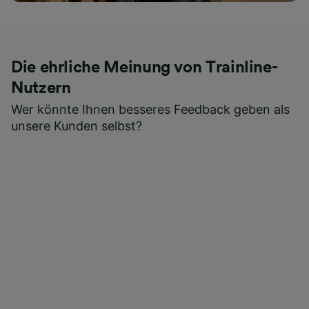
Die ehrliche Meinung von Trainline-
Nutzern
Wer könnte Ihnen besseres Feedback geben als
unsere Kunden selbst?