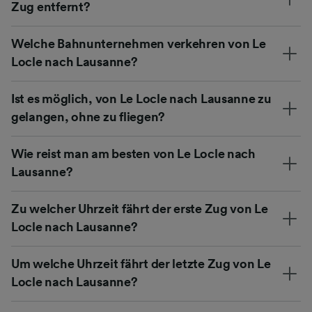
Zug entfernt?
Welche Bahnunternehmen verkehren von Le
Locle nach Lausanne?
Ist es möglich, von Le Locle nach Lausanne zu
gelangen, ohne zu fliegen?
Wie reist man am besten von Le Locle nach
Lausanne?
Zu welcher Uhrzeit fährt der erste Zug von Le
Locle nach Lausanne?
Um welche Uhrzeit fährt der letzte Zug von Le
Locle nach Lausanne?