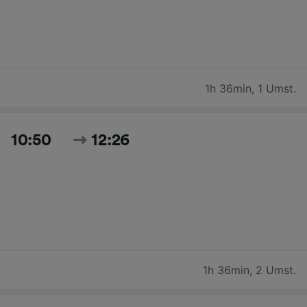
1h 36min
,
1 Umst.
10:50
12:26
1h 36min
,
2 Umst.