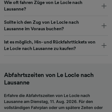
Wie oft fahren Züge von Le Locle nach
Lausanne?
Sollte ich den Zug von Le Locle nach
Lausanne im Voraus buchen?
Ist es möglich, Hin- und Rückfahrttickets von
Le Locle nach Lausanne zu kaufen?
Abfahrtszeiten von Le Locle nach
Lausanne
Erfahre die Abfahrtszeiten von Le Locle nach
Lausanne am Dienstag, 11. Aug. 2026. Für den
vollständigen Fahrplan oder um spätere Zeiten oder