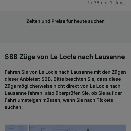
1h 36min
,
1 Umst.
Zeiten und Preise für heute suchen
SBB Züge von Le Locle nach Lausanne
Fahren Sie von Le Locle nach Lausanne mit den Zügen
dieser Anbieter: SBB. Bitte beachten Sie, dass diese
Züge möglicherweise nicht direkt von Le Locle nach
Lausanne fahren, also überprüfen Sie, ob Sie auf der
Fahrt umsteigen müssen, wenn Sie nach Tickets
suchen.