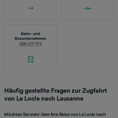
Bahn- und
Busunternehmen
SBB CFF FFS
Häufig gestellte Fragen zur Zugfahrt
von Le Locle nach Lausanne
Möchten Sie mehr über Ihre Reise von Le Locle nach