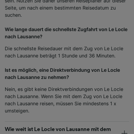
sein. Nutzen Sie daher unseren Reiseplaner auf dieser
Seite, um nach einem bestimmten Reisedatum zu
suchen.
Wie lange dauert die schnellste Zugfahrt von Le Locle
nach Lausanne?
Die schnellste Reisedauer mit dem Zug von Le Locle
nach Lausanne beträgt 1 Stunde und 36 Minuten.
Ist es möglich, eine Direktverbindung von Le Locle
nach Lausanne zu nehmen?
Nein, es gibt keine Direktverbindungen von Le Locle
nach Lausanne. Wenn Sie mit dem Zug von Le Locle
nach Lausanne reisen, müssen Sie mindestens 1 x
umsteigen.
Wie weit ist Le Locle von Lausanne mit dem