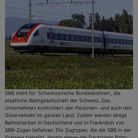
SBB steht für 'Schweizerische Bundesbahnen', die
staatliche Bahngesellschaft der Schweiz. Das
Unternehmen kontrolliert den Personen- und auch den
Güterverkehr im ganzen Land. Zudem werden einige
Bahnstrecken in Deutschland und in Frankreich von
SBB-Zügen befahren. Die Zugtypen, die die SBB in der
Schweiz betreibt, ähneln denen der Deutschen Bahn: