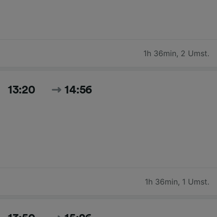
1h 36min
,
2 Umst.
13:20
14:56
1h 36min
,
1 Umst.