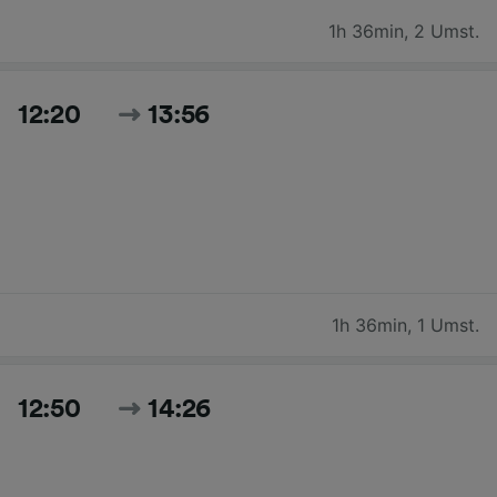
1h 36min
,
2 Umst.
12:20
13:56
1h 36min
,
1 Umst.
12:50
14:26