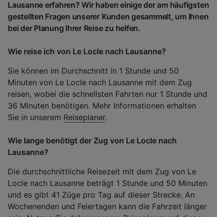
Lausanne erfahren? Wir haben einige der am häufigsten
gestellten Fragen unserer Kunden gesammelt, um Ihnen
bei der Planung Ihrer Reise zu helfen.
Wie reise ich von Le Locle nach Lausanne?
Sie können im Durchschnitt in 1 Stunde und 50
Minuten von Le Locle nach Lausanne mit dem Zug
reisen, wobei die schnellsten Fahrten nur 1 Stunde und
36 Minuten benötigen. Mehr Informationen erhalten
Sie in unserem
Reiseplaner
.
Wie lange benötigt der Zug von Le Locle nach
Lausanne?
Die durchschnittliche Reisezeit mit dem Zug von Le
Locle nach Lausanne beträgt 1 Stunde und 50 Minuten
und es gibt 41 Züge pro Tag auf dieser Strecke. An
Wochenenden und Feiertagen kann die Fahrzeit länger