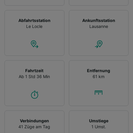
Abfahrtsstation
Ankunftsstation
Le Locle
Lausanne
Fahrtzeit
Entfernung
Ab 1 Std 36 Min
61 km
Verbindungen
Umstiege
41 Züge am Tag
1 Umst.