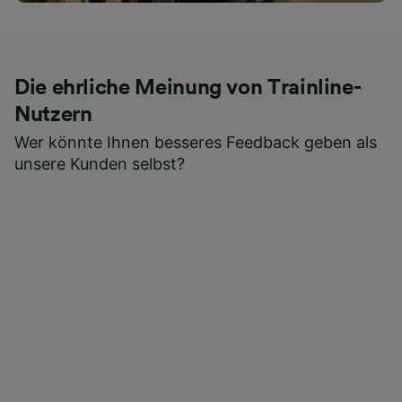
Die ehrliche Meinung von Trainline-
Nutzern
Wer könnte Ihnen besseres Feedback geben als
unsere Kunden selbst?