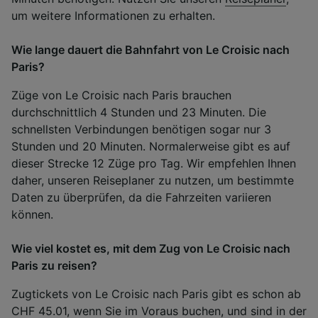
um weitere Informationen zu erhalten.
Wie lange dauert die Bahnfahrt von Le Croisic nach
Paris?
Züge von Le Croisic nach Paris brauchen
durchschnittlich 4 Stunden und 23 Minuten. Die
schnellsten Verbindungen benötigen sogar nur 3
Stunden und 20 Minuten. Normalerweise gibt es auf
dieser Strecke 12 Züge pro Tag. Wir empfehlen Ihnen
daher, unseren Reiseplaner zu nutzen, um bestimmte
Daten zu überprüfen, da die Fahrzeiten variieren
können.
Wie viel kostet es, mit dem Zug von Le Croisic nach
Paris zu reisen?
Zugtickets von Le Croisic nach Paris gibt es schon ab
CHF 45.01, wenn Sie im Voraus buchen, und sind in der