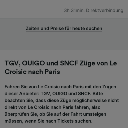
3h 31min
,
Direktverbindung
Zeiten und Preise für heute suchen
TGV, OUIGO und SNCF Züge von Le
Croisic nach Paris
Fahren Sie von Le Croisic nach Paris mit den Zügen
dieser Anbieter: TGV, OUIGO und SNCF. Bitte
beachten Sie, dass diese Züge möglicherweise nicht
direkt von Le Croisic nach Paris fahren, also
überprüfen Sie, ob Sie auf der Fahrt umsteigen
müssen, wenn Sie nach Tickets suchen.