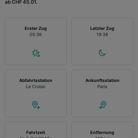
ab CHF 45.01.
Erster Zug
Letzter Zug
05:36
19:38
Abfahrtsstation
Ankunftsstation
Le Croisic
Paris
Fahrtzeit
Entfernung