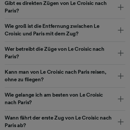
Gibt es direkten Zügen von Le Croisic nach
Paris?
Wie groß ist die Entfernung zwischen Le
Croisic und Paris mit dem Zug?
Wer betreibt die Züge von Le Croisic nach
Paris?
Kann man von Le Croisic nach Paris reisen,
ohne zu fliegen?
Wie gelange ich am besten von Le Croisic
nach Paris?
Wann fährt der erste Zug von Le Croisic nach
Paris ab?