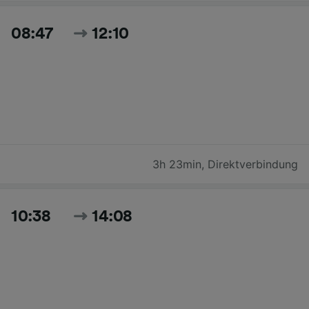
08:47
12:10
3h 23min
,
Direktverbindung
10:38
14:08