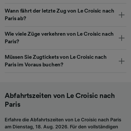
Wann fährt der letzte Zug von Le Croisic nach
Paris ab?
Wie viele Züge verkehren von Le Croisic nach
Paris?
Müssen Sie Zugtickets von Le Croisic nach
Paris im Voraus buchen?
Abfahrtszeiten von Le Croisic nach
Paris
Erfahre die Abfahrtszeiten von Le Croisic nach Paris
am Dienstag, 18. Aug. 2026. Für den vollständigen