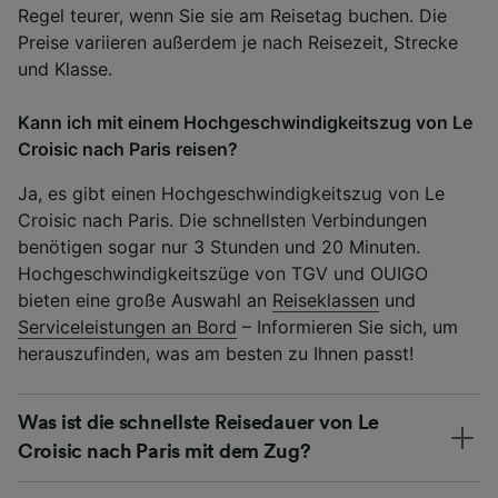
Regel teurer, wenn Sie sie am Reisetag buchen. Die
Preise variieren außerdem je nach Reisezeit, Strecke
und Klasse.
Kann ich mit einem Hochgeschwindigkeitszug von Le
Croisic nach Paris reisen?
Ja, es gibt einen Hochgeschwindigkeitszug von Le
Croisic nach Paris. Die schnellsten Verbindungen
benötigen sogar nur 3 Stunden und 20 Minuten.
Hochgeschwindigkeitszüge von TGV und OUIGO
bieten eine große Auswahl an
Reiseklassen
und
Serviceleistungen an Bord
– Informieren Sie sich, um
herauszufinden, was am besten zu Ihnen passt!
Was ist die schnellste Reisedauer von Le
Croisic nach Paris mit dem Zug?