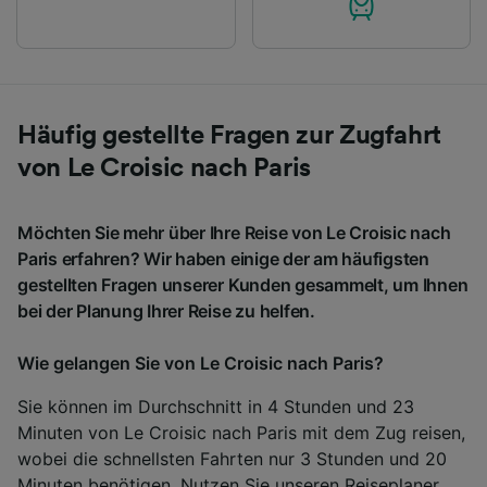
Häufig gestellte Fragen zur Zugfahrt
von Le Croisic nach Paris
Möchten Sie mehr über Ihre Reise von Le Croisic nach
Paris erfahren? Wir haben einige der am häufigsten
gestellten Fragen unserer Kunden gesammelt, um Ihnen
bei der Planung Ihrer Reise zu helfen.
Wie gelangen Sie von Le Croisic nach Paris?
Sie können im Durchschnitt in 4 Stunden und 23
Minuten von Le Croisic nach Paris mit dem Zug reisen,
wobei die schnellsten Fahrten nur 3 Stunden und 20
Minuten benötigen. Nutzen Sie unseren
Reiseplaner
,