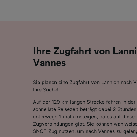
Liste de
Ihre Zugfahrt von Lann
Vannes
Sie planen eine Zugfahrt von Lannion nach V
Ihre Suche!
Auf der 129 km langen Strecke fahren in der 
schnellste Reisezeit beträgt dabei 2 Stunde
unterwegs 1-mal umsteigen, da es auf dieser
Zugverbindungen gibt. Sie können wahlweise
SNCF-Zug nutzen, um nach Vannes zu gelan