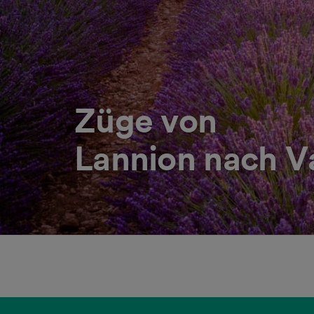
Züge von
Lannion nach V