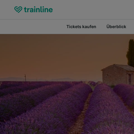
Tickets kaufen
Überblick