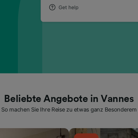
Beliebte Angebote in Vannes
So machen Sie Ihre Reise zu etwas ganz Besonderem