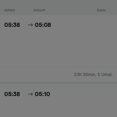
Abfahrt
Ankunft
Dauer
05:38
05:08
23h 30min
,
5 Umst.
05:38
05:10