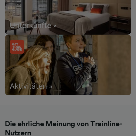
Unterkünfte
Aktivitäten
Die ehrliche Meinung von Trainline-
Nutzern