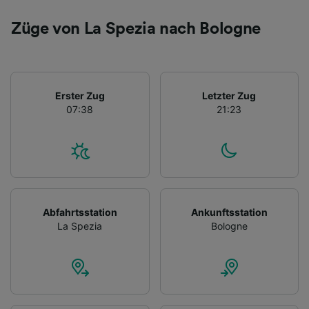
Züge von La Spezia nach Bologne
Erster Zug
Letzter Zug
07:38
21:23
Abfahrtsstation
Ankunftsstation
La Spezia
Bologne