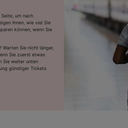
 Seite, um nach
igen Ihnen, wie viel Sie
 sparen können, wenn Sie
? Warten Sie nicht länger,
Wenn Sie zuerst etwas
n Sie weiter unten
ung günstiger Tickets