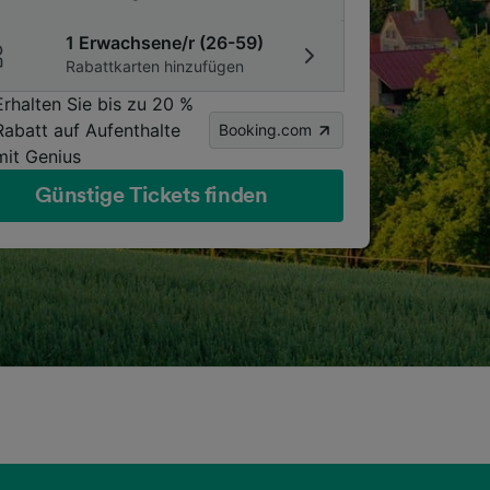
1 Erwachsene/r (26-59)
Rabattkarten hinzufügen
Erhalten Sie bis zu 20 %
Rabatt auf Aufenthalte
Booking.com
mit Genius
Günstige Tickets finden