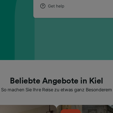
Beliebte Angebote in Kiel
So machen Sie Ihre Reise zu etwas ganz Besonderem