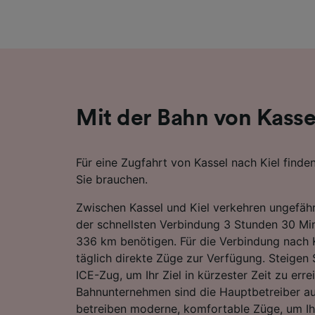
Liste de
Mit der Bahn von Kasse
Für eine Zugfahrt von Kassel nach Kiel finden
Sie brauchen.
Zwischen Kassel und Kiel verkehren ungefäh
der schnellsten Verbindung 3 Stunden 30 Min
336 km benötigen. Für die Verbindung nach K
täglich direkte Züge zur Verfügung. Steigen 
ICE-Zug, um Ihr Ziel in kürzester Zeit zu erre
Bahnunternehmen sind die Hauptbetreiber au
betreiben moderne, komfortable Züge, um Ih