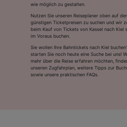
wie möglich zu gestalten.
Nutzen Sie unseren Reiseplaner oben auf der
günstigen Ticketpreisen zu suchen und wir ze
beim Kauf von Tickets von Kassel nach Kiel
im Voraus buchen.
Sie wollen Ihre Bahntickets nach Kiel buchen
starten Sie noch heute eine Suche bei uns! 
mehr über die Reise erfahren möchten, finde
unseren Zugfahrplan, weitere Tipps zur Buch
sowie unsere praktischen FAQs.