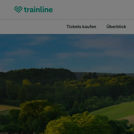
Tickets kaufen
Überblick