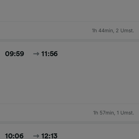
1h 44min
,
2 Umst.
09:59
11:56
1h 57min
,
1 Umst.
10:06
12:13