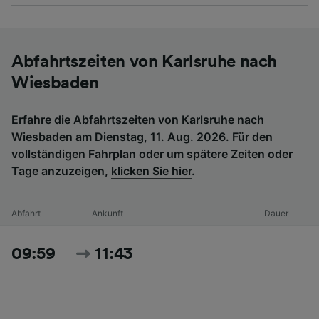
Abfahrtszeiten von Karlsruhe nach
Wiesbaden
Erfahre die Abfahrtszeiten von Karlsruhe nach
Wiesbaden am Dienstag, 11. Aug. 2026. Für den
vollständigen Fahrplan oder um spätere Zeiten oder
Tage anzuzeigen,
klicken Sie hier
.
Abfahrt
Ankunft
Dauer
09:59
11:43