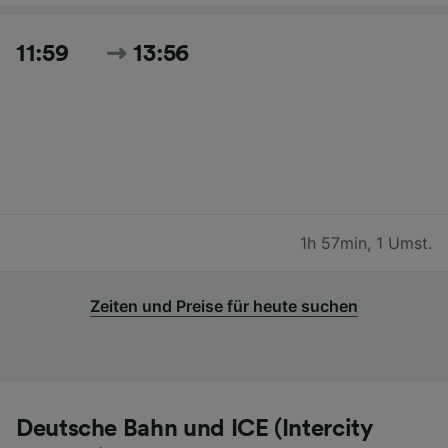
11:59
13:56
1h 57min
,
1 Umst.
Zeiten und Preise für heute suchen
Deutsche Bahn und ICE (Intercity