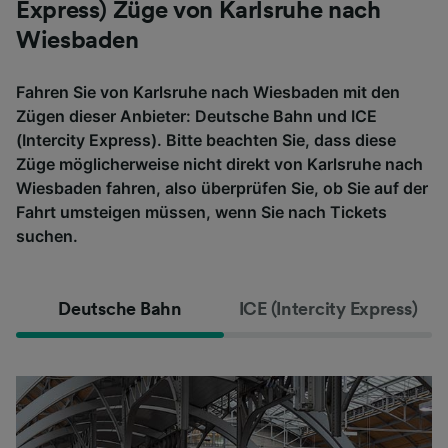
Express) Züge von Karlsruhe nach
Wiesbaden
Fahren Sie von Karlsruhe nach Wiesbaden mit den
Zügen dieser Anbieter: Deutsche Bahn und ICE
(Intercity Express). Bitte beachten Sie, dass diese
Züge möglicherweise nicht direkt von Karlsruhe nach
Wiesbaden fahren, also überprüfen Sie, ob Sie auf der
Fahrt umsteigen müssen, wenn Sie nach Tickets
suchen.
Deutsche Bahn
ICE (Intercity Express)