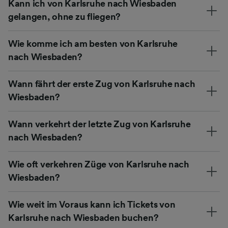
Kann ich von Karlsruhe nach Wiesbaden
gelangen, ohne zu fliegen?
Wie komme ich am besten von Karlsruhe
nach Wiesbaden?
Wann fährt der erste Zug von Karlsruhe nach
Wiesbaden?
Wann verkehrt der letzte Zug von Karlsruhe
nach Wiesbaden?
Wie oft verkehren Züge von Karlsruhe nach
Wiesbaden?
Wie weit im Voraus kann ich Tickets von
Karlsruhe nach Wiesbaden buchen?