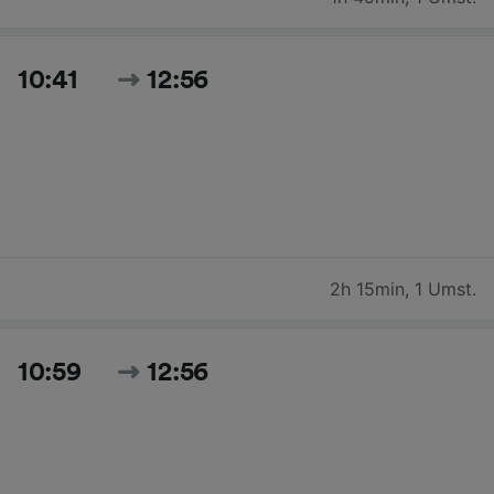
10:41
12:56
2h 15min
,
1 Umst.
10:59
12:56