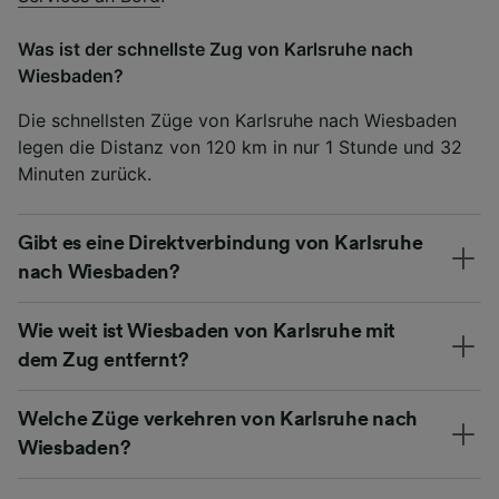
Was ist der schnellste Zug von Karlsruhe nach
Wiesbaden?
Die schnellsten Züge von Karlsruhe nach Wiesbaden
legen die Distanz von 120 km in nur 1 Stunde und 32
Minuten zurück.
Gibt es eine Direktverbindung von Karlsruhe
nach Wiesbaden?
Wie weit ist Wiesbaden von Karlsruhe mit
dem Zug entfernt?
Welche Züge verkehren von Karlsruhe nach
Wiesbaden?