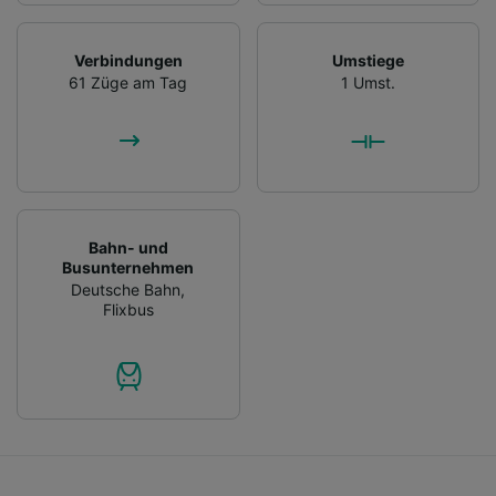
Verbindungen
Umstiege
61 Züge am Tag
1 Umst.
Bahn- und
Busunternehmen
Deutsche Bahn
,
Flixbus