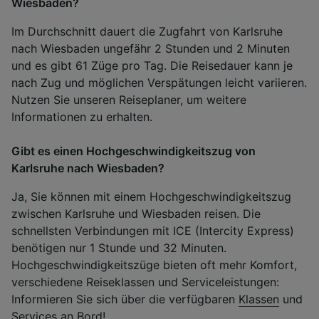
Wiesbaden?
Im Durchschnitt dauert die Zugfahrt von Karlsruhe
nach Wiesbaden ungefähr 2 Stunden und 2 Minuten
und es gibt 61 Züge pro Tag. Die Reisedauer kann je
nach Zug und möglichen Verspätungen leicht variieren.
Nutzen Sie unseren Reiseplaner, um weitere
Informationen zu erhalten.
Gibt es einen Hochgeschwindigkeitszug von
Karlsruhe nach Wiesbaden?
Ja, Sie können mit einem Hochgeschwindigkeitszug
zwischen Karlsruhe und Wiesbaden reisen. Die
schnellsten Verbindungen mit ICE (Intercity Express)
benötigen nur 1 Stunde und 32 Minuten.
Hochgeschwindigkeitszüge bieten oft mehr Komfort,
verschiedene Reiseklassen und Serviceleistungen:
Informieren Sie sich über die verfügbaren
Klassen
und
Services an Bord
!