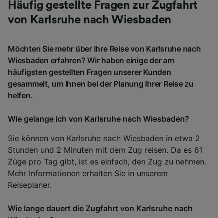
Häufig gestellte Fragen zur Zugfahrt
von Karlsruhe nach Wiesbaden
Möchten Sie mehr über Ihre Reise von Karlsruhe nach
Wiesbaden erfahren? Wir haben einige der am
häufigsten gestellten Fragen unserer Kunden
gesammelt, um Ihnen bei der Planung Ihrer Reise zu
helfen.
Wie gelange ich von Karlsruhe nach Wiesbaden?
Sie können von Karlsruhe nach Wiesbaden in etwa 2
Stunden und 2 Minuten mit dem Zug reisen. Da es 61
Züge pro Tag gibt, ist es einfach, den Zug zu nehmen.
Mehr Informationen erhalten Sie in unserem
Reiseplaner
.
Wie lange dauert die Zugfahrt von Karlsruhe nach