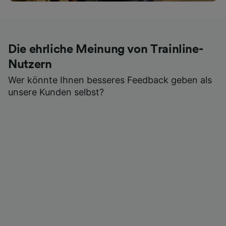
Die ehrliche Meinung von Trainline-
Nutzern
Wer könnte Ihnen besseres Feedback geben als
unsere Kunden selbst?