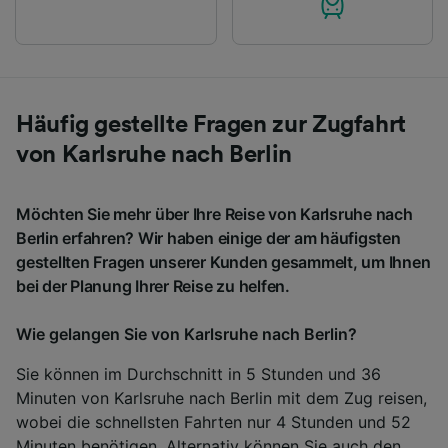
Häufig gestellte Fragen zur Zugfahrt
von Karlsruhe nach Berlin
Möchten Sie mehr über Ihre Reise von Karlsruhe nach
Berlin erfahren? Wir haben einige der am häufigsten
gestellten Fragen unserer Kunden gesammelt, um Ihnen
bei der Planung Ihrer Reise zu helfen.
Wie gelangen Sie von Karlsruhe nach Berlin?
Sie können im Durchschnitt in 5 Stunden und 36
Minuten von Karlsruhe nach Berlin mit dem Zug reisen,
wobei die schnellsten Fahrten nur 4 Stunden und 52
Minuten benötigen. Alternativ können Sie auch den