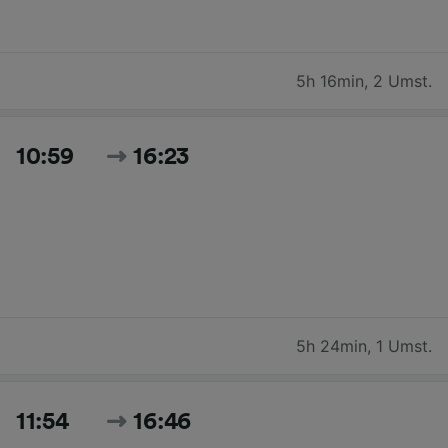
5h 16min
,
2 Umst.
10:59
16:23
5h 24min
,
1 Umst.
11:54
16:46