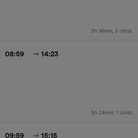
5h 16min
,
2 Umst.
08:59
14:23
5h 24min
,
1 Umst.
09:59
15:15