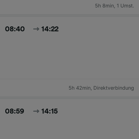
5h 8min
,
1 Umst.
08:40
14:22
5h 42min
,
Direktverbindung
08:59
14:15