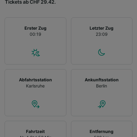
Tickets ab CHF 29.42.
Erster Zug
Letzter Zug
00:19
23:09
Abfahrtsstation
Ankunftsstation
Karlsruhe
Berlin
Fahrtzeit
Entfernung