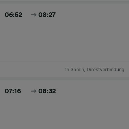
06:52
08:27
1h 35min
,
Direktverbindung
07:16
08:32