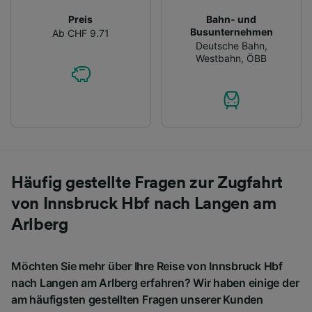
Preis
Bahn- und
Busunternehmen
Ab CHF 9.71
Deutsche Bahn
,
Westbahn
,
ÖBB
Häufig gestellte Fragen zur Zugfahrt
von Innsbruck Hbf nach Langen am
Arlberg
Möchten Sie mehr über Ihre Reise von Innsbruck Hbf
nach Langen am Arlberg erfahren? Wir haben einige der
am häufigsten gestellten Fragen unserer Kunden