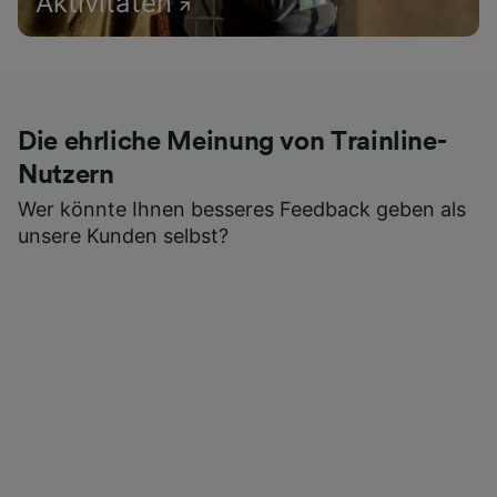
Aktivitäten
Die ehrliche Meinung von Trainline-
Nutzern
Wer könnte Ihnen besseres Feedback geben als
unsere Kunden selbst?