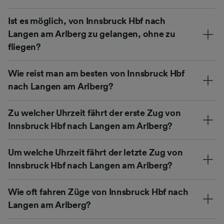
Ist es möglich, von Innsbruck Hbf nach
Langen am Arlberg zu gelangen, ohne zu
fliegen?
Wie reist man am besten von Innsbruck Hbf
nach Langen am Arlberg?
Zu welcher Uhrzeit fährt der erste Zug von
Innsbruck Hbf nach Langen am Arlberg?
Um welche Uhrzeit fährt der letzte Zug von
Innsbruck Hbf nach Langen am Arlberg?
Wie oft fahren Züge von Innsbruck Hbf nach
Langen am Arlberg?