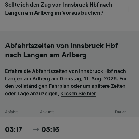
Sollte ich den Zug von Innsbruck Hbf nach
Langen am Arlberg im Voraus buchen?
Abfahrtszeiten von Innsbruck Hbf
nach Langen am Arlberg
Erfahre die Abfahrtszeiten von Innsbruck Hbf nach
Langen am Arlberg am Dienstag, 11. Aug. 2026. Für
den vollständigen Fahrplan oder um spätere Zeiten
oder Tage anzuzeigen,
klicken Sie hier
.
Abfahrt
Ankunft
Dauer
03:17
05:16