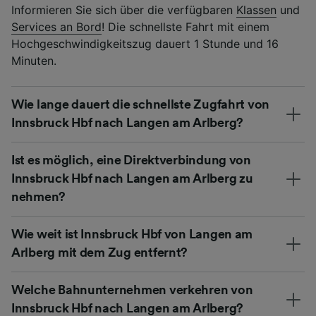
Informieren Sie sich über die verfügbaren
Klassen
und
Services an Bord
! Die schnellste Fahrt mit einem
Hochgeschwindigkeitszug dauert 1 Stunde und 16
Minuten.
Wie lange dauert die schnellste Zugfahrt von
Innsbruck Hbf nach Langen am Arlberg?
Ist es möglich, eine Direktverbindung von
Innsbruck Hbf nach Langen am Arlberg zu
nehmen?
Wie weit ist Innsbruck Hbf von Langen am
Arlberg mit dem Zug entfernt?
Welche Bahnunternehmen verkehren von
Innsbruck Hbf nach Langen am Arlberg?