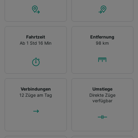
Fahrtzeit
Entfernung
Ab 1 Std 16 Min
98 km
Verbindungen
Umstiege
12 Züge am Tag
Direkte Züge
verfügbar