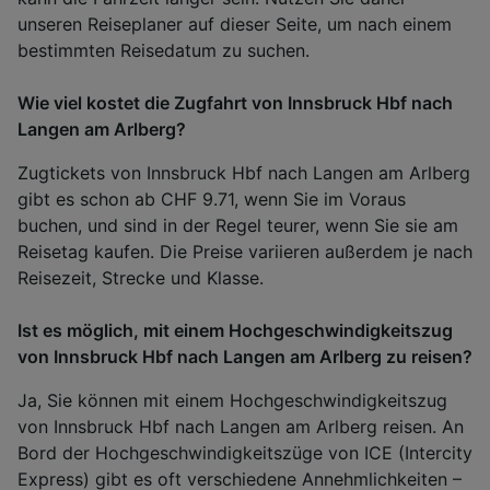
unseren Reiseplaner auf dieser Seite, um nach einem
bestimmten Reisedatum zu suchen.
Wie viel kostet die Zugfahrt von Innsbruck Hbf nach
Langen am Arlberg?
Zugtickets von Innsbruck Hbf nach Langen am Arlberg
gibt es schon ab CHF 9.71, wenn Sie im Voraus
buchen, und sind in der Regel teurer, wenn Sie sie am
Reisetag kaufen. Die Preise variieren außerdem je nach
Reisezeit, Strecke und Klasse.
Ist es möglich, mit einem Hochgeschwindigkeitszug
von Innsbruck Hbf nach Langen am Arlberg zu reisen?
Ja, Sie können mit einem Hochgeschwindigkeitszug
von Innsbruck Hbf nach Langen am Arlberg reisen. An
Bord der Hochgeschwindigkeitszüge von ICE (Intercity
Express) gibt es oft verschiedene Annehmlichkeiten –