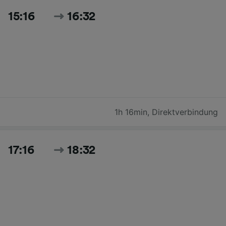
15:16
16:32
1h 16min
,
Direktverbindung
17:16
18:32