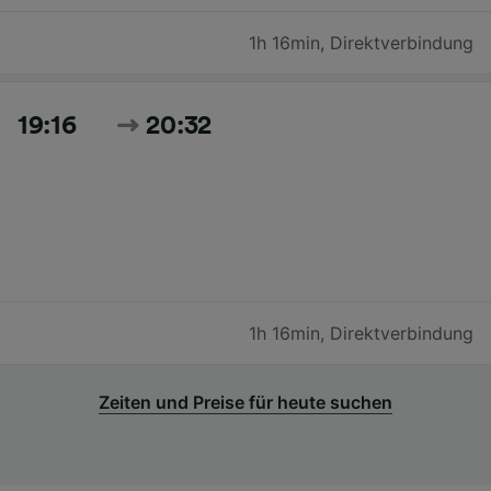
1h 16min
,
Direktverbindung
19:16
20:32
1h 16min
,
Direktverbindung
Zeiten und Preise für heute suchen