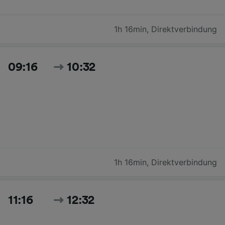
1h 16min
,
Direktverbindung
09:16
10:32
1h 16min
,
Direktverbindung
11:16
12:32