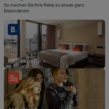
So machen Sie Ihre Reise zu etwas ganz
Besonderem
Unterkünfte