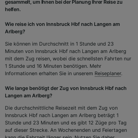
gesammelt, um Ihnen bei der Planung Ihrer Reise zu
helfen.
Wie reise ich von Innsbruck Hbf nach Langen am
Arlberg?
Sie können im Durchschnitt in 1 Stunde und 23
Minuten von Innsbruck Hbf nach Langen am Arlberg
mit dem Zug reisen, wobei die schnellsten Fahrten nur
1 Stunde und 16 Minuten benötigen. Mehr
Informationen erhalten Sie in unserem
Reiseplaner
.
Wie lange benötigt der Zug von Innsbruck Hbf nach
Langen am Arlberg?
Die durchschnittliche Reisezeit mit dem Zug von
Innsbruck Hbf nach Langen am Arlberg beträgt 1
Stunde und 23 Minuten und es gibt 12 Züge pro Tag
auf dieser Strecke. An Wochenenden und Feiertagen
kann die Fahrzeit länger sein. Nutzen Sie daher