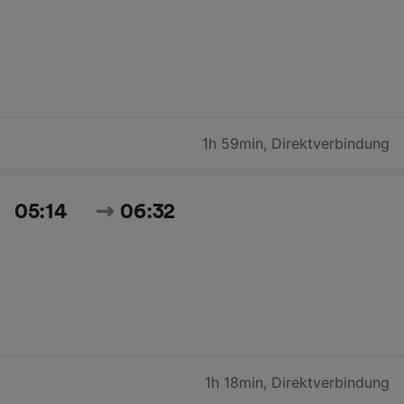
1h 59min
,
Direktverbindung
05:14
06:32
1h 18min
,
Direktverbindung