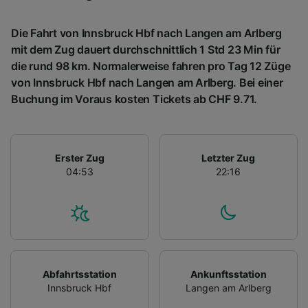
Die Fahrt von Innsbruck Hbf nach Langen am Arlberg
mit dem Zug dauert durchschnittlich 1 Std 23 Min für
die rund 98 km. Normalerweise fahren pro Tag 12 Züge
von Innsbruck Hbf nach Langen am Arlberg. Bei einer
Buchung im Voraus kosten Tickets ab CHF 9.71.
Erster Zug
Letzter Zug
04:53
22:16
Abfahrtsstation
Ankunftsstation
Innsbruck Hbf
Langen am Arlberg