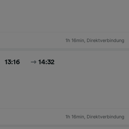
1h 16min
,
Direktverbindung
13:16
14:32
1h 16min
,
Direktverbindung