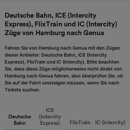
Deutsche Bahn, ICE (Intercity
Express), FlixTrain und IC (Intercity)
Züge von Hamburg nach Genua
Fahren Sie von Hamburg nach Genua mit den Zügen
dieser Anbieter: Deutsche Bahn, ICE (Intercity
Express), FlixTrain und IC (Intercity). Bitte beachten
Sie, dass diese Züge möglicherweise nicht direkt von
Hamburg nach Genua fahren, also überprüfen Sie, ob
Sie auf der Fahrt umsteigen müssen, wenn Sie nach
Tickets suchen.
ICE
Deutsche
(Intercity
FlixTrain
IC (Intercity)
Bahn
Express)