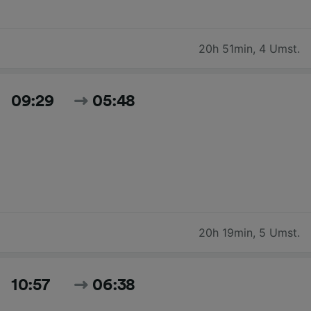
20h 51min
,
4 Umst.
09:29
05:48
20h 19min
,
5 Umst.
10:57
06:38