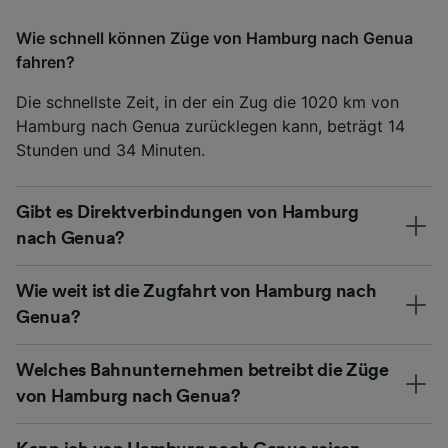
Wie schnell können Züge von Hamburg nach Genua
fahren?
Die schnellste Zeit, in der ein Zug die 1020 km von
Hamburg nach Genua zurücklegen kann, beträgt 14
Stunden und 34 Minuten.
Gibt es Direktverbindungen von Hamburg
nach Genua?
Wie weit ist die Zugfahrt von Hamburg nach
Genua?
Welches Bahnunternehmen betreibt die Züge
von Hamburg nach Genua?