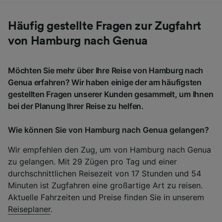
Häufig gestellte Fragen zur Zugfahrt
von Hamburg nach Genua
Möchten Sie mehr über Ihre Reise von Hamburg nach
Genua erfahren? Wir haben einige der am häufigsten
gestellten Fragen unserer Kunden gesammelt, um Ihnen
bei der Planung Ihrer Reise zu helfen.
Wie können Sie von Hamburg nach Genua gelangen?
Wir empfehlen den Zug, um von Hamburg nach Genua
zu gelangen. Mit 29 Zügen pro Tag und einer
durchschnittlichen Reisezeit von 17 Stunden und 54
Minuten ist Zugfahren eine großartige Art zu reisen.
Aktuelle Fahrzeiten und Preise finden Sie in unserem
Reiseplaner
.