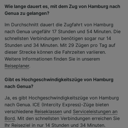
Wie lange dauert es, mit dem Zug von Hamburg nach
Genua zu gelangen?
Im Durchschnitt dauert die Zugfahrt von Hamburg
nach Genua ungefähr 17 Stunden und 54 Minuten. Die
schnellsten Verbindungen benötigen sogar nur 14
Stunden und 34 Minuten. Mit 29 Zügen pro Tag auf
dieser Strecke können die Fahrzeiten variieren.
Weitere Informationen finden Sie in unserem
Reiseplaner
.
Gibt es Hochgeschwindigkeitszüge von Hamburg
nach Genua?
Ja, es gibt Hochgeschwindigkeitszüge von Hamburg
nach Genua. ICE (Intercity Express)-Züge bieten
verschiedene
Reiseklassen
und
Serviceleistungen an
Bord
. Mit den schnellsten Verbindungen erreichen Sie
Ihr Reiseziel in nur 14 Stunden und 34 Minuten.