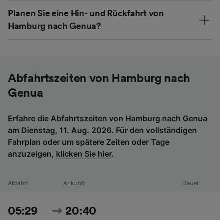
Planen Sie eine Hin- und Rückfahrt von
Hamburg nach Genua?
Abfahrtszeiten von Hamburg nach
Genua
Erfahre die Abfahrtszeiten von Hamburg nach Genua
am Dienstag, 11. Aug. 2026. Für den vollständigen
Fahrplan oder um spätere Zeiten oder Tage
anzuzeigen,
klicken Sie hier
.
Abfahrt
Ankunft
Dauer
05:29
20:40