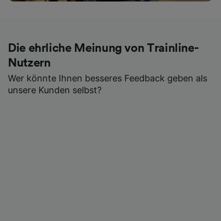
Die ehrliche Meinung von Trainline-
Nutzern
Wer könnte Ihnen besseres Feedback geben als
unsere Kunden selbst?