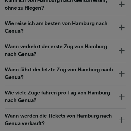
Kann ich von Hamburg nach Genua reisen,
ohne zu fliegen?
Wie reise ich am besten von Hamburg nach
Genua?
Wann verkehrt der erste Zug von Hamburg
nach Genua?
Wann fährt der letzte Zug von Hamburg nach
Genua?
Wie viele Züge fahren pro Tag von Hamburg
nach Genua?
Wann werden die Tickets von Hamburg nach
Genua verkauft?