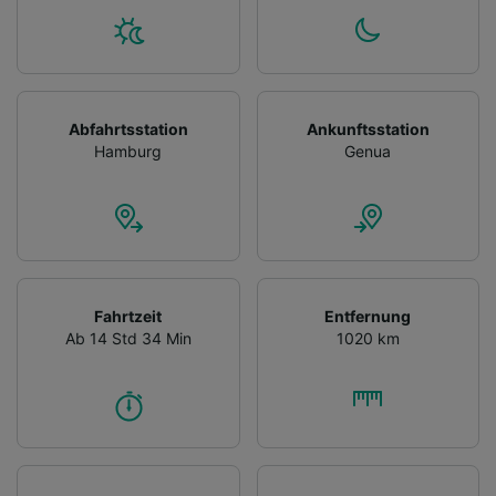
Abfahrtsstation
Ankunftsstation
Hamburg
Genua
Fahrtzeit
Entfernung
Ab 14 Std 34 Min
1020 km