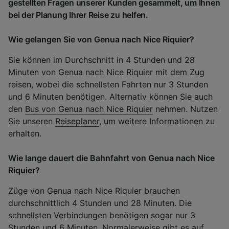
gestellten Fragen unserer Kunden gesammelt, um Ihnen
bei der Planung Ihrer Reise zu helfen.
Wie gelangen Sie von Genua nach Nice Riquier?
Sie können im Durchschnitt in 4 Stunden und 28
Minuten von Genua nach Nice Riquier mit dem Zug
reisen, wobei die schnellsten Fahrten nur 3 Stunden
und 6 Minuten benötigen. Alternativ können Sie auch
den
Bus von Genua nach Nice Riquier
nehmen. Nutzen
Sie unseren
Reiseplaner
, um weitere Informationen zu
erhalten.
Wie lange dauert die Bahnfahrt von Genua nach Nice
Riquier?
Züge von Genua nach Nice Riquier brauchen
durchschnittlich 4 Stunden und 28 Minuten. Die
schnellsten Verbindungen benötigen sogar nur 3
Stunden und 6 Minuten. Normalerweise gibt es auf