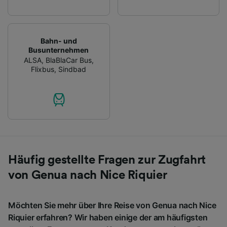
Bahn- und
Busunternehmen
ALSA
,
BlaBlaCar Bus
,
Flixbus
,
Sindbad
Häufig gestellte Fragen zur Zugfahrt
von Genua nach Nice Riquier
Möchten Sie mehr über Ihre Reise von Genua nach Nice
Riquier erfahren? Wir haben einige der am häufigsten