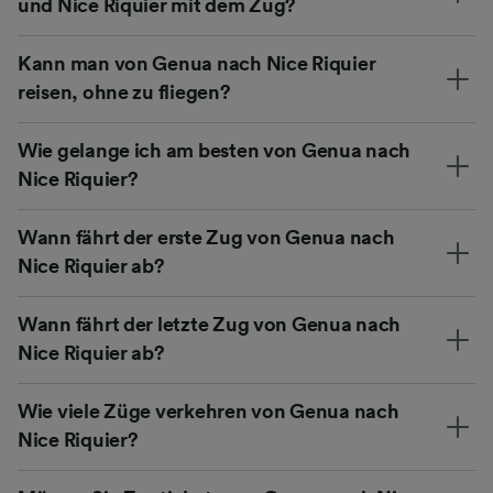
und Nice Riquier mit dem Zug?
Kann man von Genua nach Nice Riquier
reisen, ohne zu fliegen?
Wie gelange ich am besten von Genua nach
Nice Riquier?
Wann fährt der erste Zug von Genua nach
Nice Riquier ab?
Wann fährt der letzte Zug von Genua nach
Nice Riquier ab?
Wie viele Züge verkehren von Genua nach
Nice Riquier?