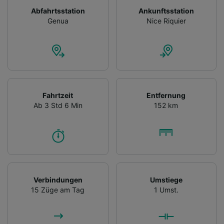
Abfahrtsstation
Ankunftsstation
Genua
Nice Riquier
Fahrtzeit
Entfernung
Ab 3 Std 6 Min
152 km
Verbindungen
Umstiege
15 Züge am Tag
1 Umst.