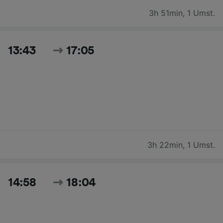
3h 51min
,
1 Umst.
13:43
17:05
3h 22min
,
1 Umst.
14:58
18:04