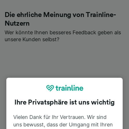
Die ehrliche Meinung von Trainline-
Nutzern
Wer könnte Ihnen besseres Feedback geben als
unsere Kunden selbst?
Ihre Privatsphäre ist uns wichtig
Vielen Dank für Ihr Vertrauen. Wir sind
uns bewusst, dass der Umgang mit Ihren