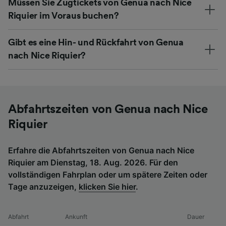
Müssen Sie Zugtickets von Genua nach Nice
Riquier im Voraus buchen?
Gibt es eine Hin- und Rückfahrt von Genua
nach Nice Riquier?
Abfahrtszeiten von Genua nach Nice
Riquier
Erfahre die Abfahrtszeiten von Genua nach Nice
Riquier am Dienstag, 18. Aug. 2026. Für den
vollständigen Fahrplan oder um spätere Zeiten oder
Tage anzuzeigen,
klicken Sie hier
.
Abfahrt
Ankunft
Dauer