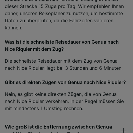
dieser Strecke 15 Züge pro Tag. Wir empfehlen Ihnen
daher, unseren Reiseplaner zu nutzen, um bestimmte
Daten zu überprüfen, da die Fahrzeiten variieren
können.
Was ist die schnellste Reisedauer von Genua nach
Nice Riquier mit dem Zug?
Die schnellste Reisedauer mit dem Zug von Genua
nach Nice Riquier liegt bei 3 Stunden und 6 Minuten.
Gibt es direkten Zügen von Genua nach Nice Riquier?
Nein, es gibt keine direkten Zügen, die von Genua
nach Nice Riquier verkehren. In der Regel müssen Sie
mit mindestens 1 Umstieg rechnen.
Wie groß ist die Entfernung zwischen Genua