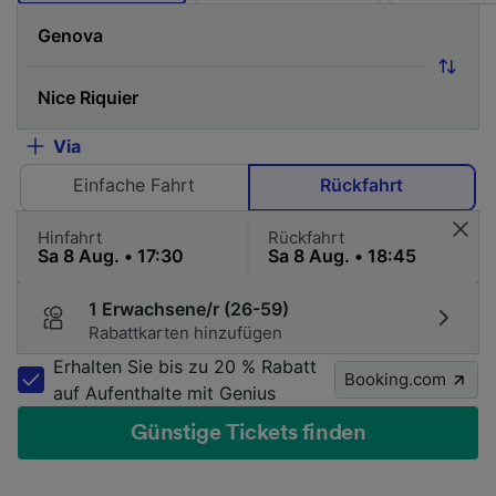
Via
Einfache Fahrt
Rückfahrt
Hinfahrt
Rückfahrt
1 Erwachsene/r (26-59)
Rabattkarten hinzufügen
Erhalten Sie bis zu 20 % Rabatt
Booking.com
auf Aufenthalte mit Genius
Günstige Tickets finden