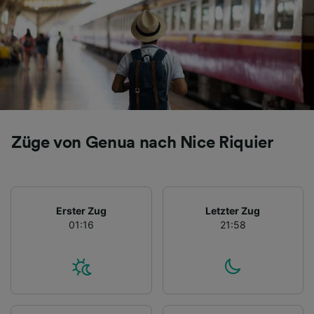
Züge von Genua nach Nice Riquier
Erster Zug
Letzter Zug
01:16
21:58