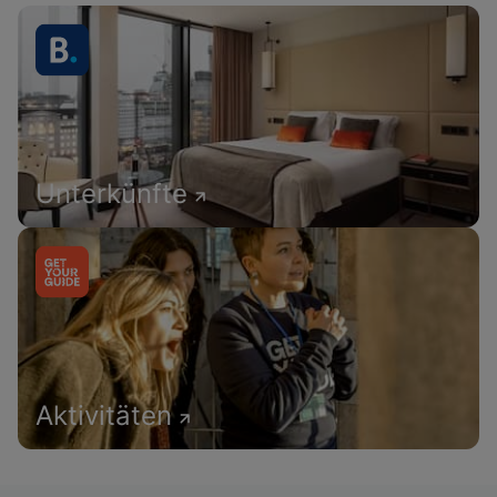
Unterkünfte
Aktivitäten