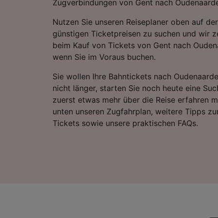
Zugverbindungen von Gent nach Oudenaarde
Nutzen Sie unseren Reiseplaner oben auf der
günstigen Ticketpreisen zu suchen und wir ze
beim Kauf von Tickets von Gent nach Ouden
wenn Sie im Voraus buchen.
Sie wollen Ihre Bahntickets nach Oudenaard
nicht länger, starten Sie noch heute eine Su
zuerst etwas mehr über die Reise erfahren m
unten unseren Zugfahrplan, weitere Tipps zu
Tickets sowie unsere praktischen FAQs.