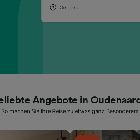
eliebte Angebote in Oudenaar
So machen Sie Ihre Reise zu etwas ganz Besonderem