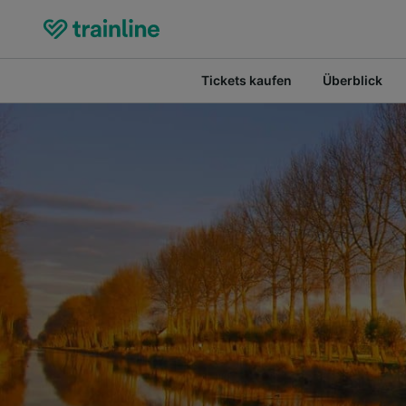
Tickets kaufen
Überblick