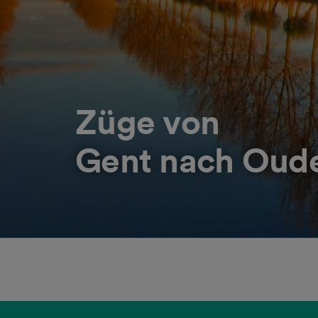
Züge von
Gent nach Oud