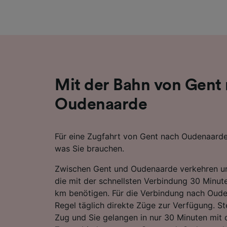
Liste de
Mit der Bahn von Gent
Oudenaarde
Für eine Zugfahrt von Gent nach Oudenaarde f
was Sie brauchen.
Zwischen Gent und Oudenaarde verkehren u
die mit der schnellsten Verbindung 30 Minut
km benötigen. Für die Verbindung nach Oude
Regel täglich direkte Züge zur Verfügung. St
Zug und Sie gelangen in nur 30 Minuten mit 