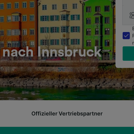
 nach Innsbruck
Offizieller Vertriebspartner