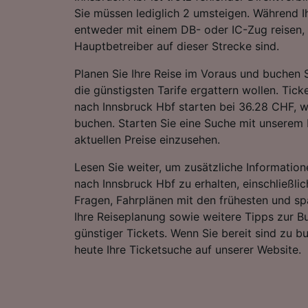
Sie müssen lediglich 2 umsteigen. Während I
entweder mit einem DB- oder IC-Zug reisen, 
Hauptbetreiber auf dieser Strecke sind.
Planen Sie Ihre Reise im Voraus und buchen S
die günstigsten Tarife ergattern wollen. Tick
nach Innsbruck Hbf starten bei 36.28 CHF, 
buchen. Starten Sie eine Suche mit unserem 
aktuellen Preise einzusehen.
Lesen Sie weiter, um zusätzliche Information
nach Innsbruck Hbf zu erhalten, einschließlic
Fragen, Fahrplänen mit den frühesten und sp
Ihre Reiseplanung sowie weitere Tipps zur 
günstiger Tickets. Wenn Sie bereit sind zu b
heute Ihre Ticketsuche auf unserer Website.