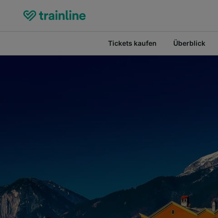
Tickets kaufen
Überblick