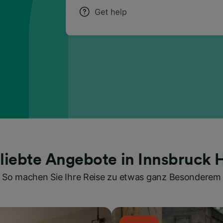
liebte Angebote in Innsbruck 
So machen Sie Ihre Reise zu etwas ganz Besonderem