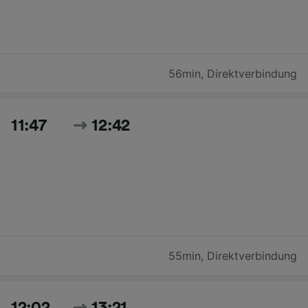
56min
,
Direktverbindung
11:47
12:42
55min
,
Direktverbindung