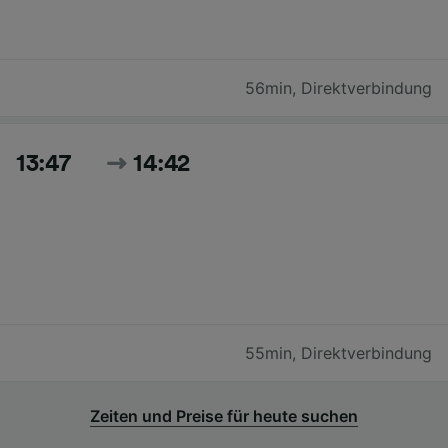
56min
,
Direktverbindung
13:47
14:42
55min
,
Direktverbindung
Zeiten und Preise für heute suchen