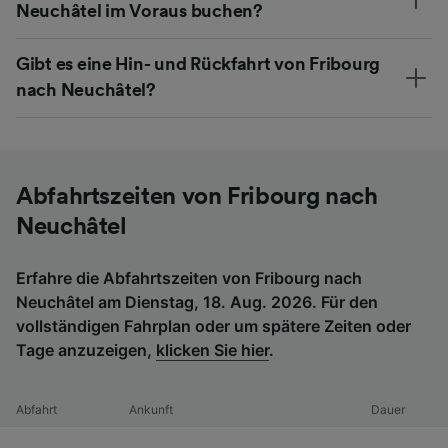
Neuchâtel im Voraus buchen?
Gibt es eine Hin- und Rückfahrt von Fribourg
nach Neuchâtel?
Abfahrtszeiten von Fribourg nach
Neuchâtel
Erfahre die Abfahrtszeiten von Fribourg nach
Neuchâtel am Dienstag, 18. Aug. 2026. Für den
vollständigen Fahrplan oder um spätere Zeiten oder
Tage anzuzeigen,
klicken Sie hier
.
Abfahrt
Ankunft
Dauer