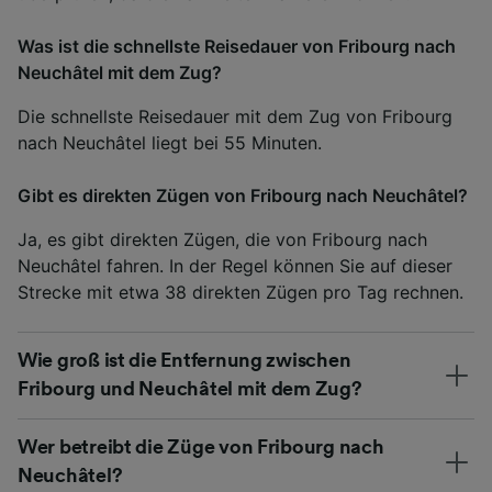
Was ist die schnellste Reisedauer von Fribourg nach
Neuchâtel mit dem Zug?
Die schnellste Reisedauer mit dem Zug von Fribourg
nach Neuchâtel liegt bei 55 Minuten.
Gibt es direkten Zügen von Fribourg nach Neuchâtel?
Ja, es gibt direkten Zügen, die von Fribourg nach
Neuchâtel fahren. In der Regel können Sie auf dieser
Strecke mit etwa 38 direkten Zügen pro Tag rechnen.
Wie groß ist die Entfernung zwischen
Fribourg und Neuchâtel mit dem Zug?
Wer betreibt die Züge von Fribourg nach
Neuchâtel?