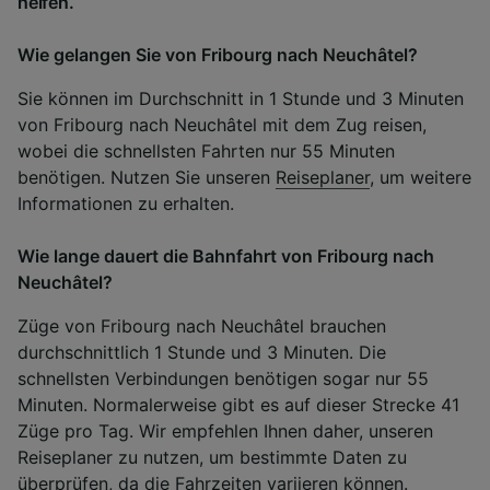
helfen.
Wie gelangen Sie von Fribourg nach Neuchâtel?
Sie können im Durchschnitt in 1 Stunde und 3 Minuten
von Fribourg nach Neuchâtel mit dem Zug reisen,
wobei die schnellsten Fahrten nur 55 Minuten
benötigen. Nutzen Sie unseren
Reiseplaner
, um weitere
Informationen zu erhalten.
Wie lange dauert die Bahnfahrt von Fribourg nach
Neuchâtel?
Züge von Fribourg nach Neuchâtel brauchen
durchschnittlich 1 Stunde und 3 Minuten. Die
schnellsten Verbindungen benötigen sogar nur 55
Minuten. Normalerweise gibt es auf dieser Strecke 41
Züge pro Tag. Wir empfehlen Ihnen daher, unseren
Reiseplaner zu nutzen, um bestimmte Daten zu
überprüfen, da die Fahrzeiten variieren können.