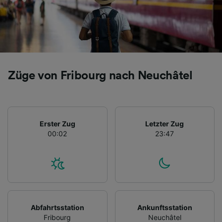
Züge von Fribourg nach Neuchâtel
Erster Zug
Letzter Zug
00:02
23:47
Abfahrtsstation
Ankunftsstation
Fribourg
Neuchâtel