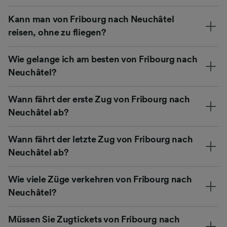
Kann man von Fribourg nach Neuchâtel
reisen, ohne zu fliegen?
Wie gelange ich am besten von Fribourg nach
Neuchâtel?
Wann fährt der erste Zug von Fribourg nach
Neuchâtel ab?
Wann fährt der letzte Zug von Fribourg nach
Neuchâtel ab?
Wie viele Züge verkehren von Fribourg nach
Neuchâtel?
Müssen Sie Zugtickets von Fribourg nach