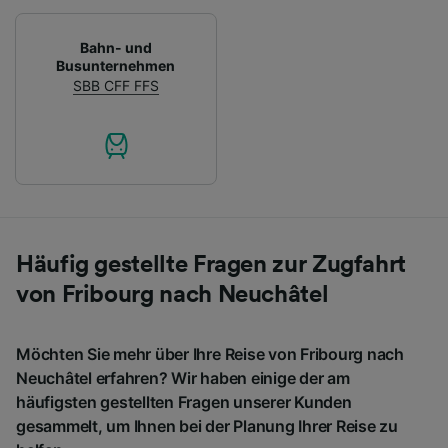
Bahn- und
Busunternehmen
SBB CFF FFS
Häufig gestellte Fragen zur Zugfahrt
von Fribourg nach Neuchâtel
Möchten Sie mehr über Ihre Reise von Fribourg nach
Neuchâtel erfahren? Wir haben einige der am
häufigsten gestellten Fragen unserer Kunden
gesammelt, um Ihnen bei der Planung Ihrer Reise zu