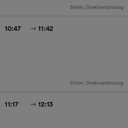
56min
,
Direktverbindung
10:47
11:42
55min
,
Direktverbindung
11:17
12:13