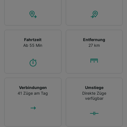
Fahrtzeit
Entfernung
Ab 55 Min
27 km
Verbindungen
Umstiege
41 Züge am Tag
Direkte Züge
verfügbar