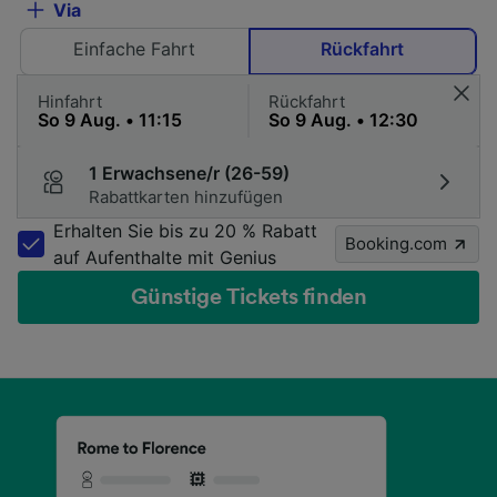
Via
Einfache Fahrt
Rückfahrt
Hinfahrt
Rückfahrt
1 Erwachsene/r (26-59)
Rabattkarten hinzufügen
Erhalten Sie bis zu 20 % Rabatt
Booking.com
auf Aufenthalte mit Genius
Günstige Tickets finden