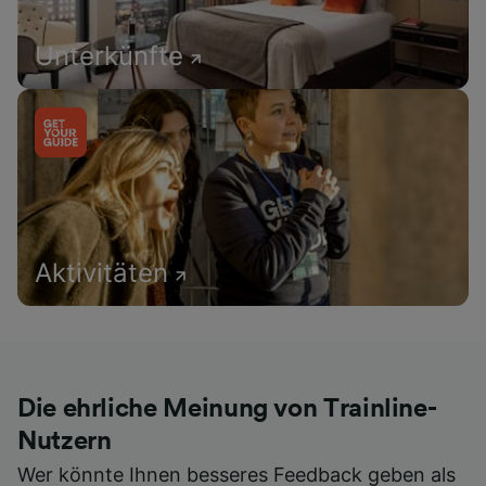
Unterkünfte
Aktivitäten
Die ehrliche Meinung von Trainline-
Nutzern
Wer könnte Ihnen besseres Feedback geben als