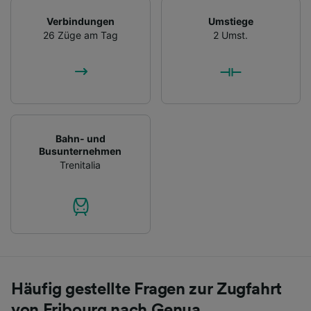
Verbindungen
Umstiege
26 Züge am Tag
2 Umst.
Bahn- und
Busunternehmen
Trenitalia
Häufig gestellte Fragen zur Zugfahrt
von Fribourg nach Genua