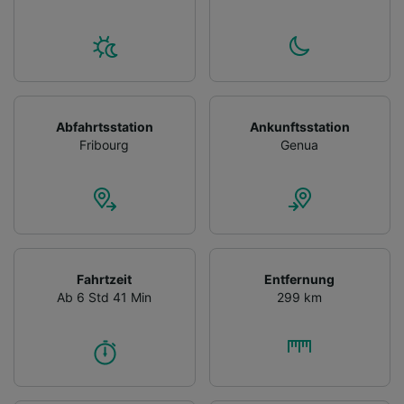
Abfahrtsstation
Ankunftsstation
Fribourg
Genua
Fahrtzeit
Entfernung
Ab 6 Std 41 Min
299 km