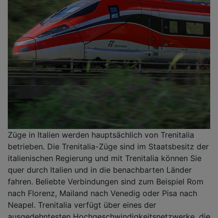
Züge in Italien werden hauptsächlich von Trenitalia
betrieben. Die Trenitalia-Züge sind im Staatsbesitz der
italienischen Regierung und mit Trenitalia können Sie
quer durch Italien und in die benachbarten Länder
fahren. Beliebte Verbindungen sind zum Beispiel Rom
nach Florenz, Mailand nach Venedig oder Pisa nach
Neapel. Trenitalia verfügt über eines der
ausgedehntesten Hochgeschwindigkeitsnetzwerke, die