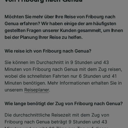
Möchten Sie mehr über Ihre Reise von Fribourg nach
Genua erfahren? Wir haben einige der am häufigsten
gestellten Fragen unserer Kunden gesammelt, um Ihnen
bei der Planung Ihrer Reise zu helfen.
Wie reise ich von Fribourg nach Genua?
Sie können im Durchschnitt in 9 Stunden und 43
Minuten von Fribourg nach Genua mit dem Zug reisen,
wobei die schnellsten Fahrten nur 6 Stunden und 41
Minuten benötigen. Mehr Informationen erhalten Sie in
unserem
Reiseplaner
.
Wie lange benötigt der Zug von Fribourg nach Genua?
Die durchschnittliche Reisezeit mit dem Zug von
Fribourg nach Genua beträgt 9 Stunden und 43