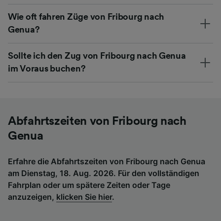
Wie oft fahren Züge von Fribourg nach
Genua?
Sollte ich den Zug von Fribourg nach Genua
im Voraus buchen?
Abfahrtszeiten von Fribourg nach
Genua
Erfahre die Abfahrtszeiten von Fribourg nach Genua
am Dienstag, 18. Aug. 2026. Für den vollständigen
Fahrplan oder um spätere Zeiten oder Tage
anzuzeigen,
klicken Sie hier
.