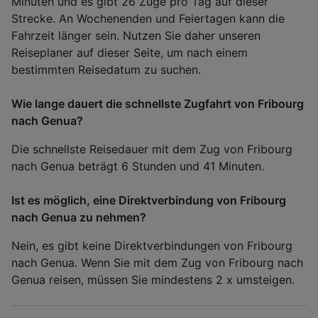
Minuten und es gibt 26 Züge pro Tag auf dieser
Strecke. An Wochenenden und Feiertagen kann die
Fahrzeit länger sein. Nutzen Sie daher unseren
Reiseplaner auf dieser Seite, um nach einem
bestimmten Reisedatum zu suchen.
Wie lange dauert die schnellste Zugfahrt von Fribourg
nach Genua?
Die schnellste Reisedauer mit dem Zug von Fribourg
nach Genua beträgt 6 Stunden und 41 Minuten.
Ist es möglich, eine Direktverbindung von Fribourg
nach Genua zu nehmen?
Nein, es gibt keine Direktverbindungen von Fribourg
nach Genua. Wenn Sie mit dem Zug von Fribourg nach
Genua reisen, müssen Sie mindestens 2 x umsteigen.