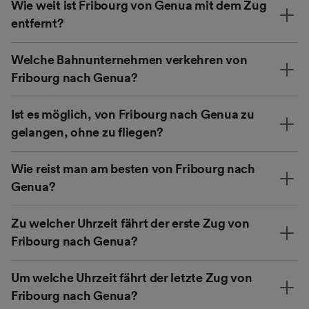
Wie weit ist Fribourg von Genua mit dem Zug
entfernt?
Welche Bahnunternehmen verkehren von
Fribourg nach Genua?
Ist es möglich, von Fribourg nach Genua zu
gelangen, ohne zu fliegen?
Wie reist man am besten von Fribourg nach
Genua?
Zu welcher Uhrzeit fährt der erste Zug von
Fribourg nach Genua?
Um welche Uhrzeit fährt der letzte Zug von
Fribourg nach Genua?