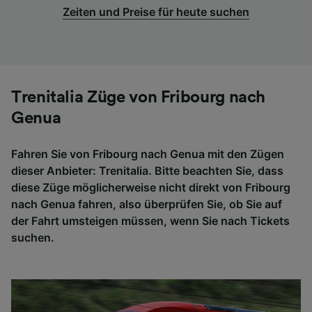
Zeiten und Preise für heute suchen
Trenitalia Züge von Fribourg nach
Genua
Fahren Sie von Fribourg nach Genua mit den Zügen
dieser Anbieter: Trenitalia. Bitte beachten Sie, dass
diese Züge möglicherweise nicht direkt von Fribourg
nach Genua fahren, also überprüfen Sie, ob Sie auf
der Fahrt umsteigen müssen, wenn Sie nach Tickets
suchen.