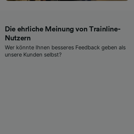
Die ehrliche Meinung von Trainline-
Nutzern
Wer könnte Ihnen besseres Feedback geben als
unsere Kunden selbst?