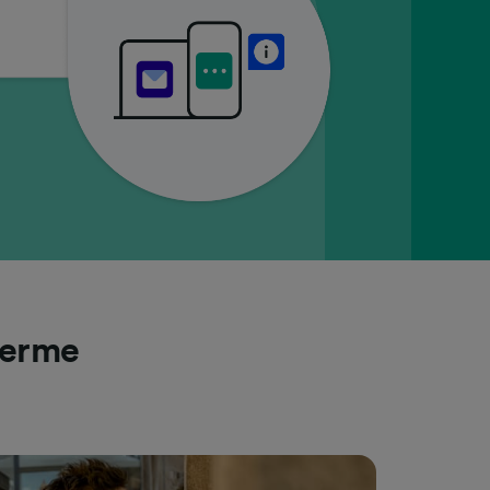
Terme