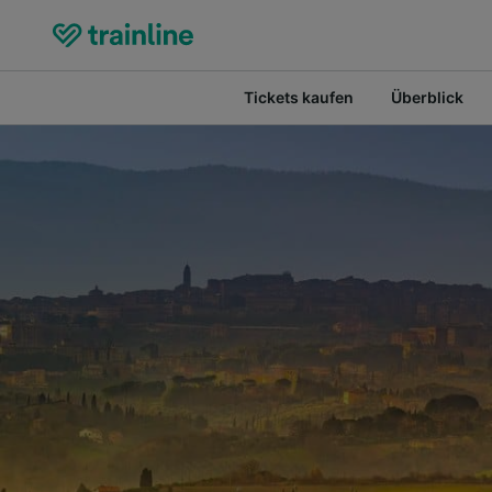
Tickets kaufen
Überblick