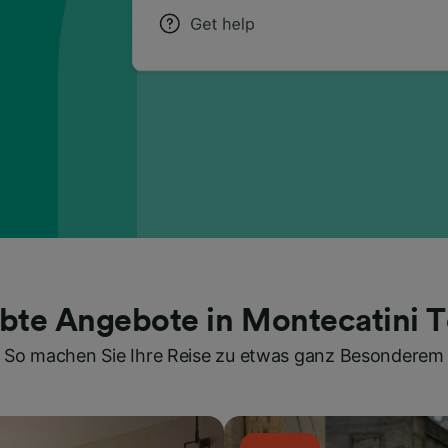
ebte Angebote in Montecatini 
So machen Sie Ihre Reise zu etwas ganz Besonderem