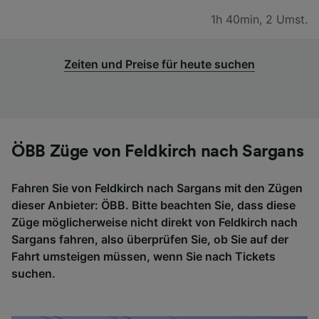
1h 40min
,
2 Umst.
Zeiten und Preise für heute suchen
ÖBB Züge von Feldkirch nach Sargans
Fahren Sie von Feldkirch nach Sargans mit den Zügen
dieser Anbieter: ÖBB. Bitte beachten Sie, dass diese
Züge möglicherweise nicht direkt von Feldkirch nach
Sargans fahren, also überprüfen Sie, ob Sie auf der
Fahrt umsteigen müssen, wenn Sie nach Tickets
suchen.