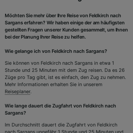
Möchten Sie mehr über Ihre Reise von Feldkirch nach
Sargans erfahren? Wir haben einige der am häufigsten
gestellten Fragen unserer Kunden gesammelt, um Ihnen
bei der Planung Ihrer Reise zu helfen.
Wie gelange ich von Feldkirch nach Sargans?
Sie können von Feldkirch nach Sargans in etwa 1
Stunde und 25 Minuten mit dem Zug reisen. Da es 26
Züge pro Tag gibt, ist es einfach, den Zug zu nehmen.
Mehr Informationen erhalten Sie in unserem
Reiseplaner
.
Wie lange dauert die Zugfahrt von Feldkirch nach
Sargans?
Im Durchschnitt dauert die Zugfahrt von Feldkirch
nach Sargans ungefähr 1 Stunde und 25 Minuten und