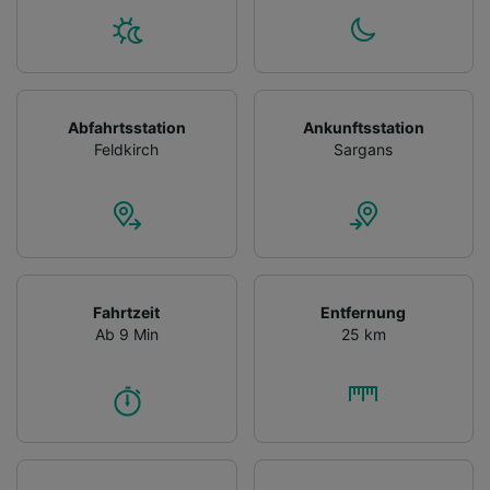
Abfahrtsstation
Ankunftsstation
Feldkirch
Sargans
Fahrtzeit
Entfernung
Ab 9 Min
25 km