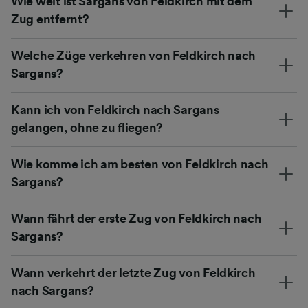
Wie weit ist Sargans von Feldkirch mit dem
Zug entfernt?
Welche Züge verkehren von Feldkirch nach
Sargans?
Kann ich von Feldkirch nach Sargans
gelangen, ohne zu fliegen?
Wie komme ich am besten von Feldkirch nach
Sargans?
Wann fährt der erste Zug von Feldkirch nach
Sargans?
Wann verkehrt der letzte Zug von Feldkirch
nach Sargans?