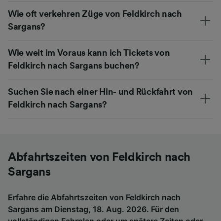
Wie oft verkehren Züge von Feldkirch nach
Sargans?
Wie weit im Voraus kann ich Tickets von
Feldkirch nach Sargans buchen?
Suchen Sie nach einer Hin- und Rückfahrt von
Feldkirch nach Sargans?
Abfahrtszeiten von Feldkirch nach
Sargans
Erfahre die Abfahrtszeiten von Feldkirch nach
Sargans am Dienstag, 18. Aug. 2026. Für den
vollständigen Fahrplan oder um spätere Zeiten oder