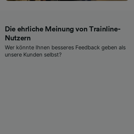
Die ehrliche Meinung von Trainline-
Nutzern
Wer könnte Ihnen besseres Feedback geben als
unsere Kunden selbst?