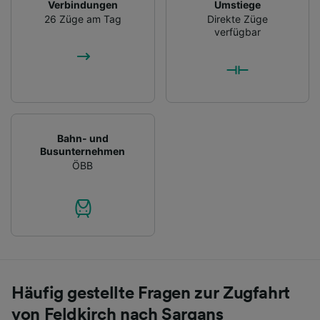
Verbindungen
Umstiege
26 Züge am Tag
Direkte Züge
verfügbar
Bahn- und
Busunternehmen
ÖBB
Häufig gestellte Fragen zur Zugfahrt
von Feldkirch nach Sargans