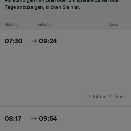
Tage anzuzeigen,
klicken Sie hier
.
Abfahrt
Ankunft
Dauer
07:30
09:24
1h 54min
,
2 Umst.
08:17
09:54