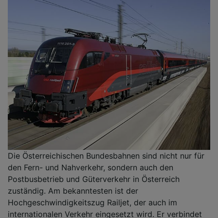
Die Österreichischen Bundesbahnen sind nicht nur für
den Fern- und Nahverkehr, sondern auch den
Postbusbetrieb und Güterverkehr in Österreich
zuständig. Am bekanntesten ist der
Hochgeschwindigkeitszug Railjet, der auch im
internationalen Verkehr eingesetzt wird. Er verbindet