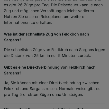
es gibt 26 Züge pro Tag. Die Reisedauer kann je nach
Zug und möglichen Verspätungen leicht variieren.
Nutzen Sie unseren Reiseplaner, um weitere
Informationen zu erhalten.
Was ist der schnellste Zug von Feldkirch nach
Sargans?
Die schnellsten Züge von Feldkirch nach Sargans legen
die Distanz von 25 km in nur 9 Minuten zurück.
Gibt es eine Direktverbindung von Feldkirch nach
Sargans?
Ja, Sie können mit einer Direktverbindung zwischen
Feldkirch und Sargans reisen. Normalerweise gibt es
pro Tag 5 direkten Zügen ohne Umsteigen.