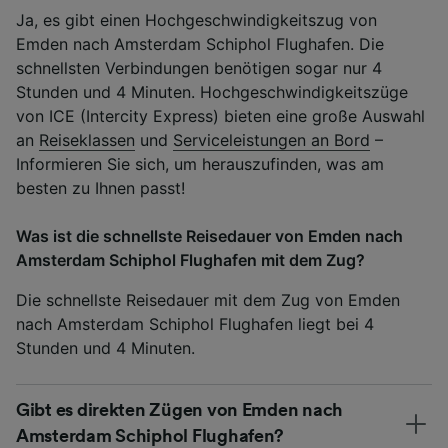
Ja, es gibt einen Hochgeschwindigkeitszug von
Emden nach Amsterdam Schiphol Flughafen. Die
schnellsten Verbindungen benötigen sogar nur 4
Stunden und 4 Minuten. Hochgeschwindigkeitszüge
von ICE (Intercity Express) bieten eine große Auswahl
an
Reiseklassen
und
Serviceleistungen an Bord
–
Informieren Sie sich, um herauszufinden, was am
besten zu Ihnen passt!
Was ist die schnellste Reisedauer von Emden nach
Amsterdam Schiphol Flughafen mit dem Zug?
Die schnellste Reisedauer mit dem Zug von Emden
nach Amsterdam Schiphol Flughafen liegt bei 4
Stunden und 4 Minuten.
Gibt es direkten Zügen von Emden nach
Amsterdam Schiphol Flughafen?