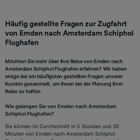
Häufig gestellte Fragen zur Zugfahrt
von Emden nach Amsterdam Schiphol
Flughafen
Möchten Sie mehr über Ihre Reise von Emden nach
Amsterdam Schiphol Flughafen erfahren? Wir haben
einige der am häufigsten gestellten Fragen unserer
Kunden gesammelt, um Ihnen bei der Planung Ihrer
Reise zu helfen.
Wie gelangen Sie von Emden nach Amsterdam
Schiphol Flughafen?
Sie können im Durchschnitt in 5 Stunden und 30
Minuten von Emden nach Amsterdam Schiphol