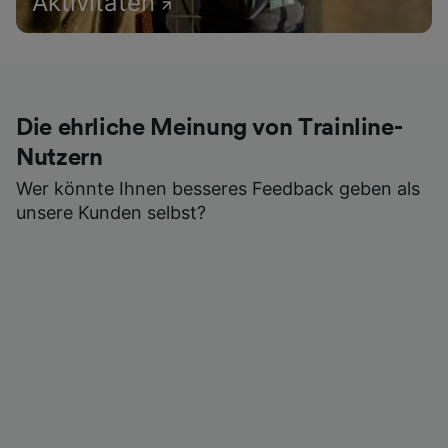
Aktivitäten
Die ehrliche Meinung von Trainline-
Nutzern
Wer könnte Ihnen besseres Feedback geben als
unsere Kunden selbst?