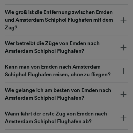
Wie groß ist die Entfernung zwischen Emden
und Amsterdam Schiphol Flughafen mit dem
Zug?
Wer betreibt die Züge von Emden nach
Amsterdam Schiphol Flughafen?
Kann man von Emden nach Amsterdam
Schiphol Flughafen reisen, ohne zu fliegen?
Wie gelange ich am besten von Emden nach
Amsterdam Schiphol Flughafen?
Wann fährt der erste Zug von Emden nach
Amsterdam Schiphol Flughafen ab?