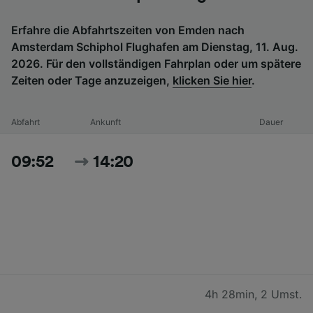
Erfahre die Abfahrtszeiten von Emden nach
Amsterdam Schiphol Flughafen am Dienstag, 11. Aug.
2026. Für den vollständigen Fahrplan oder um spätere
Zeiten oder Tage anzuzeigen,
klicken Sie hier
.
Abfahrt
Ankunft
Dauer
09:52
14:20
4h 28min
,
2 Umst.