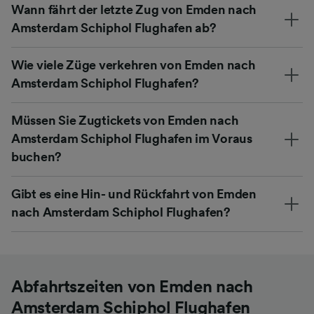
Wann fährt der letzte Zug von Emden nach
Amsterdam Schiphol Flughafen ab?
Wie viele Züge verkehren von Emden nach
Amsterdam Schiphol Flughafen?
Müssen Sie Zugtickets von Emden nach
Amsterdam Schiphol Flughafen im Voraus
buchen?
Gibt es eine Hin- und Rückfahrt von Emden
nach Amsterdam Schiphol Flughafen?
Abfahrtszeiten von Emden nach
Amsterdam Schiphol Flughafen