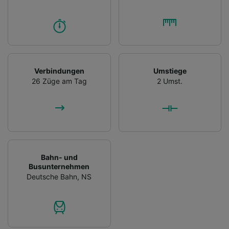
Verbindungen
Umstiege
26 Züge am Tag
2 Umst.
Bahn- und
Busunternehmen
Deutsche Bahn
,
NS