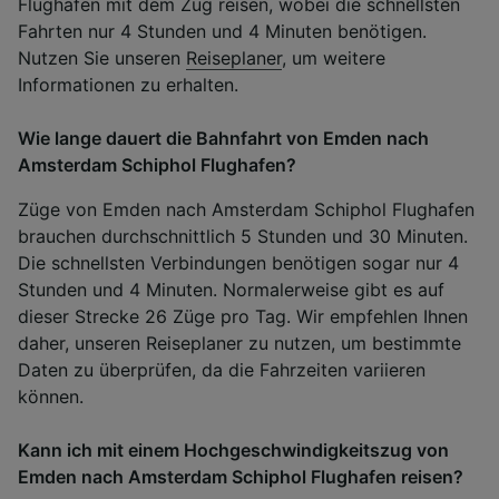
Flughafen mit dem Zug reisen, wobei die schnellsten
Fahrten nur 4 Stunden und 4 Minuten benötigen.
Nutzen Sie unseren
Reiseplaner
, um weitere
Informationen zu erhalten.
Wie lange dauert die Bahnfahrt von Emden nach
Amsterdam Schiphol Flughafen?
Züge von Emden nach Amsterdam Schiphol Flughafen
brauchen durchschnittlich 5 Stunden und 30 Minuten.
Die schnellsten Verbindungen benötigen sogar nur 4
Stunden und 4 Minuten. Normalerweise gibt es auf
dieser Strecke 26 Züge pro Tag. Wir empfehlen Ihnen
daher, unseren Reiseplaner zu nutzen, um bestimmte
Daten zu überprüfen, da die Fahrzeiten variieren
können.
Kann ich mit einem Hochgeschwindigkeitszug von
Emden nach Amsterdam Schiphol Flughafen reisen?