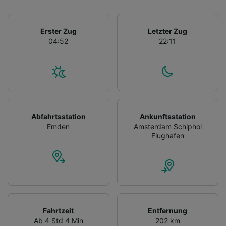
Erster Zug
Letzter Zug
04:52
22:11
Abfahrtsstation
Ankunftsstation
Emden
Amsterdam Schiphol
Flughafen
Fahrtzeit
Entfernung
Ab 4 Std 4 Min
202 km