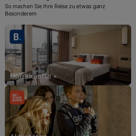
So machen Sie Ihre Reise zu etwas ganz
Besonderem
Unterkünfte