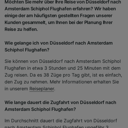
Möchten Sie mehr über Ihre Reise von Düsseldorf nach
Amsterdam Schiphol Flughafen erfahren? Wir haben
einige der am häufigsten gestellten Fragen unserer
Kunden gesammelt, um Ihnen bei der Planung Ihrer
Reise zu helfen.
Wie gelange ich von Düsseldorf nach Amsterdam
Schiphol Flughafen?
Sie können von Düsseldorf nach Amsterdam Schiphol
Flughafen in etwa 3 Stunden und 25 Minuten mit dem
Zug reisen. Da es 38 Züge pro Tag gibt, ist es einfach,
den Zug zu nehmen. Mehr Informationen erhalten Sie
in unserem
Reiseplaner
.
Wie lange dauert die Zugfahrt von Düsseldorf nach
Amsterdam Schiphol Flughafen?
Im Durchschnitt dauert die Zugfahrt von Düsseldorf
nach Amsterdam Schiphol Flughafen ungefähr 3