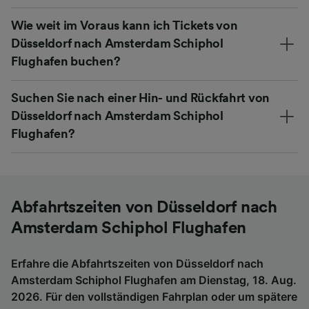
Wie weit im Voraus kann ich Tickets von
Düsseldorf nach Amsterdam Schiphol
Flughafen buchen?
Suchen Sie nach einer Hin- und Rückfahrt von
Düsseldorf nach Amsterdam Schiphol
Flughafen?
Abfahrtszeiten von Düsseldorf nach
Amsterdam Schiphol Flughafen
Erfahre die Abfahrtszeiten von Düsseldorf nach
Amsterdam Schiphol Flughafen am Dienstag, 18. Aug.
2026. Für den vollständigen Fahrplan oder um spätere