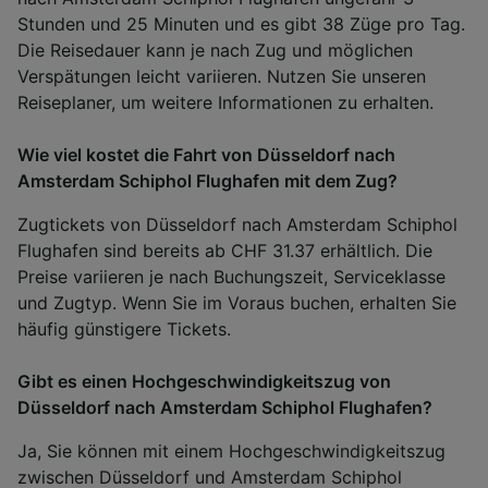
Stunden und 25 Minuten und es gibt 38 Züge pro Tag.
Die Reisedauer kann je nach Zug und möglichen
Verspätungen leicht variieren. Nutzen Sie unseren
Reiseplaner, um weitere Informationen zu erhalten.
Wie viel kostet die Fahrt von Düsseldorf nach
Amsterdam Schiphol Flughafen mit dem Zug?
Zugtickets von Düsseldorf nach Amsterdam Schiphol
Flughafen sind bereits ab CHF 31.37 erhältlich. Die
Preise variieren je nach Buchungszeit, Serviceklasse
und Zugtyp. Wenn Sie im Voraus buchen, erhalten Sie
häufig günstigere Tickets.
Gibt es einen Hochgeschwindigkeitszug von
Düsseldorf nach Amsterdam Schiphol Flughafen?
Ja, Sie können mit einem Hochgeschwindigkeitszug
zwischen Düsseldorf und Amsterdam Schiphol