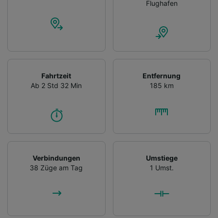
Flughafen
Fahrtzeit
Entfernung
Ab 2 Std 32 Min
185 km
Verbindungen
Umstiege
38 Züge am Tag
1 Umst.