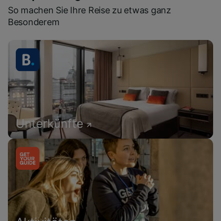
So machen Sie Ihre Reise zu etwas ganz
Besonderem
Unterkünfte