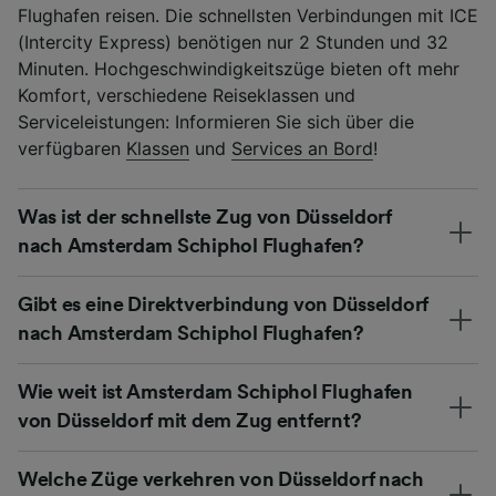
Flughafen reisen. Die schnellsten Verbindungen mit ICE
(Intercity Express) benötigen nur 2 Stunden und 32
Minuten. Hochgeschwindigkeitszüge bieten oft mehr
Komfort, verschiedene Reiseklassen und
Serviceleistungen: Informieren Sie sich über die
verfügbaren
Klassen
und
Services an Bord
!
Was ist der schnellste Zug von Düsseldorf
nach Amsterdam Schiphol Flughafen?
Gibt es eine Direktverbindung von Düsseldorf
nach Amsterdam Schiphol Flughafen?
Wie weit ist Amsterdam Schiphol Flughafen
von Düsseldorf mit dem Zug entfernt?
Welche Züge verkehren von Düsseldorf nach