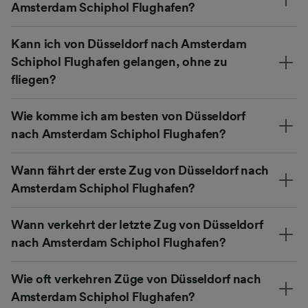
Amsterdam Schiphol Flughafen?
Kann ich von Düsseldorf nach Amsterdam
Schiphol Flughafen gelangen, ohne zu
fliegen?
Wie komme ich am besten von Düsseldorf
nach Amsterdam Schiphol Flughafen?
Wann fährt der erste Zug von Düsseldorf nach
Amsterdam Schiphol Flughafen?
Wann verkehrt der letzte Zug von Düsseldorf
nach Amsterdam Schiphol Flughafen?
Wie oft verkehren Züge von Düsseldorf nach
Amsterdam Schiphol Flughafen?