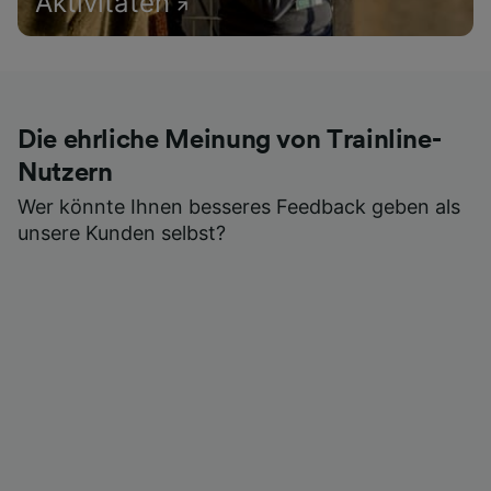
Aktivitäten
Die ehrliche Meinung von Trainline-
Nutzern
Wer könnte Ihnen besseres Feedback geben als
unsere Kunden selbst?