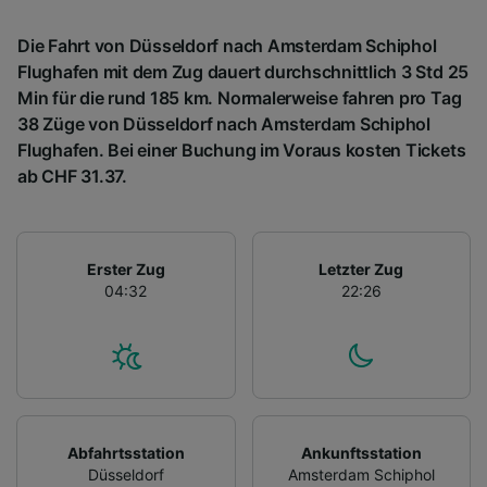
Die Fahrt von Düsseldorf nach Amsterdam Schiphol
Flughafen mit dem Zug dauert durchschnittlich 3 Std 25
Min für die rund 185 km. Normalerweise fahren pro Tag
38 Züge von Düsseldorf nach Amsterdam Schiphol
Flughafen. Bei einer Buchung im Voraus kosten Tickets
ab CHF 31.37.
Erster Zug
Letzter Zug
04:32
22:26
Abfahrtsstation
Ankunftsstation
Düsseldorf
Amsterdam Schiphol