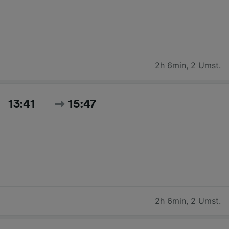
2h 6min
,
2 Umst.
13:41
15:47
2h 6min
,
2 Umst.