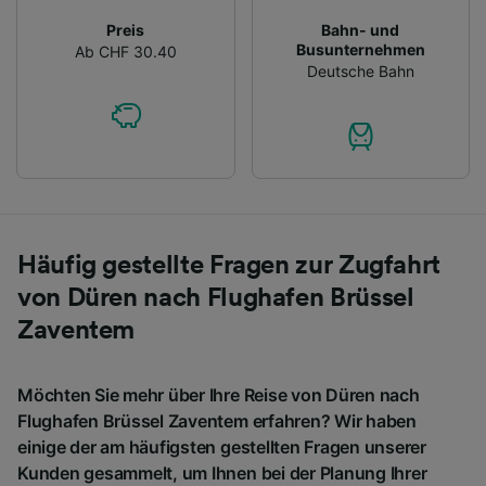
Preis
Bahn- und
Busunternehmen
Ab CHF 30.40
Deutsche Bahn
Häufig gestellte Fragen zur Zugfahrt
von Düren nach Flughafen Brüssel
Zaventem
Möchten Sie mehr über Ihre Reise von Düren nach
Flughafen Brüssel Zaventem erfahren? Wir haben
einige der am häufigsten gestellten Fragen unserer
Kunden gesammelt, um Ihnen bei der Planung Ihrer