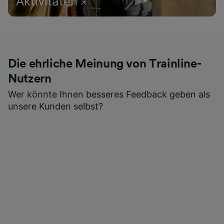
Aktivitäten
Die ehrliche Meinung von Trainline-
Nutzern
Wer könnte Ihnen besseres Feedback geben als
unsere Kunden selbst?