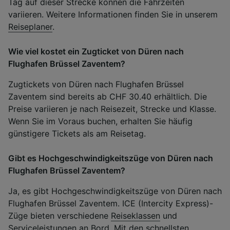
Tag auf dieser Strecke können die Fahrzeiten
variieren. Weitere Informationen finden Sie in unserem
Reiseplaner
.
Wie viel kostet ein Zugticket von Düren nach
Flughafen Brüssel Zaventem?
Zugtickets von Düren nach Flughafen Brüssel
Zaventem sind bereits ab CHF 30.40 erhältlich. Die
Preise variieren je nach Reisezeit, Strecke und Klasse.
Wenn Sie im Voraus buchen, erhalten Sie häufig
günstigere Tickets als am Reisetag.
Gibt es Hochgeschwindigkeitszüge von Düren nach
Flughafen Brüssel Zaventem?
Ja, es gibt Hochgeschwindigkeitszüge von Düren nach
Flughafen Brüssel Zaventem. ICE (Intercity Express)-
Züge bieten verschiedene
Reiseklassen
und
Serviceleistungen an Bord
. Mit den schnellsten