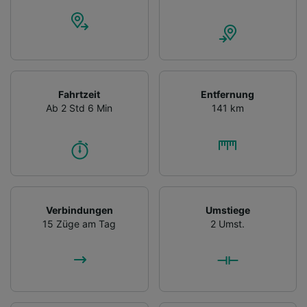
Fahrtzeit
Entfernung
Ab 2 Std 6 Min
141 km
Verbindungen
Umstiege
15 Züge am Tag
2 Umst.