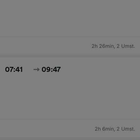
2h 26min
,
2 Umst.
07:41
09:47
2h 6min
,
2 Umst.