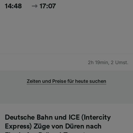
14:48
17:07
2h 19min
,
2 Umst.
Zeiten und Preise für heute suchen
Deutsche Bahn und ICE (Intercity
Express) Züge von Düren nach