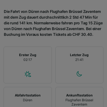
Die Fahrt von Düren nach Flughafen Brüssel Zaventem
mit dem Zug dauert durchschnittlich 2 Std 47 Min für
die rund 141 km. Normalerweise fahren pro Tag 15 Züge
von Düren nach Flughafen Brüssel Zaventem. Bei einer
Buchung im Voraus kosten Tickets ab CHF 30.40.
Erster Zug
Letzter Zug
02:17
21:41
Abfahrtsstation
Ankunftsstation
Düren
Flughafen Brüssel
Zaventem