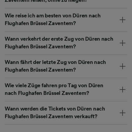
Wie reise ich am besten von Düren nach
Flughafen Brüssel Zaventem?
Wann verkehrt der erste Zug von Düren nach
Flughafen Brüssel Zaventem?
Wann fährt der letzte Zug von Düren nach
Flughafen Brüssel Zaventem?
Wie viele Züge fahren pro Tag von Düren
nach Flughafen Brüssel Zaventem?
Wann werden die Tickets von Düren nach
Flughafen Brüssel Zaventem verkauft?