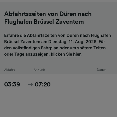
Abfahrtszeiten von Düren nach
Flughafen Brüssel Zaventem
Erfahre die Abfahrtszeiten von Düren nach Flughafen
Brüssel Zaventem am Dienstag, 11. Aug. 2026. Für
den vollständigen Fahrplan oder um spätere Zeiten
oder Tage anzuzeigen,
klicken Sie hier
.
Abfahrt
Ankunft
Dauer
03:39
07:20