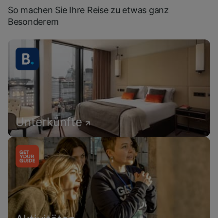
So machen Sie Ihre Reise zu etwas ganz
Besonderem
Unterkünfte