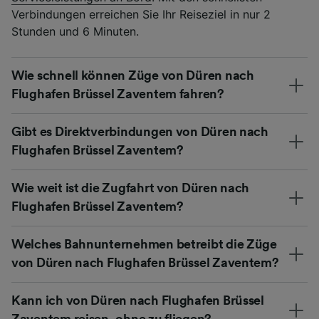
Verbindungen erreichen Sie Ihr Reiseziel in nur 2
Stunden und 6 Minuten.
Wie schnell können Züge von Düren nach
Flughafen Brüssel Zaventem fahren?
Gibt es Direktverbindungen von Düren nach
Flughafen Brüssel Zaventem?
Wie weit ist die Zugfahrt von Düren nach
Flughafen Brüssel Zaventem?
Welches Bahnunternehmen betreibt die Züge
von Düren nach Flughafen Brüssel Zaventem?
Kann ich von Düren nach Flughafen Brüssel
Zaventem reisen, ohne zu fliegen?