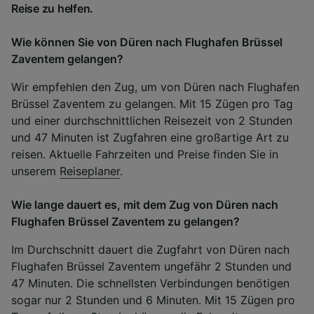
Reise zu helfen.
Wie können Sie von Düren nach Flughafen Brüssel
Zaventem gelangen?
Wir empfehlen den Zug, um von Düren nach Flughafen
Brüssel Zaventem zu gelangen. Mit 15 Zügen pro Tag
und einer durchschnittlichen Reisezeit von 2 Stunden
und 47 Minuten ist Zugfahren eine großartige Art zu
reisen. Aktuelle Fahrzeiten und Preise finden Sie in
unserem
Reiseplaner
.
Wie lange dauert es, mit dem Zug von Düren nach
Flughafen Brüssel Zaventem zu gelangen?
Im Durchschnitt dauert die Zugfahrt von Düren nach
Flughafen Brüssel Zaventem ungefähr 2 Stunden und
47 Minuten. Die schnellsten Verbindungen benötigen
sogar nur 2 Stunden und 6 Minuten. Mit 15 Zügen pro