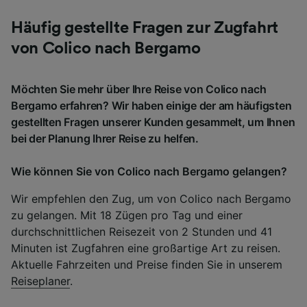
Häufig gestellte Fragen zur Zugfahrt
von Colico nach Bergamo
Möchten Sie mehr über Ihre Reise von Colico nach
Bergamo erfahren? Wir haben einige der am häufigsten
gestellten Fragen unserer Kunden gesammelt, um Ihnen
bei der Planung Ihrer Reise zu helfen.
Wie können Sie von Colico nach Bergamo gelangen?
Wir empfehlen den Zug, um von Colico nach Bergamo
zu gelangen. Mit 18 Zügen pro Tag und einer
durchschnittlichen Reisezeit von 2 Stunden und 41
Minuten ist Zugfahren eine großartige Art zu reisen.
Aktuelle Fahrzeiten und Preise finden Sie in unserem
Reiseplaner
.