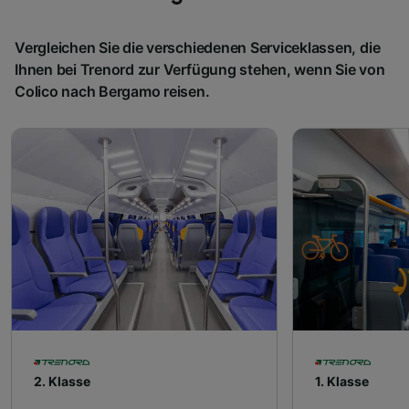
Vergleichen Sie die verschiedenen Serviceklassen, die
Ihnen bei Trenord zur Verfügung stehen, wenn Sie von
Colico nach Bergamo reisen.
2. Klasse
1. Klasse