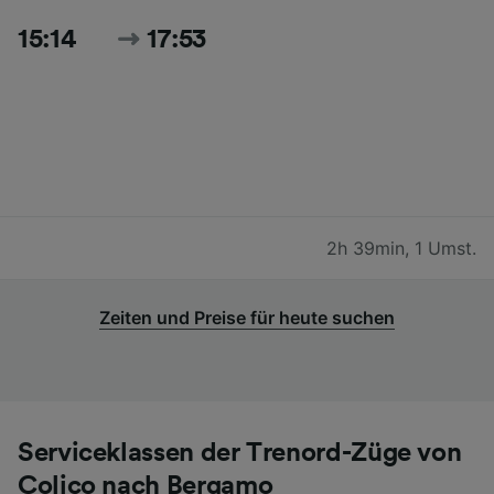
15:14
17:53
2h 39min
,
1 Umst.
Zeiten und Preise für heute suchen
Serviceklassen der Trenord-Züge von
Colico nach Bergamo