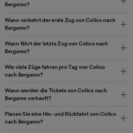
Bergamo?
Wann verkehrt der erste Zug von Colico nach
Bergamo?
Wann fährt der letzte Zug von Colico nach
Bergamo?
Wie viele Züge fahren pro Tag von Colico
nach Bergamo?
Wann werden die Tickets von Colico nach
Bergamo verkauft?
Planen Sie eine Hin- und Rückfahrt von Colico
nach Bergamo?