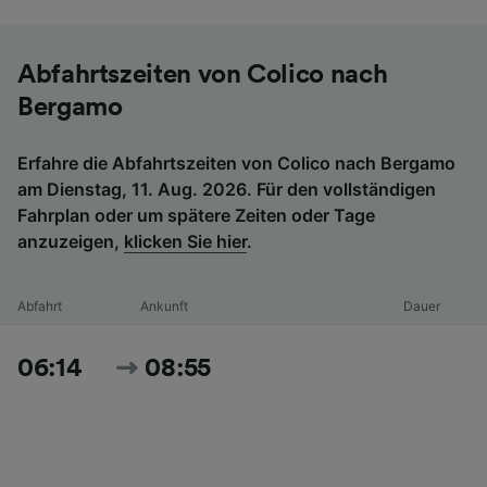
Abfahrtszeiten von Colico nach
Bergamo
Erfahre die Abfahrtszeiten von Colico nach Bergamo
am Dienstag, 11. Aug. 2026. Für den vollständigen
Fahrplan oder um spätere Zeiten oder Tage
anzuzeigen,
klicken Sie hier
.
Abfahrt
Ankunft
Dauer
06:14
08:55