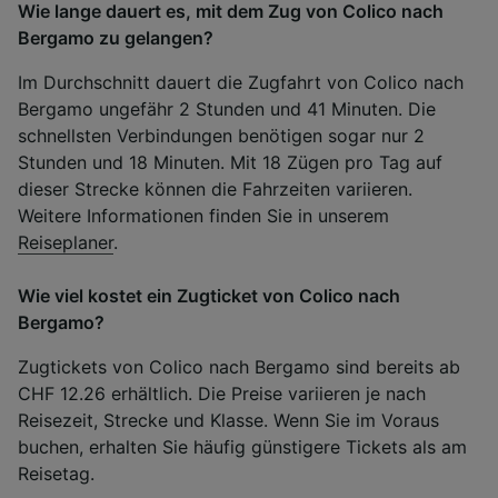
Wie lange dauert es, mit dem Zug von Colico nach
Bergamo zu gelangen?
Im Durchschnitt dauert die Zugfahrt von Colico nach
Bergamo ungefähr 2 Stunden und 41 Minuten. Die
schnellsten Verbindungen benötigen sogar nur 2
Stunden und 18 Minuten. Mit 18 Zügen pro Tag auf
dieser Strecke können die Fahrzeiten variieren.
Weitere Informationen finden Sie in unserem
Reiseplaner
.
Wie viel kostet ein Zugticket von Colico nach
Bergamo?
Zugtickets von Colico nach Bergamo sind bereits ab
CHF 12.26 erhältlich. Die Preise variieren je nach
Reisezeit, Strecke und Klasse. Wenn Sie im Voraus
buchen, erhalten Sie häufig günstigere Tickets als am
Reisetag.