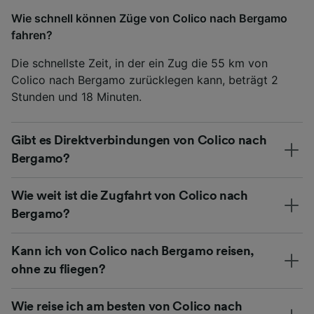
Wie schnell können Züge von Colico nach Bergamo
fahren?
Die schnellste Zeit, in der ein Zug die 55 km von
Colico nach Bergamo zurücklegen kann, beträgt 2
Stunden und 18 Minuten.
Gibt es Direktverbindungen von Colico nach
Bergamo?
Wie weit ist die Zugfahrt von Colico nach
Bergamo?
Kann ich von Colico nach Bergamo reisen,
ohne zu fliegen?
Wie reise ich am besten von Colico nach