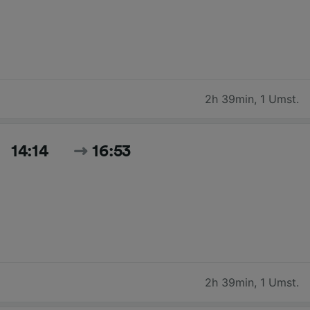
2h 39min
,
1 Umst.
14:14
16:53
2h 39min
,
1 Umst.