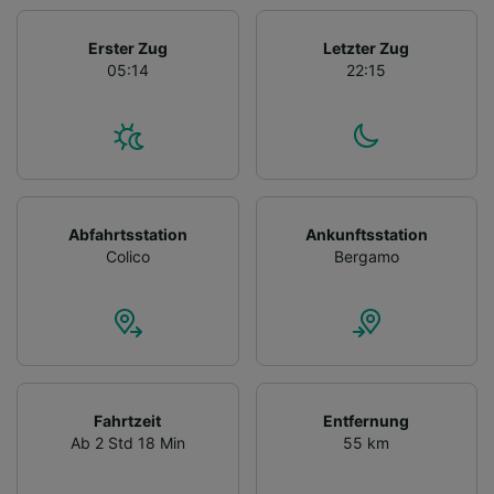
Erster Zug
Letzter Zug
05:14
22:15
Abfahrtsstation
Ankunftsstation
Colico
Bergamo
Fahrtzeit
Entfernung
Ab 2 Std 18 Min
55 km