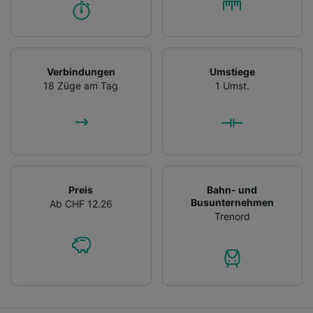
Verbindungen
Umstiege
18 Züge am Tag
1 Umst.
Preis
Bahn- und
Busunternehmen
Ab CHF 12.26
Trenord