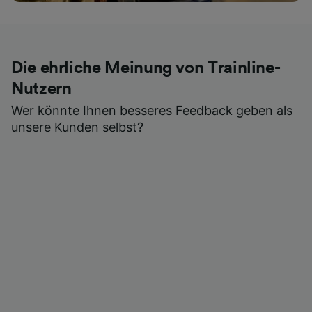
Die ehrliche Meinung von Trainline-
Nutzern
Wer könnte Ihnen besseres Feedback geben als
unsere Kunden selbst?