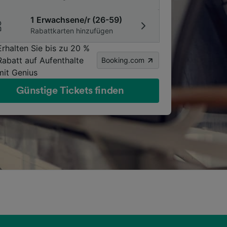
1 Erwachsene/r (26-59)
Rabattkarten hinzufügen
Erhalten Sie bis zu 20 %
Rabatt auf Aufenthalte
Booking.com
mit Genius
Günstige Tickets finden