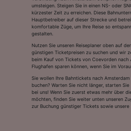
umsteigen. Steigen Sie in einen NS- oder SNC
kürzester Zeit zu erreichen. Diese Bahnunte
Hauptbetreiber auf dieser Strecke und betr
komfortable Züge, um Ihre Reise so entspan
gestalten.
Nutzen Sie unseren Reiseplaner oben auf der
günstigen Ticketpreisen zu suchen und wir ze
beim Kauf von Tickets von Coevorden nach
Flughafen sparen können, wenn Sie im Vorau
Sie wollen Ihre Bahntickets nach Amsterdam
buchen? Warten Sie nicht länger, starten Sie
bei uns! Wenn Sie zuerst etwas mehr über di
möchten, finden Sie weiter unten unseren Zu
zur Buchung günstiger Tickets sowie unsere 