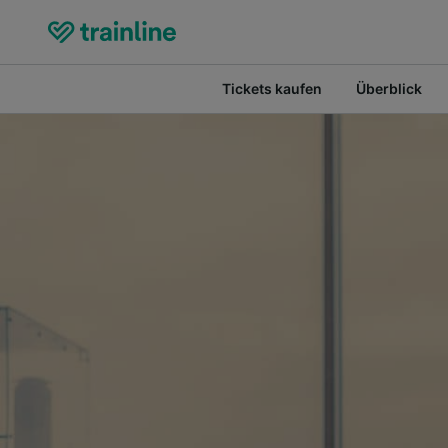
Tickets kaufen
Überblick