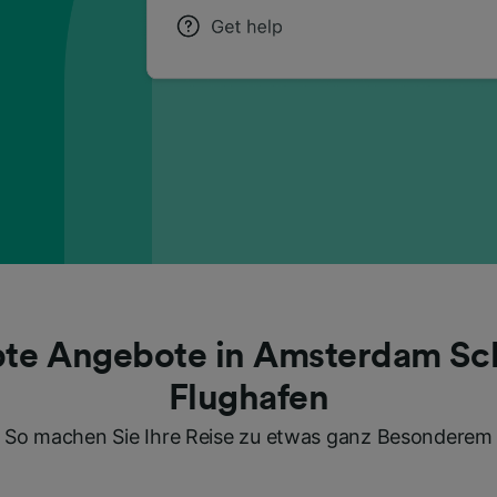
bte Angebote in Amsterdam Sc
Flughafen
So machen Sie Ihre Reise zu etwas ganz Besonderem