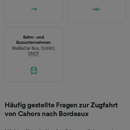
Bahn- und
Busunternehmen
BlaBlaCar Bus
,
OUIGO
,
SNCF
Häufig gestellte Fragen zur Zugfahrt
von Cahors nach Bordeaux