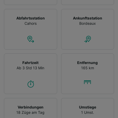
Abfahrtsstation
Ankunftsstation
Cahors
Bordeaux
Fahrtzeit
Entfernung
Ab 3 Std 13 Min
165 km
Verbindungen
Umstiege
18 Züge am Tag
1 Umst.