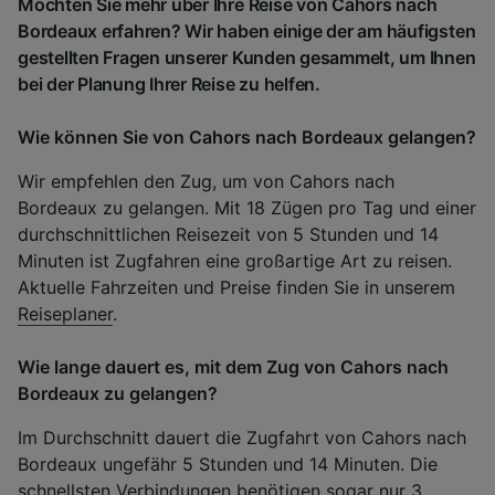
Möchten Sie mehr über Ihre Reise von Cahors nach
Bordeaux erfahren? Wir haben einige der am häufigsten
gestellten Fragen unserer Kunden gesammelt, um Ihnen
bei der Planung Ihrer Reise zu helfen.
Wie können Sie von Cahors nach Bordeaux gelangen?
Wir empfehlen den Zug, um von Cahors nach
Bordeaux zu gelangen. Mit 18 Zügen pro Tag und einer
durchschnittlichen Reisezeit von 5 Stunden und 14
Minuten ist Zugfahren eine großartige Art zu reisen.
Aktuelle Fahrzeiten und Preise finden Sie in unserem
Reiseplaner
.
Wie lange dauert es, mit dem Zug von Cahors nach
Bordeaux zu gelangen?
Im Durchschnitt dauert die Zugfahrt von Cahors nach
Bordeaux ungefähr 5 Stunden und 14 Minuten. Die
schnellsten Verbindungen benötigen sogar nur 3