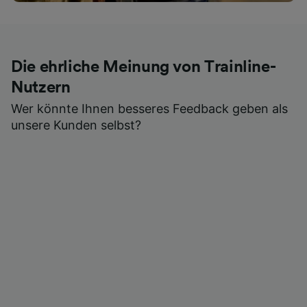
Die ehrliche Meinung von Trainline-
Nutzern
Wer könnte Ihnen besseres Feedback geben als
unsere Kunden selbst?