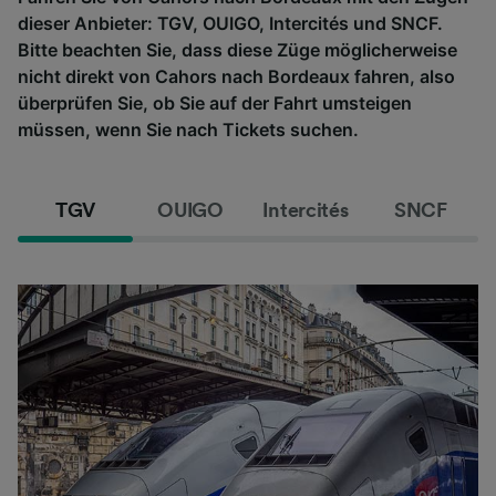
dieser Anbieter: TGV, OUIGO, Intercités und SNCF.
Bitte beachten Sie, dass diese Züge möglicherweise
nicht direkt von Cahors nach Bordeaux fahren, also
überprüfen Sie, ob Sie auf der Fahrt umsteigen
müssen, wenn Sie nach Tickets suchen.
TGV
OUIGO
Intercités
SNCF