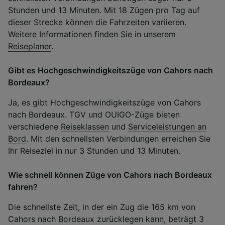
Stunden und 13 Minuten. Mit 18 Zügen pro Tag auf
dieser Strecke können die Fahrzeiten variieren.
Weitere Informationen finden Sie in unserem
Reiseplaner
.
Gibt es Hochgeschwindigkeitszüge von Cahors nach
Bordeaux?
Ja, es gibt Hochgeschwindigkeitszüge von Cahors
nach Bordeaux. TGV und OUIGO-Züge bieten
verschiedene
Reiseklassen
und
Serviceleistungen an
Bord
. Mit den schnellsten Verbindungen erreichen Sie
Ihr Reiseziel in nur 3 Stunden und 13 Minuten.
Wie schnell können Züge von Cahors nach Bordeaux
fahren?
Die schnellste Zeit, in der ein Zug die 165 km von
Cahors nach Bordeaux zurücklegen kann, beträgt 3