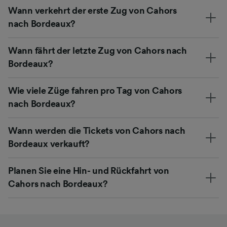
Wann verkehrt der erste Zug von Cahors
nach Bordeaux?
Wann fährt der letzte Zug von Cahors nach
Bordeaux?
Wie viele Züge fahren pro Tag von Cahors
nach Bordeaux?
Wann werden die Tickets von Cahors nach
Bordeaux verkauft?
Planen Sie eine Hin- und Rückfahrt von
Cahors nach Bordeaux?