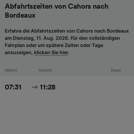
Abfahrtszeiten von Cahors nach
Bordeaux
Erfahre die Abfahrtszeiten von Cahors nach Bordeaux
am Dienstag, 11. Aug. 2026. Für den vollständigen
Fahrplan oder um spätere Zeiten oder Tage
anzuzeigen,
klicken Sie hier
.
Abfahrt
Ankunft
Dauer
07:31
11:28