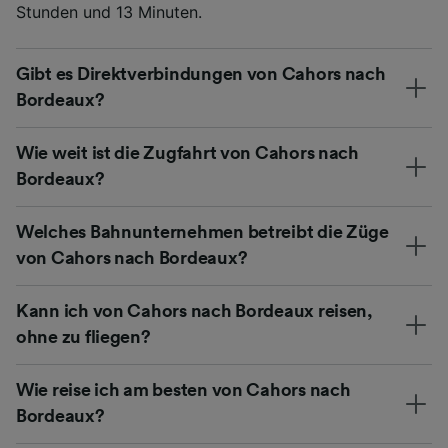
Stunden und 13 Minuten.
Gibt es Direktverbindungen von Cahors nach
Bordeaux?
Wie weit ist die Zugfahrt von Cahors nach
Bordeaux?
Welches Bahnunternehmen betreibt die Züge
von Cahors nach Bordeaux?
Kann ich von Cahors nach Bordeaux reisen,
ohne zu fliegen?
Wie reise ich am besten von Cahors nach
Bordeaux?