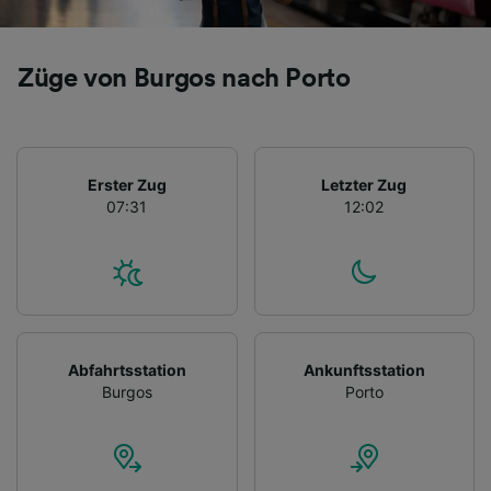
Züge von Burgos nach Porto
Erster Zug
Letzter Zug
07:31
12:02
Abfahrtsstation
Ankunftsstation
Burgos
Porto