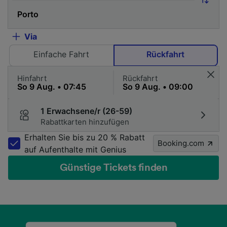
Via
Einfache Fahrt
Rückfahrt
Hinfahrt
Rückfahrt
1 Erwachsene/r (26-59)
Rabattkarten hinzufügen
Erhalten Sie bis zu 20 % Rabatt
Booking.com
auf Aufenthalte mit Genius
Günstige Tickets finden