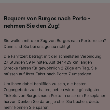
Entwicklung und Verbesserung von
Angeboten.
Liste der Partner (Lieferanten)
Bequem von Burgos nach Porto -
nehmen Sie den Zug!
Sie wollen mit dem Zug von Burgos nach Porto reisen?
Dann sind Sie bei uns genau richtig!
Die Fahrtzeit beträgt mit der schnellsten Verbindung
27 Stunden 59 Minuten. Auf der 429 km langen
Strecke fahren für gewöhnlich 2 Züge am Tag. Sie
müssen auf Ihrer Fahrt nach Porto 7 umsteigen.
Um Ihnen dabei behilflich zu sein, die besten
Zugangebote zu erhalten, heben wir die günstigsten
Tickets von Burgos nach Porto in unserem Reiseplaner
hervor. Denken Sie daran, je eher Sie buchen, desto
mehr können Sie sparen!