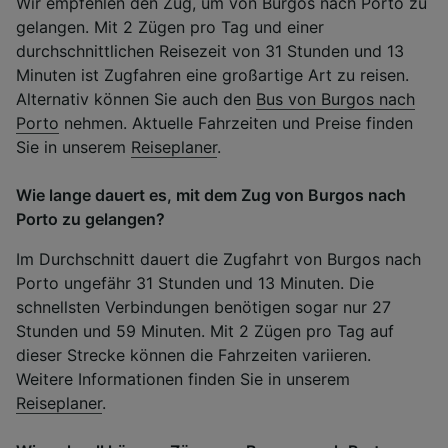
Wir empfehlen den Zug, um von Burgos nach Porto zu
gelangen. Mit 2 Zügen pro Tag und einer
durchschnittlichen Reisezeit von 31 Stunden und 13
Minuten ist Zugfahren eine großartige Art zu reisen.
Alternativ können Sie auch den
Bus von Burgos nach
Porto
nehmen. Aktuelle Fahrzeiten und Preise finden
Sie in unserem
Reiseplaner
.
Wie lange dauert es, mit dem Zug von Burgos nach
Porto zu gelangen?
Im Durchschnitt dauert die Zugfahrt von Burgos nach
Porto ungefähr 31 Stunden und 13 Minuten. Die
schnellsten Verbindungen benötigen sogar nur 27
Stunden und 59 Minuten. Mit 2 Zügen pro Tag auf
dieser Strecke können die Fahrzeiten variieren.
Weitere Informationen finden Sie in unserem
Reiseplaner
.