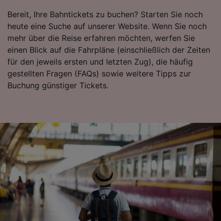
Bereit, Ihre Bahntickets zu buchen? Starten Sie noch
heute eine Suche auf unserer Website. Wenn Sie noch
mehr über die Reise erfahren möchten, werfen Sie
einen Blick auf die Fahrpläne (einschließlich der Zeiten
für den jeweils ersten und letzten Zug), die häufig
gestellten Fragen (FAQs) sowie weitere Tipps zur
Buchung günstiger Tickets.