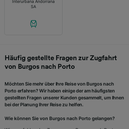
Interurbana Andorrana
SA
Häufig gestellte Fragen zur Zugfahrt
von Burgos nach Porto
Möchten Sie mehr über Ihre Reise von Burgos nach
Porto erfahren? Wir haben einige der am häufigsten
gestellten Fragen unserer Kunden gesammelt, um Ihnen
bei der Planung Ihrer Reise zu helfen.
Wie können Sie von Burgos nach Porto gelangen?