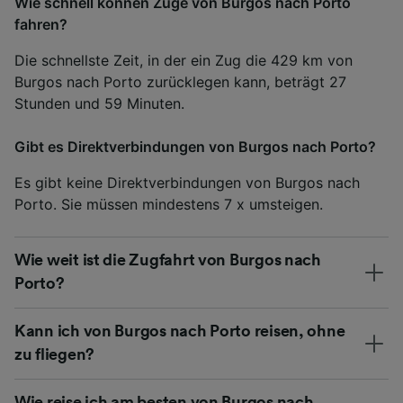
Wie schnell können Züge von Burgos nach Porto
fahren?
Die schnellste Zeit, in der ein Zug die 429 km von
Burgos nach Porto zurücklegen kann, beträgt 27
Stunden und 59 Minuten.
Gibt es Direktverbindungen von Burgos nach Porto?
Es gibt keine Direktverbindungen von Burgos nach
Porto. Sie müssen mindestens 7 x umsteigen.
Wie weit ist die Zugfahrt von Burgos nach
Porto?
Kann ich von Burgos nach Porto reisen, ohne
zu fliegen?
Wie reise ich am besten von Burgos nach