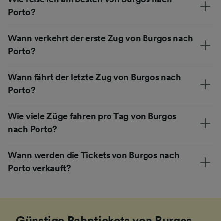
Porto?
Wann verkehrt der erste Zug von Burgos nach
Porto?
Wann fährt der letzte Zug von Burgos nach
Porto?
Wie viele Züge fahren pro Tag von Burgos
nach Porto?
Wann werden die Tickets von Burgos nach
Porto verkauft?