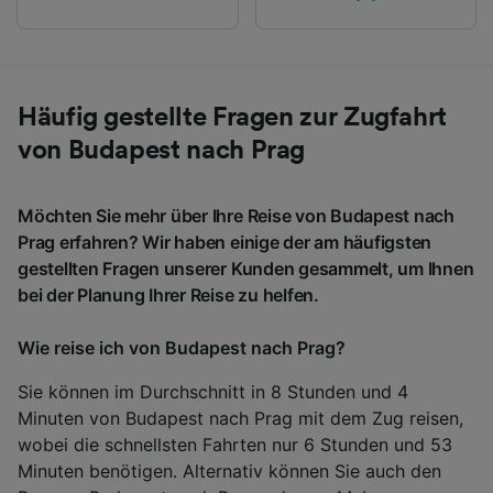
Häufig gestellte Fragen zur Zugfahrt
von Budapest nach Prag
Möchten Sie mehr über Ihre Reise von Budapest nach
Prag erfahren? Wir haben einige der am häufigsten
gestellten Fragen unserer Kunden gesammelt, um Ihnen
bei der Planung Ihrer Reise zu helfen.
Wie reise ich von Budapest nach Prag?
Sie können im Durchschnitt in 8 Stunden und 4
Minuten von Budapest nach Prag mit dem Zug reisen,
wobei die schnellsten Fahrten nur 6 Stunden und 53
Minuten benötigen. Alternativ können Sie auch den