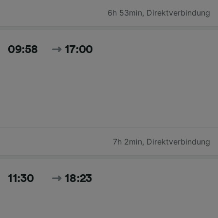
6h 53min
,
Direktverbindung
09:58
17:00
7h 2min
,
Direktverbindung
11:30
18:23