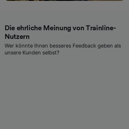
Die ehrliche Meinung von Trainline-
Nutzern
Wer könnte Ihnen besseres Feedback geben als
unsere Kunden selbst?