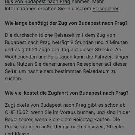
Bus von Budapest nach Prag
nehmen. Mehr
Informationen erhalten Sie in unserem
Reiseplaner
.
Wie lange benötigt der Zug von Budapest nach Prag?
Die durchschnittliche Reisezeit mit dem Zug von
Budapest nach Prag beträgt 8 Stunden und 4 Minuten
und es gibt 21 Züge pro Tag auf dieser Strecke. An
Wochenenden und Feiertagen kann die Fahrzeit länger
sein. Nutzen Sie daher unseren Reiseplaner auf dieser
Seite, um nach einem bestimmten Reisedatum zu
suchen.
Wie viel kostet die Zugfahrt von Budapest nach Prag?
Zugtickets von Budapest nach Prag gibt es schon ab
CHF 16.62, wenn Sie im Voraus buchen, und sind in der
Regel teurer, wenn Sie sie am Reisetag kaufen. Die
Preise variieren außerdem je nach Reisezeit, Strecke
und Klasse.