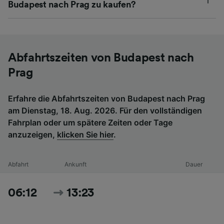
Budapest nach Prag zu kaufen?
Abfahrtszeiten von Budapest nach
Prag
Erfahre die Abfahrtszeiten von Budapest nach Prag
am Dienstag, 18. Aug. 2026. Für den vollständigen
Fahrplan oder um spätere Zeiten oder Tage
anzuzeigen,
klicken Sie hier
.
Abfahrt
Ankunft
Dauer
06:12
13:23