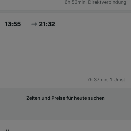
6h 53min
,
Direktverbindung
13:55
21:32
7h 37min
,
1 Umst.
Zeiten und Preise für heute suchen