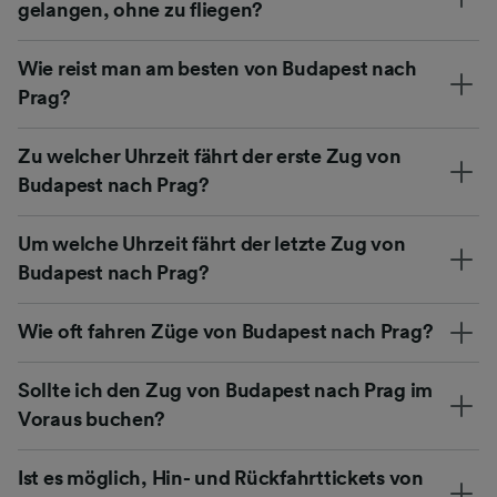
gelangen, ohne zu fliegen?
Wie reist man am besten von Budapest nach
Prag?
Zu welcher Uhrzeit fährt der erste Zug von
Budapest nach Prag?
Um welche Uhrzeit fährt der letzte Zug von
Budapest nach Prag?
Wie oft fahren Züge von Budapest nach Prag?
Sollte ich den Zug von Budapest nach Prag im
Voraus buchen?
Ist es möglich, Hin- und Rückfahrttickets von