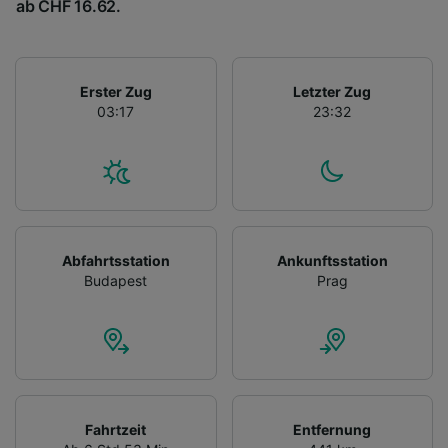
ab CHF 16.62.
Erster Zug
Letzter Zug
03:17
23:32
Abfahrtsstation
Ankunftsstation
Budapest
Prag
Fahrtzeit
Entfernung