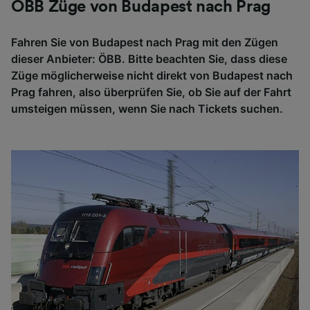
ÖBB Züge von Budapest nach Prag
Fahren Sie von Budapest nach Prag mit den Zügen
dieser Anbieter: ÖBB. Bitte beachten Sie, dass diese
Züge möglicherweise nicht direkt von Budapest nach
Prag fahren, also überprüfen Sie, ob Sie auf der Fahrt
umsteigen müssen, wenn Sie nach Tickets suchen.