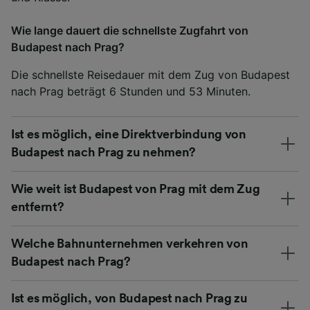
Wie lange dauert die schnellste Zugfahrt von
Budapest nach Prag?
Die schnellste Reisedauer mit dem Zug von Budapest
nach Prag beträgt 6 Stunden und 53 Minuten.
Ist es möglich, eine Direktverbindung von
Budapest nach Prag zu nehmen?
Wie weit ist Budapest von Prag mit dem Zug
entfernt?
Welche Bahnunternehmen verkehren von
Budapest nach Prag?
Ist es möglich, von Budapest nach Prag zu