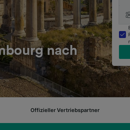
mbourg nach
Offizieller Vertriebspartner