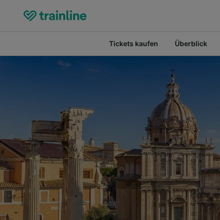
Tickets kaufen
Überblick