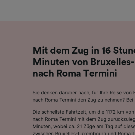
Liste de
Mit dem Zug in 16 Stun
Minuten von Bruxelle
nach Roma Termini
Sie denken darüber nach, für Ihre Reise von
nach Roma Termini den Zug zu nehmen? Bei un
Die schnellste Fahrtzeit, um die 1172 km vo
nach Roma Termini mit dem Zug zurückzuleg
Minuten, wobei ca. 21 Züge am Tag auf diese
zwischen Bruxelles-Luxembourg und Roma Te