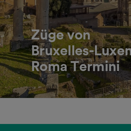
Züge von
Bruxelles-Luxe
Roma Termini