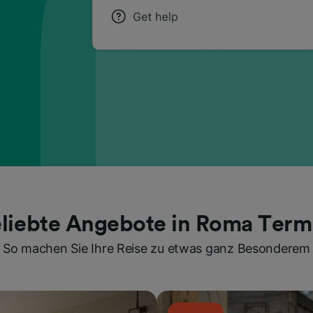
liebte Angebote in Roma Term
So machen Sie Ihre Reise zu etwas ganz Besonderem