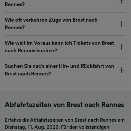
Rennes?
Wie oft verkehren Züge von Brest nach
Rennes?
Wie weit im Voraus kann ich Tickets von Brest
nach Rennes buchen?
Suchen Sie nach einer Hin- und Rückfahrt von
Brest nach Rennes?
Abfahrtszeiten von Brest nach Rennes
Erfahre die Abfahrtszeiten von Brest nach Rennes am
Dienstag, 11. Aug. 2026. Für den vollständigen