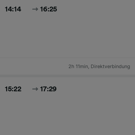
14:14
16:25
2h 11min
,
Direktverbindung
15:22
17:29