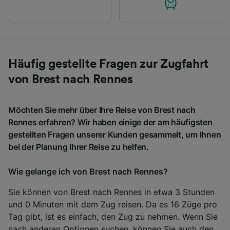
Häufig gestellte Fragen zur Zugfahrt
von Brest nach Rennes
Möchten Sie mehr über Ihre Reise von Brest nach
Rennes erfahren? Wir haben einige der am häufigsten
gestellten Fragen unserer Kunden gesammelt, um Ihnen
bei der Planung Ihrer Reise zu helfen.
Wie gelange ich von Brest nach Rennes?
Sie können von Brest nach Rennes in etwa 3 Stunden
und 0 Minuten mit dem Zug reisen. Da es 16 Züge pro
Tag gibt, ist es einfach, den Zug zu nehmen. Wenn Sie
nach anderen Optionen suchen, können Sie auch den