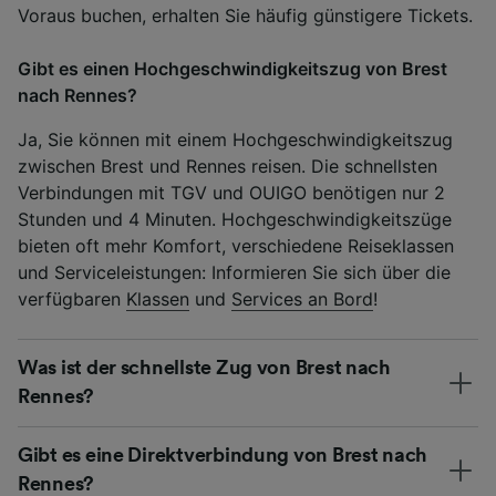
Voraus buchen, erhalten Sie häufig günstigere Tickets.
Gibt es einen Hochgeschwindigkeitszug von Brest
nach Rennes?
Ja, Sie können mit einem Hochgeschwindigkeitszug
zwischen Brest und Rennes reisen. Die schnellsten
Verbindungen mit TGV und OUIGO benötigen nur 2
Stunden und 4 Minuten. Hochgeschwindigkeitszüge
bieten oft mehr Komfort, verschiedene Reiseklassen
und Serviceleistungen: Informieren Sie sich über die
verfügbaren
Klassen
und
Services an Bord
!
Was ist der schnellste Zug von Brest nach
Rennes?
Gibt es eine Direktverbindung von Brest nach
Rennes?