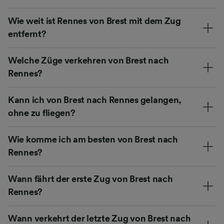
Wie weit ist Rennes von Brest mit dem Zug
entfernt?
Welche Züge verkehren von Brest nach
Rennes?
Kann ich von Brest nach Rennes gelangen,
ohne zu fliegen?
Wie komme ich am besten von Brest nach
Rennes?
Wann fährt der erste Zug von Brest nach
Rennes?
Wann verkehrt der letzte Zug von Brest nach