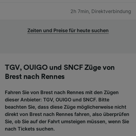
2h 7min
,
Direktverbindung
Zeiten und Preise für heute suchen
TGV, OUIGO und SNCF Züge von
Brest nach Rennes
Fahren Sie von Brest nach Rennes mit den Zügen
dieser Anbieter: TGV, OUIGO und SNCF. Bitte
beachten Sie, dass diese Züge möglicherweise nicht
direkt von Brest nach Rennes fahren, also überprüfen
Sie, ob Sie auf der Fahrt umsteigen müssen, wenn Sie
nach Tickets suchen.