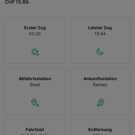
CHF 15.69.
Erster Zug
Letzter Zug
05:20
19:44
Abfahrtsstation
Ankunftsstation
Brest
Rennes
Fahrtzeit
Entfernung