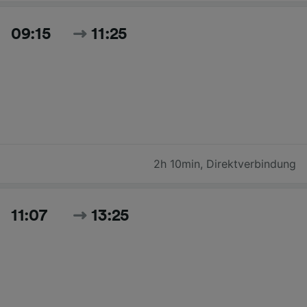
09:15
11:25
2h 10min
,
Direktverbindung
11:07
13:25