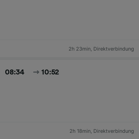
2h 23min
,
Direktverbindung
08:34
10:52
2h 18min
,
Direktverbindung