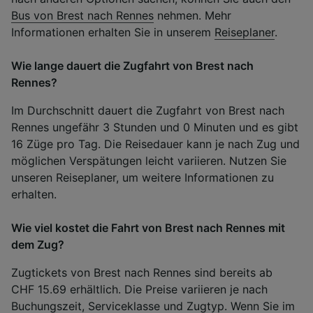
Bus von Brest nach Rennes
nehmen. Mehr
Informationen erhalten Sie in unserem
Reiseplaner
.
Wie lange dauert die Zugfahrt von Brest nach
Rennes?
Im Durchschnitt dauert die Zugfahrt von Brest nach
Rennes ungefähr 3 Stunden und 0 Minuten und es gibt
16 Züge pro Tag. Die Reisedauer kann je nach Zug und
möglichen Verspätungen leicht variieren. Nutzen Sie
unseren Reiseplaner, um weitere Informationen zu
erhalten.
Wie viel kostet die Fahrt von Brest nach Rennes mit
dem Zug?
Zugtickets von Brest nach Rennes sind bereits ab
CHF 15.69 erhältlich. Die Preise variieren je nach
Buchungszeit, Serviceklasse und Zugtyp. Wenn Sie im