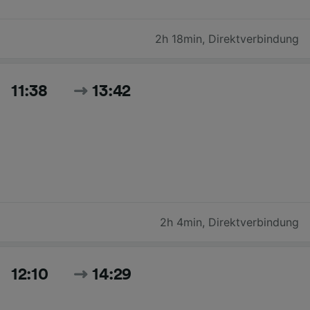
2h 18min
,
Direktverbindung
11:38
13:42
2h 4min
,
Direktverbindung
12:10
14:29