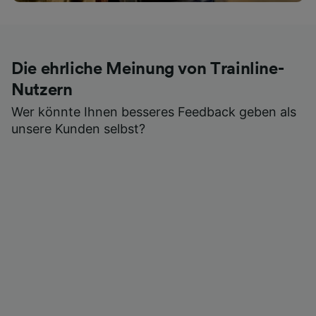
Die ehrliche Meinung von Trainline-
Nutzern
Wer könnte Ihnen besseres Feedback geben als
unsere Kunden selbst?