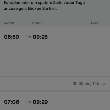
Fahrplan oder um spätere Zeiten oder Tage
anzuzeigen,
klicken Sie hier
.
Abfahrt
Ankunft
Dauer
05:50
09:25
3h 35min
,
1 Umst.
07:06
09:29