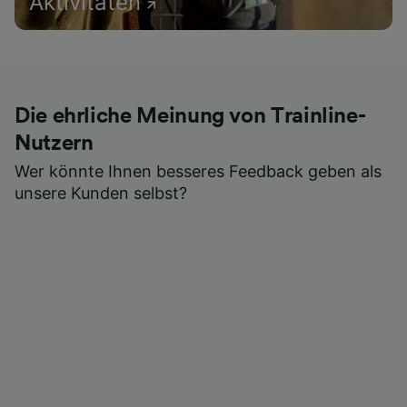
Aktivitäten
Die ehrliche Meinung von Trainline-
Nutzern
Wer könnte Ihnen besseres Feedback geben als
unsere Kunden selbst?