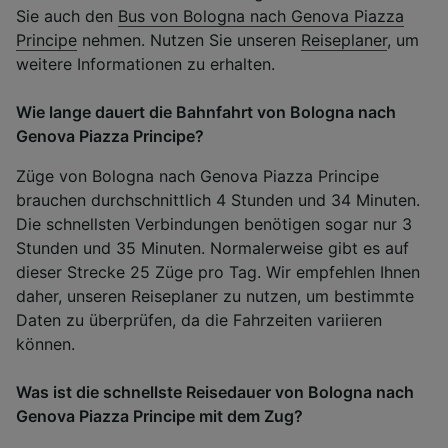
Sie auch den
Bus von Bologna nach Genova Piazza
Principe
nehmen. Nutzen Sie unseren
Reiseplaner
, um
weitere Informationen zu erhalten.
Wie lange dauert die Bahnfahrt von Bologna nach
Genova Piazza Principe?
Züge von Bologna nach Genova Piazza Principe
brauchen durchschnittlich 4 Stunden und 34 Minuten.
Die schnellsten Verbindungen benötigen sogar nur 3
Stunden und 35 Minuten. Normalerweise gibt es auf
dieser Strecke 25 Züge pro Tag. Wir empfehlen Ihnen
daher, unseren Reiseplaner zu nutzen, um bestimmte
Daten zu überprüfen, da die Fahrzeiten variieren
können.
Was ist die schnellste Reisedauer von Bologna nach
Genova Piazza Principe mit dem Zug?