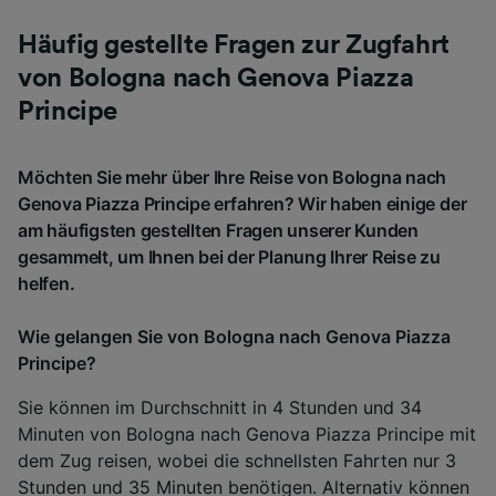
Häufig gestellte Fragen zur Zugfahrt
von Bologna nach Genova Piazza
Principe
Möchten Sie mehr über Ihre Reise von Bologna nach
Genova Piazza Principe erfahren? Wir haben einige der
am häufigsten gestellten Fragen unserer Kunden
gesammelt, um Ihnen bei der Planung Ihrer Reise zu
helfen.
Wie gelangen Sie von Bologna nach Genova Piazza
Principe?
Sie können im Durchschnitt in 4 Stunden und 34
Minuten von Bologna nach Genova Piazza Principe mit
dem Zug reisen, wobei die schnellsten Fahrten nur 3
Stunden und 35 Minuten benötigen. Alternativ können