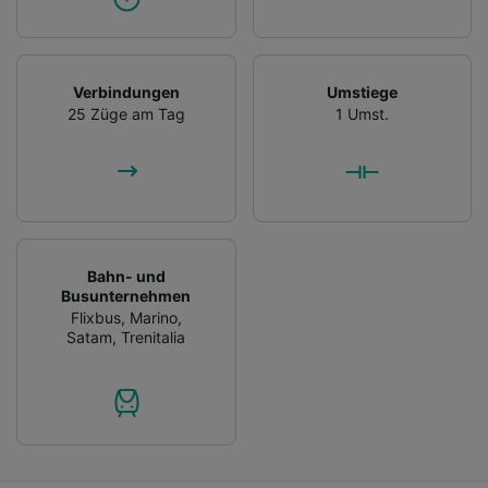
Verbindungen
Umstiege
25 Züge am Tag
1 Umst.
Bahn- und
Busunternehmen
Flixbus
,
Marino
,
Satam
,
Trenitalia