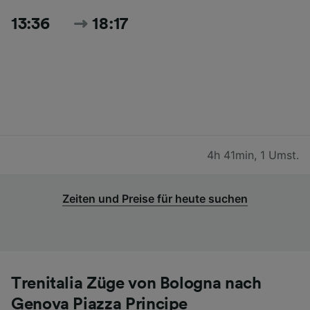
13:36
18:17
4h 41min
,
1 Umst.
Zeiten und Preise für heute suchen
Trenitalia Züge von Bologna nach
Genova Piazza Principe