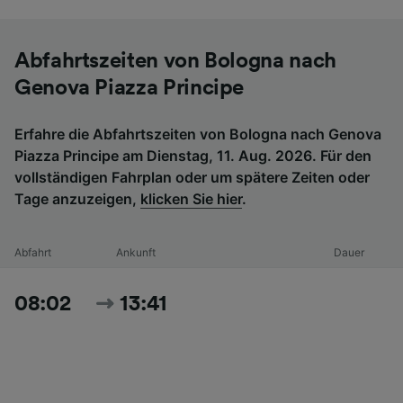
Abfahrtszeiten von Bologna nach
Genova Piazza Principe
Erfahre die Abfahrtszeiten von Bologna nach Genova
Piazza Principe am Dienstag, 11. Aug. 2026. Für den
vollständigen Fahrplan oder um spätere Zeiten oder
Tage anzuzeigen,
klicken Sie hier
.
Abfahrt
Ankunft
Dauer
08:02
13:41