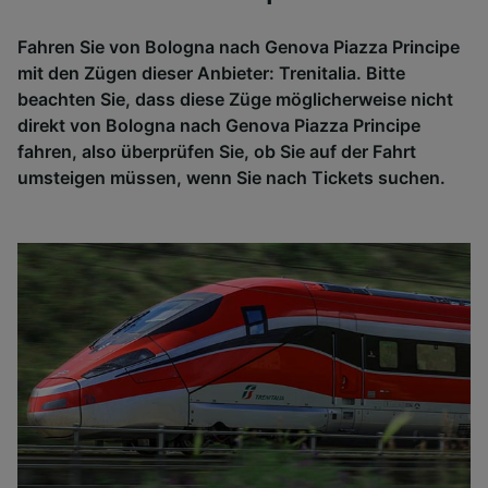
Fahren Sie von Bologna nach Genova Piazza Principe
mit den Zügen dieser Anbieter: Trenitalia. Bitte
beachten Sie, dass diese Züge möglicherweise nicht
direkt von Bologna nach Genova Piazza Principe
fahren, also überprüfen Sie, ob Sie auf der Fahrt
umsteigen müssen, wenn Sie nach Tickets suchen.