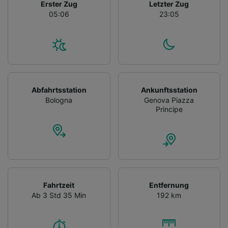
Erster Zug
Letzter Zug
05:06
23:05
Abfahrtsstation
Ankunftsstation
Bologna
Genova Piazza
Principe
Fahrtzeit
Entfernung
Ab 3 Std 35 Min
192 km