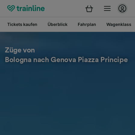
Tickets kaufen
Überblick
Fahrplan
Wagenklasse
Züge von
Bologna nach Genova Piazza Principe