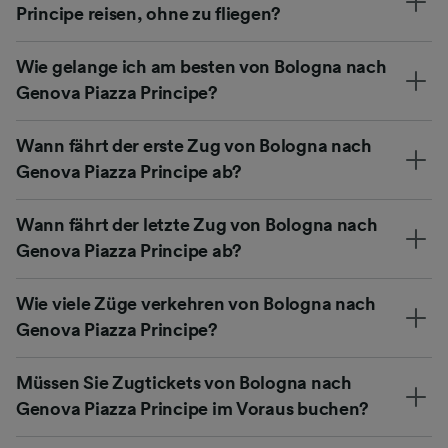
Principe reisen, ohne zu fliegen?
Wie gelange ich am besten von Bologna nach
Genova Piazza Principe?
Wann fährt der erste Zug von Bologna nach
Genova Piazza Principe ab?
Wann fährt der letzte Zug von Bologna nach
Genova Piazza Principe ab?
Wie viele Züge verkehren von Bologna nach
Genova Piazza Principe?
Müssen Sie Zugtickets von Bologna nach
Genova Piazza Principe im Voraus buchen?