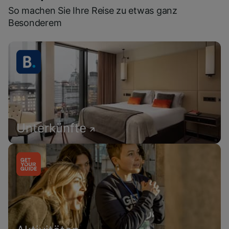
So machen Sie Ihre Reise zu etwas ganz
Besonderem
Unterkünfte