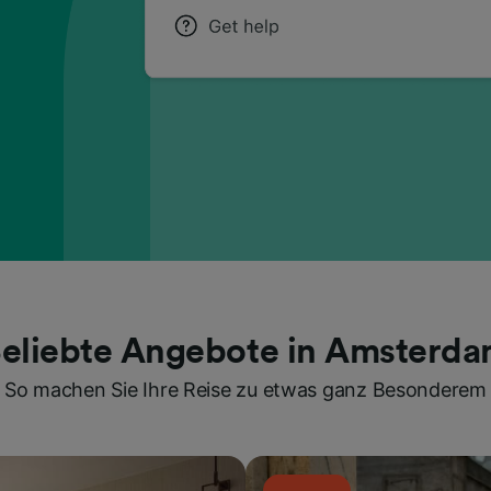
eliebte Angebote in Amsterd
So machen Sie Ihre Reise zu etwas ganz Besonderem