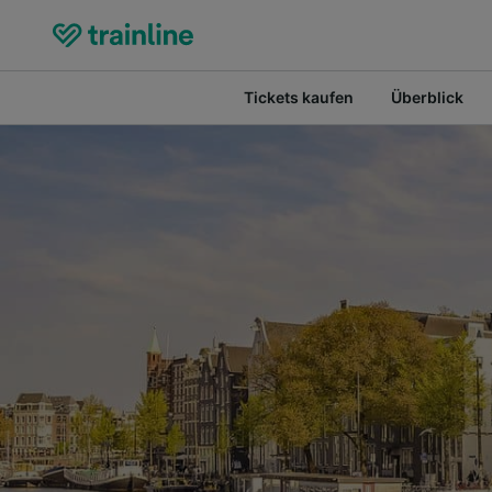
Tickets kaufen
Überblick