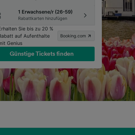
1 Erwachsene/r (26-59)
Rabattkarten hinzufügen
Erhalten Sie bis zu 20 %
Rabatt auf Aufenthalte
Booking.com
mit Genius
Günstige Tickets finden