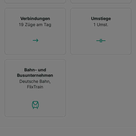
Verbindungen
Umstiege
19 Züge am Tag
1 Umst.
Bahn- und
Busunternehmen
Deutsche Bahn
,
FlixTrain