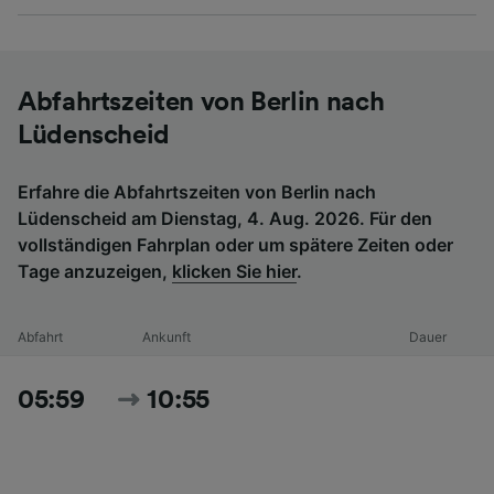
Abfahrtszeiten von Berlin nach
Lüdenscheid
Erfahre die Abfahrtszeiten von Berlin nach
Lüdenscheid am Dienstag, 4. Aug. 2026. Für den
vollständigen Fahrplan oder um spätere Zeiten oder
Tage anzuzeigen,
klicken Sie hier
.
Abfahrt
Ankunft
Dauer
05:59
10:55