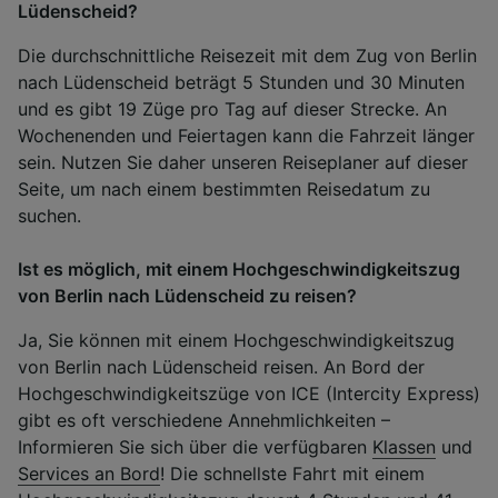
Lüdenscheid?
Die durchschnittliche Reisezeit mit dem Zug von Berlin
nach Lüdenscheid beträgt 5 Stunden und 30 Minuten
und es gibt 19 Züge pro Tag auf dieser Strecke. An
Wochenenden und Feiertagen kann die Fahrzeit länger
sein. Nutzen Sie daher unseren Reiseplaner auf dieser
Seite, um nach einem bestimmten Reisedatum zu
suchen.
Ist es möglich, mit einem Hochgeschwindigkeitszug
von Berlin nach Lüdenscheid zu reisen?
Ja, Sie können mit einem Hochgeschwindigkeitszug
von Berlin nach Lüdenscheid reisen. An Bord der
Hochgeschwindigkeitszüge von ICE (Intercity Express)
gibt es oft verschiedene Annehmlichkeiten –
Informieren Sie sich über die verfügbaren
Klassen
und
Services an Bord
! Die schnellste Fahrt mit einem