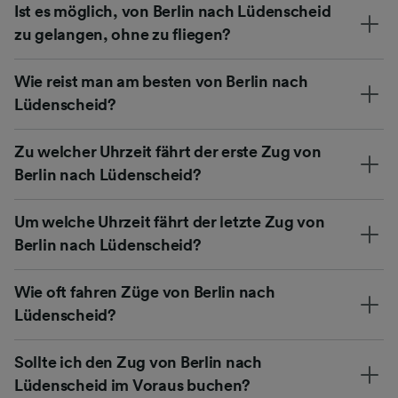
Ist es möglich, von Berlin nach Lüdenscheid
zu gelangen, ohne zu fliegen?
Wie reist man am besten von Berlin nach
Lüdenscheid?
Zu welcher Uhrzeit fährt der erste Zug von
Berlin nach Lüdenscheid?
Um welche Uhrzeit fährt der letzte Zug von
Berlin nach Lüdenscheid?
Wie oft fahren Züge von Berlin nach
Lüdenscheid?
Sollte ich den Zug von Berlin nach
Lüdenscheid im Voraus buchen?