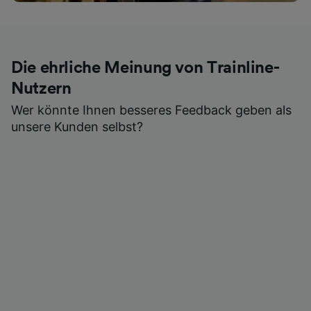
Die ehrliche Meinung von Trainline-
Nutzern
Wer könnte Ihnen besseres Feedback geben als
unsere Kunden selbst?