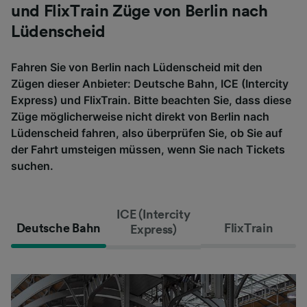
und FlixTrain Züge von Berlin nach
Lüdenscheid
Fahren Sie von Berlin nach Lüdenscheid mit den
Zügen dieser Anbieter: Deutsche Bahn, ICE (Intercity
Express) und FlixTrain. Bitte beachten Sie, dass diese
Züge möglicherweise nicht direkt von Berlin nach
Lüdenscheid fahren, also überprüfen Sie, ob Sie auf
der Fahrt umsteigen müssen, wenn Sie nach Tickets
suchen.
ICE (Intercity
Deutsche Bahn
FlixTrain
Express)