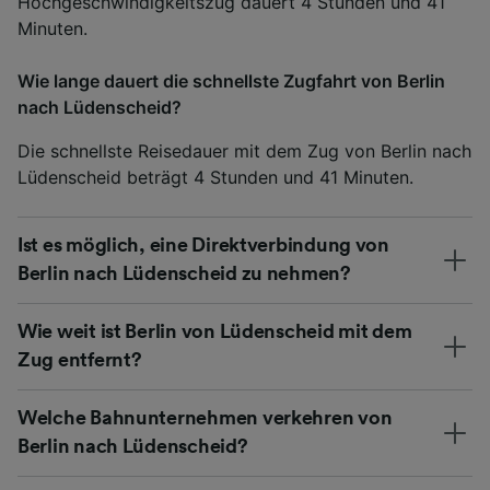
Hochgeschwindigkeitszug dauert 4 Stunden und 41
Minuten.
Wie lange dauert die schnellste Zugfahrt von Berlin
nach Lüdenscheid?
Die schnellste Reisedauer mit dem Zug von Berlin nach
Lüdenscheid beträgt 4 Stunden und 41 Minuten.
Ist es möglich, eine Direktverbindung von
Berlin nach Lüdenscheid zu nehmen?
Wie weit ist Berlin von Lüdenscheid mit dem
Zug entfernt?
Welche Bahnunternehmen verkehren von
Berlin nach Lüdenscheid?