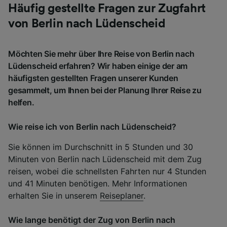
Häufig gestellte Fragen zur Zugfahrt
von Berlin nach Lüdenscheid
Möchten Sie mehr über Ihre Reise von Berlin nach
Lüdenscheid erfahren? Wir haben einige der am
häufigsten gestellten Fragen unserer Kunden
gesammelt, um Ihnen bei der Planung Ihrer Reise zu
helfen.
Wie reise ich von Berlin nach Lüdenscheid?
Sie können im Durchschnitt in 5 Stunden und 30
Minuten von Berlin nach Lüdenscheid mit dem Zug
reisen, wobei die schnellsten Fahrten nur 4 Stunden
und 41 Minuten benötigen. Mehr Informationen
erhalten Sie in unserem
Reiseplaner
.
Wie lange benötigt der Zug von Berlin nach