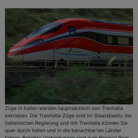
Züge in Italien werden hauptsächlich von Trenitalia
betrieben. Die Trenitalia-Züge sind im Staatsbesitz der
italienischen Regierung und mit Trenitalia können Sie
quer durch Italien und in die benachbarten Länder
fahren. Beliebte Verbindungen sind zum Beispiel Rom