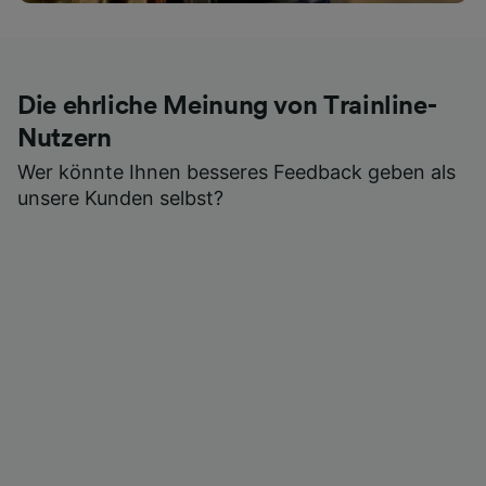
Die ehrliche Meinung von Trainline-
Nutzern
Wer könnte Ihnen besseres Feedback geben als
unsere Kunden selbst?