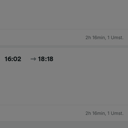
2h 16min
,
1 Umst.
16:02
18:18
2h 16min
,
1 Umst.