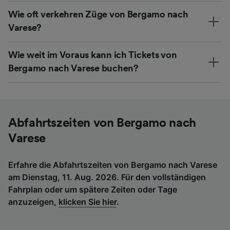
Wie oft verkehren Züge von Bergamo nach
Varese?
Wie weit im Voraus kann ich Tickets von
Bergamo nach Varese buchen?
Abfahrtszeiten von Bergamo nach
Varese
Erfahre die Abfahrtszeiten von Bergamo nach Varese
am Dienstag, 11. Aug. 2026. Für den vollständigen
Fahrplan oder um spätere Zeiten oder Tage
anzuzeigen,
klicken Sie hier
.