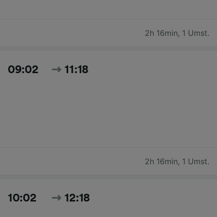
2h 16min
,
1 Umst.
09:02
11:18
2h 16min
,
1 Umst.
10:02
12:18