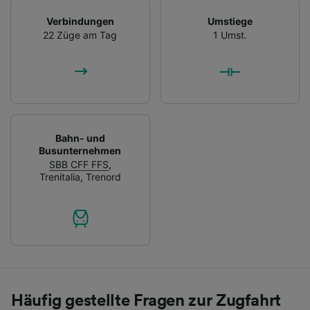
Verbindungen
Umstiege
22 Züge am Tag
1 Umst.
Bahn- und
Busunternehmen
SBB CFF FFS
,
Trenitalia
,
Trenord
Häufig gestellte Fragen zur Zugfahrt