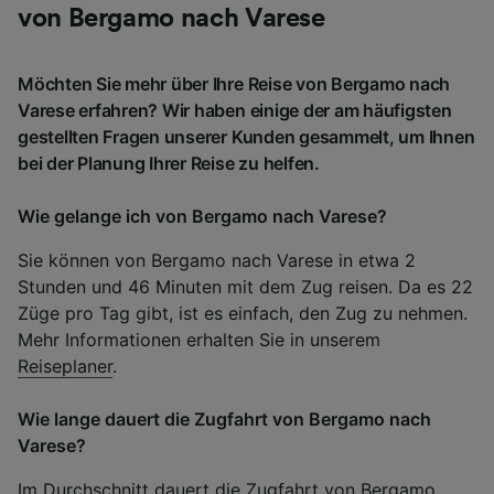
von Bergamo nach Varese
Möchten Sie mehr über Ihre Reise von Bergamo nach
Varese erfahren? Wir haben einige der am häufigsten
gestellten Fragen unserer Kunden gesammelt, um Ihnen
bei der Planung Ihrer Reise zu helfen.
Wie gelange ich von Bergamo nach Varese?
Sie können von Bergamo nach Varese in etwa 2
Stunden und 46 Minuten mit dem Zug reisen. Da es 22
Züge pro Tag gibt, ist es einfach, den Zug zu nehmen.
Mehr Informationen erhalten Sie in unserem
Reiseplaner
.
Wie lange dauert die Zugfahrt von Bergamo nach
Varese?
Im Durchschnitt dauert die Zugfahrt von Bergamo