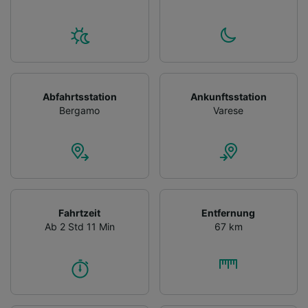
Abfahrtsstation
Ankunftsstation
Bergamo
Varese
Fahrtzeit
Entfernung
Ab 2 Std 11 Min
67 km