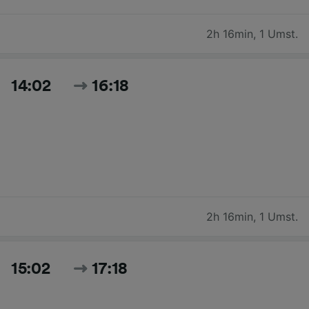
2h 16min
,
1 Umst.
14:02
16:18
2h 16min
,
1 Umst.
15:02
17:18