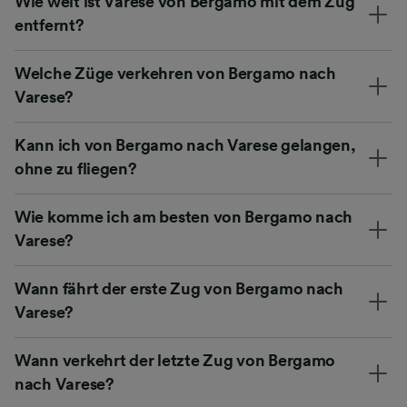
Wie weit ist Varese von Bergamo mit dem Zug
entfernt?
Welche Züge verkehren von Bergamo nach
Varese?
Kann ich von Bergamo nach Varese gelangen,
ohne zu fliegen?
Wie komme ich am besten von Bergamo nach
Varese?
Wann fährt der erste Zug von Bergamo nach
Varese?
Wann verkehrt der letzte Zug von Bergamo
nach Varese?