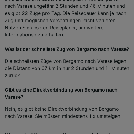
nach Varese ungefähr 2 Stunden und 46 Minuten und
es gibt 22 Züge pro Tag. Die Reisedauer kann je nach
Zug und möglichen Verspätungen leicht variieren.
Nutzen Sie unseren Reiseplaner, um weitere
Informationen zu erhalten.
Was ist der schnellste Zug von Bergamo nach Varese?
Die schnellsten Züge von Bergamo nach Varese legen
die Distanz von 67 km in nur 2 Stunden und 11 Minuten
zurück.
Gibt es eine Direktverbindung von Bergamo nach
Varese?
Nein, es gibt keine Direktverbindung von Bergamo
nach Varese. Sie müssen mindestens 1 x umsteigen.