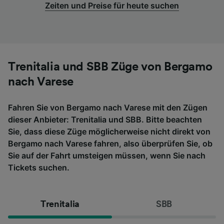
Zeiten und Preise für heute suchen
Trenitalia und SBB Züge von Bergamo
nach Varese
Fahren Sie von Bergamo nach Varese mit den Zügen
dieser Anbieter: Trenitalia und SBB. Bitte beachten
Sie, dass diese Züge möglicherweise nicht direkt von
Bergamo nach Varese fahren, also überprüfen Sie, ob
Sie auf der Fahrt umsteigen müssen, wenn Sie nach
Tickets suchen.
Trenitalia
SBB